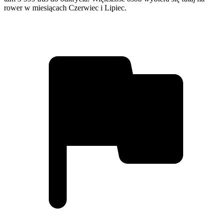
rower w miesiącach Czerwiec i Lipiec.