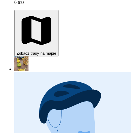
6 tras
Zobacz trasy na mapie