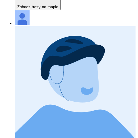
Zobacz trasy na mapie