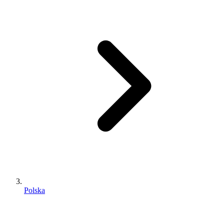
Polska