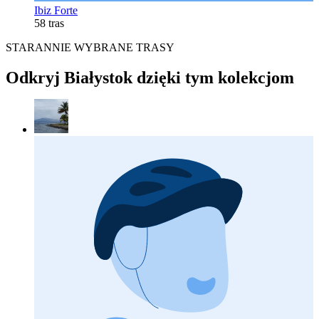
Ibiz Forte
58 tras
STARANNIE WYBRANE TRASY
Odkryj Białystok dzięki tym kolekcjom