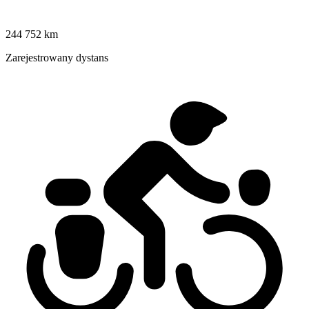
244 752 km
Zarejestrowany dystans