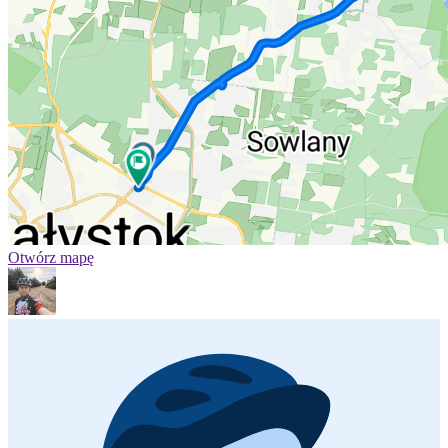
Otwórz mapę