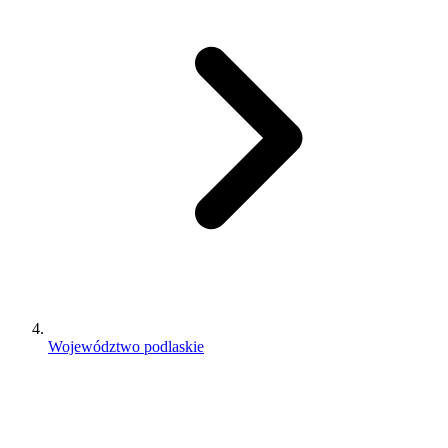
Województwo podlaskie