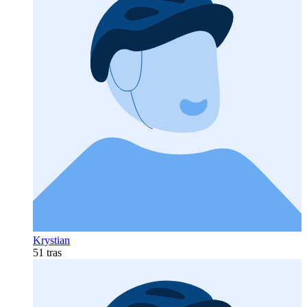
Krystian
51 tras