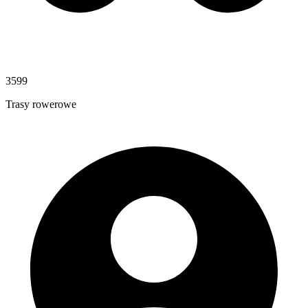
3599
Trasy rowerowe