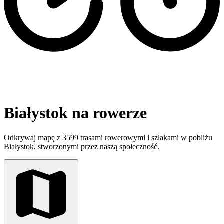
Białystok na rowerze
Odkrywaj mapę z 3599 trasami rowerowymi i szlakami w pobliżu
Białystok, stworzonymi przez naszą społeczność.