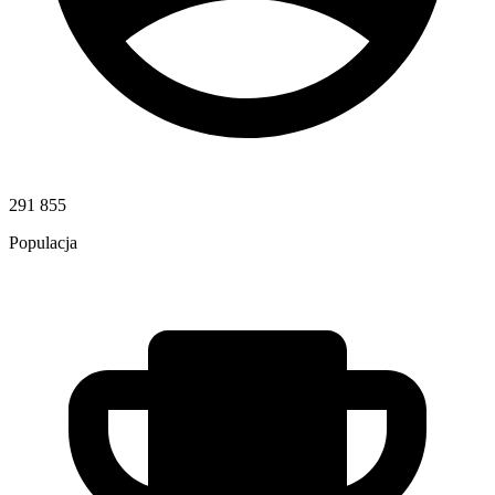
291 855
Populacja