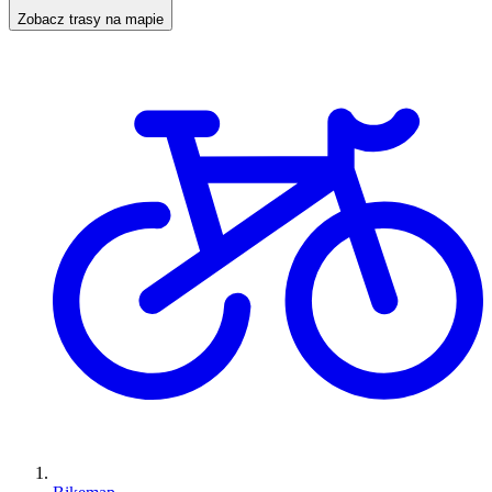
Zobacz trasy na mapie