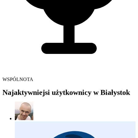
WSPÓLNOTA
Najaktywniejsi użytkownicy w Białystok