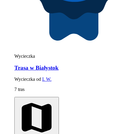
Wycieczka
Trasa w Białystok
Wycieczka od
I. W.
7 tras