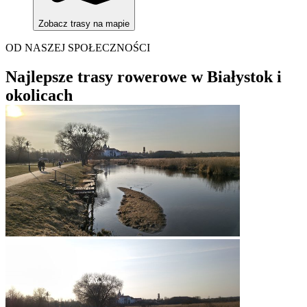
Zobacz trasy na mapie
OD NASZEJ SPOŁECZNOŚCI
Najlepsze trasy rowerowe w Białystok i
okolicach