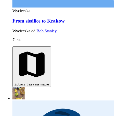
Wycieczka
From siedlice to Krakow
Wycieczka od
Bob Stanley
7 tras
Zobacz trasy na mapie