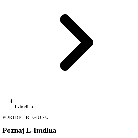
L-Imdina
PORTRET REGIONU
Poznaj L-Imdina