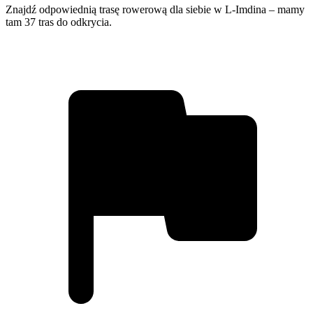
Znajdź odpowiednią trasę rowerową dla siebie w L-Imdina – mamy
tam 37 tras do odkrycia.