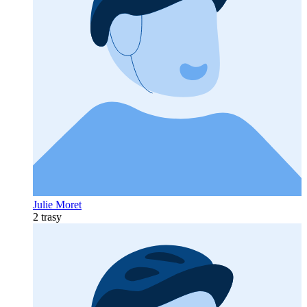
Julie Moret
2 trasy