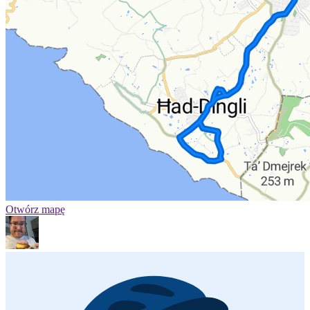
Otwórz mapę