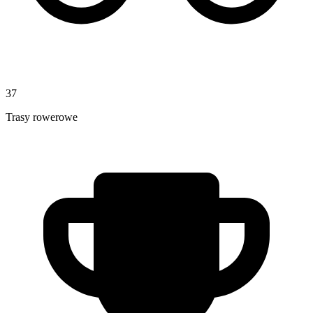
37
Trasy rowerowe