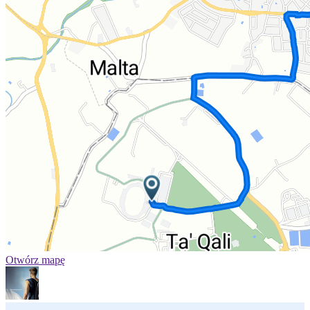
Otwórz mapę