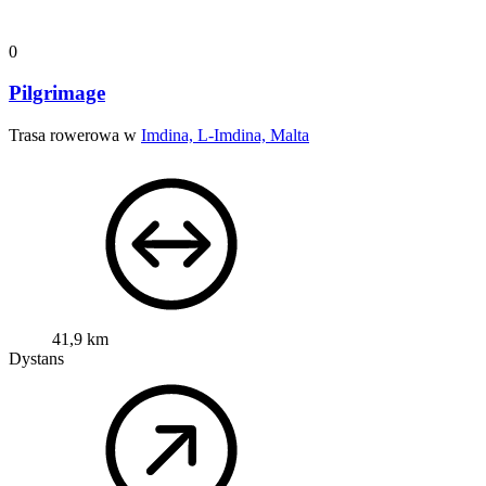
0
Pilgrimage
Trasa rowerowa w
Imdina, L-Imdina, Malta
41,9 km
Dystans