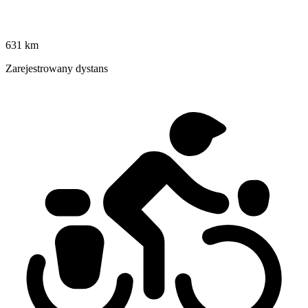
631 km
Zarejestrowany dystans