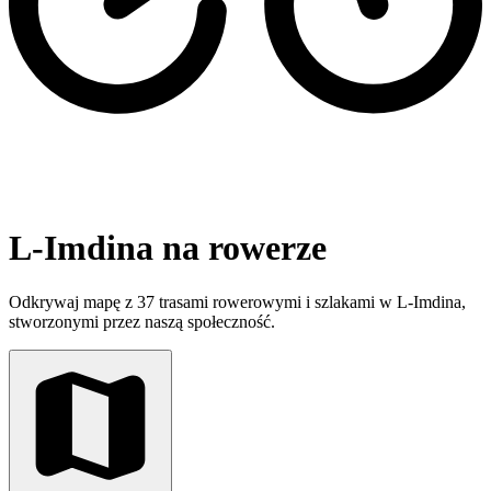
L-Imdina na rowerze
Odkrywaj mapę z 37 trasami rowerowymi i szlakami w L-Imdina,
stworzonymi przez naszą społeczność.