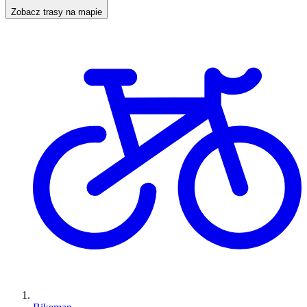
Zobacz trasy na mapie