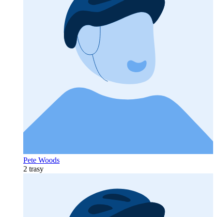
Pete Woods
2 trasy