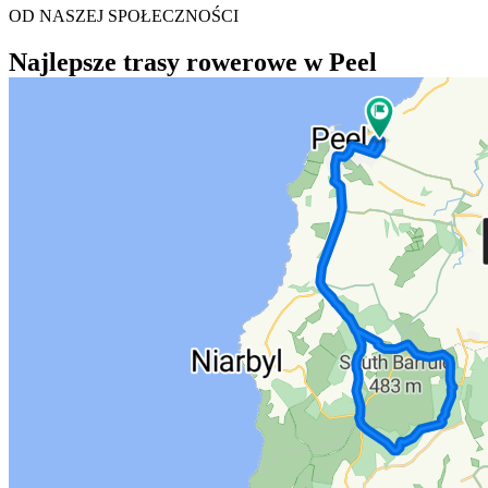
OD NASZEJ SPOŁECZNOŚCI
Najlepsze trasy rowerowe w Peel