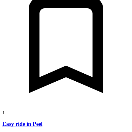
1
Easy ride in Peel