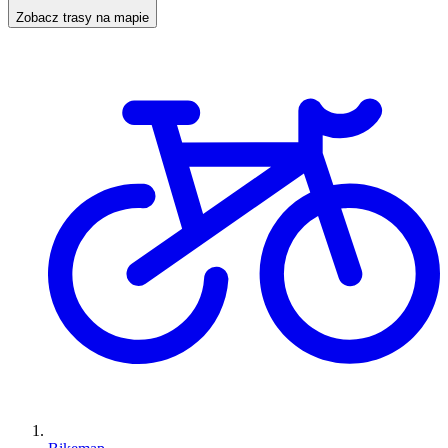
Zobacz trasy na mapie