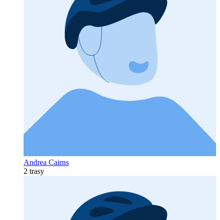
Andrea Cairns
2 trasy