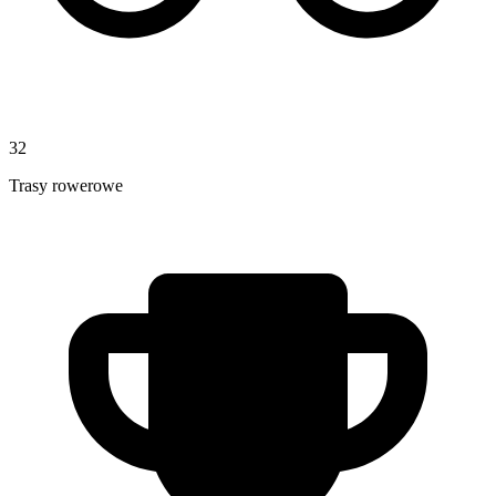
32
Trasy rowerowe