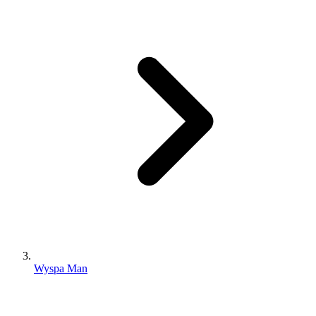
Wyspa Man