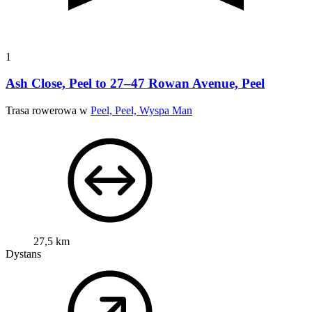
1
Ash Close, Peel to 27–47 Rowan Avenue, Peel
Trasa rowerowa w
Peel, Peel, Wyspa Man
27,5 km
Dystans