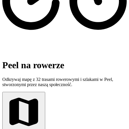
Peel na rowerze
Odkrywaj mapę z 32 trasami rowerowymi i szlakami w Peel,
stworzonymi przez naszą społeczność.