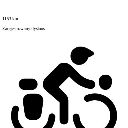
1153 km
Zarejestrowany dystans