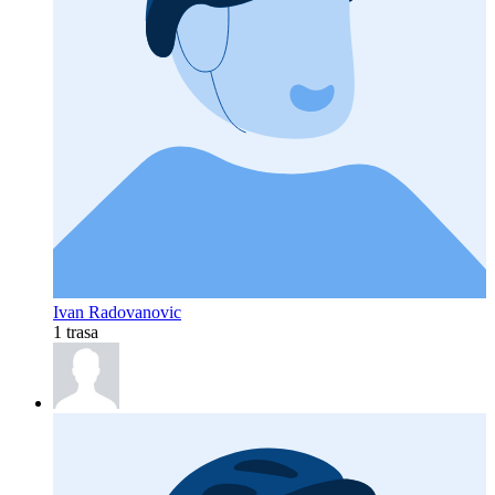
Ivan Radovanovic
1 trasa