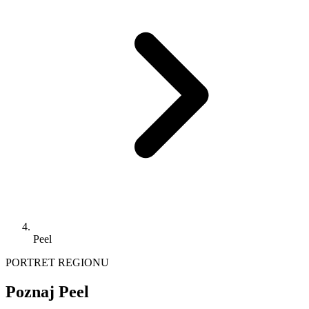
Peel
PORTRET REGIONU
Poznaj Peel