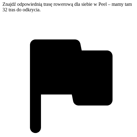
Znajdź odpowiednią trasę rowerową dla siebie w Peel – mamy tam
32 tras do odkrycia.