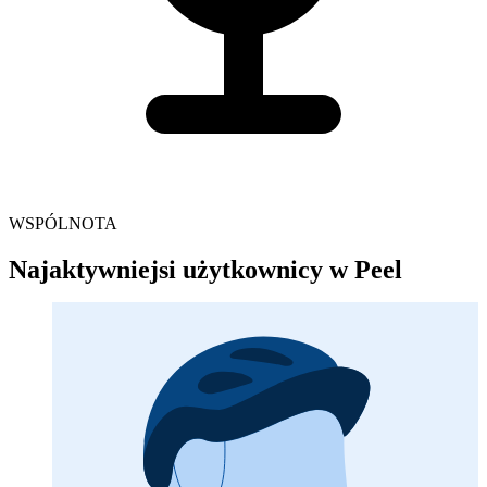
WSPÓLNOTA
Najaktywniejsi użytkownicy w Peel