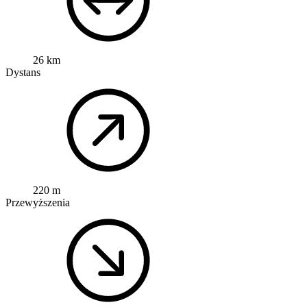
26 km
Dystans
220 m
Przewyższenia