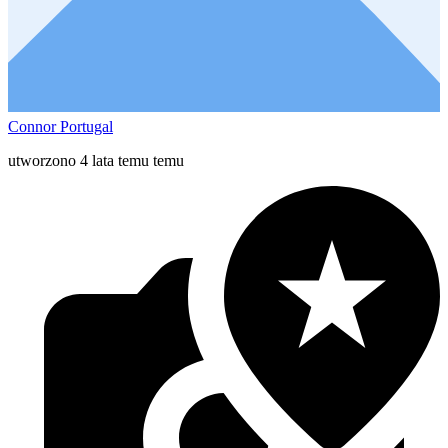
Connor Portugal
utworzono 4 lata temu temu