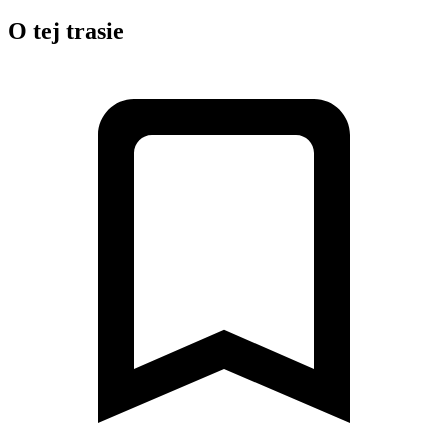
O tej trasie