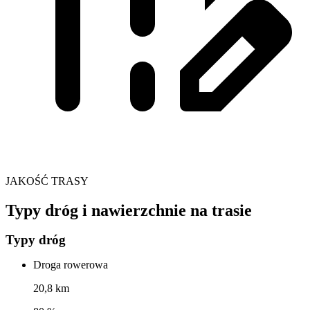
JAKOŚĆ TRASY
Typy dróg i nawierzchnie na trasie
Typy dróg
Droga rowerowa
20,8 km