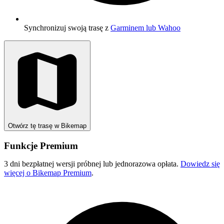
Synchronizuj swoją trasę z
Garminem lub Wahoo
Otwórz tę trasę w Bikemap
Funkcje Premium
3 dni bezpłatnej wersji próbnej lub jednorazowa opłata.
Dowiedz się
więcej o Bikemap Premium
.