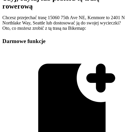
rowerową
Chcesz przejechać trasę 15060 75th Ave NE, Kenmore to 2401 N
Northlake Way, Seattle lub dostosować ją do swojej wycieczki?
Oto, co możesz zrobić z tą trasą na Bikemap:
Darmowe funkcje