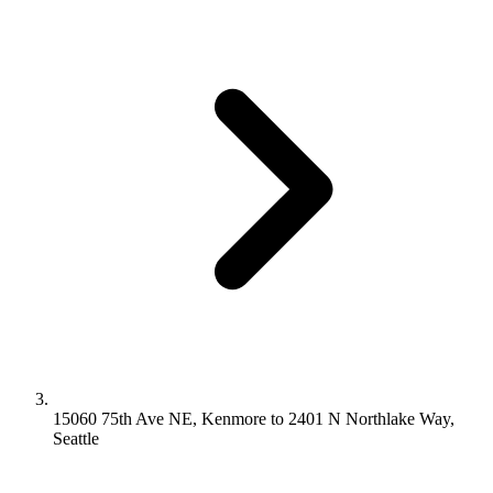
15060 75th Ave NE, Kenmore to 2401 N Northlake Way,
Seattle