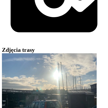
Zdjęcia trasy