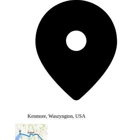
Kenmore, Waszyngton, USA