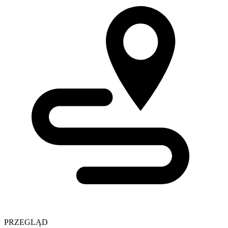
PRZEGLĄD