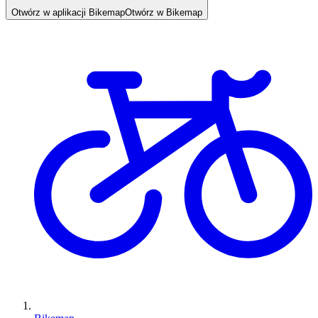
Otwórz w aplikacji Bikemap
Otwórz w Bikemap