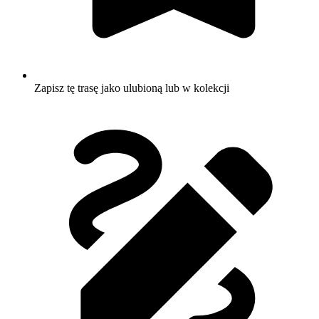
Zapisz tę trasę jako ulubioną lub w kolekcji