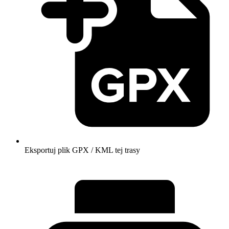
Eksportuj plik GPX / KML tej trasy