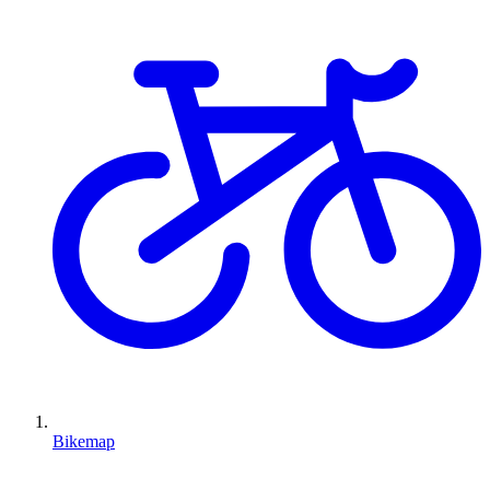
Bikemap