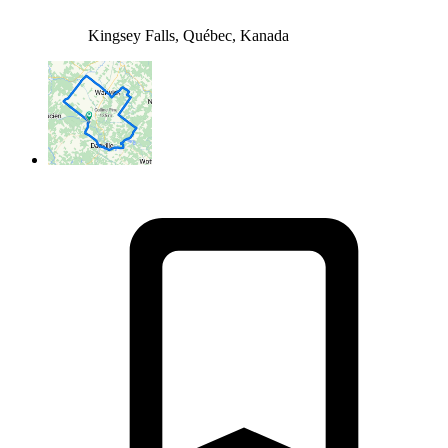
Kingsey Falls, Québec, Kanada