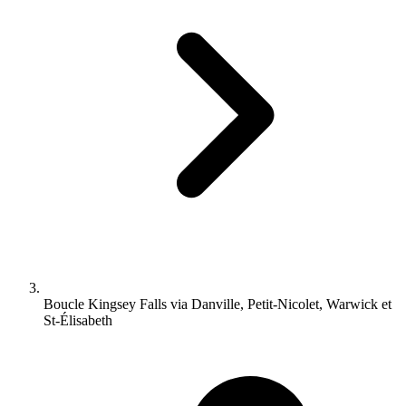
Boucle Kingsey Falls via Danville, Petit-Nicolet, Warwick et
St-Élisabeth