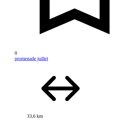
0
promenade juillet
33,6 km