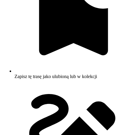
Zapisz tę trasę jako ulubioną lub w kolekcji