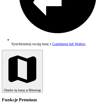
Synchronizuj swoją trasę z
Garminem lub Wahoo
Otwórz tę trasę w Bikemap
Funkcje Premium