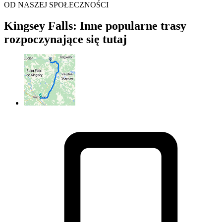
OD NASZEJ SPOŁECZNOŚCI
Kingsey Falls: Inne popularne trasy
rozpoczynające się tutaj