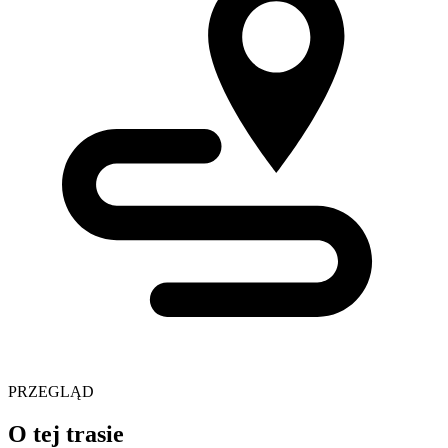
PRZEGLĄD
O tej trasie