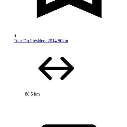
0
Tour Du Président 2014 80km
88,5 km