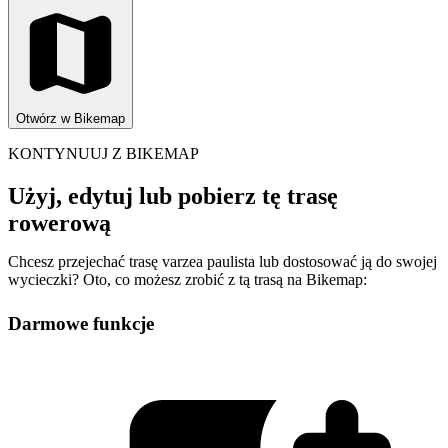
Otwórz w Bikemap
KONTYNUUJ Z BIKEMAP
Użyj, edytuj lub pobierz tę trasę
rowerową
Chcesz przejechać trasę varzea paulista lub dostosować ją do swojej
wycieczki? Oto, co możesz zrobić z tą trasą na Bikemap:
Darmowe funkcje