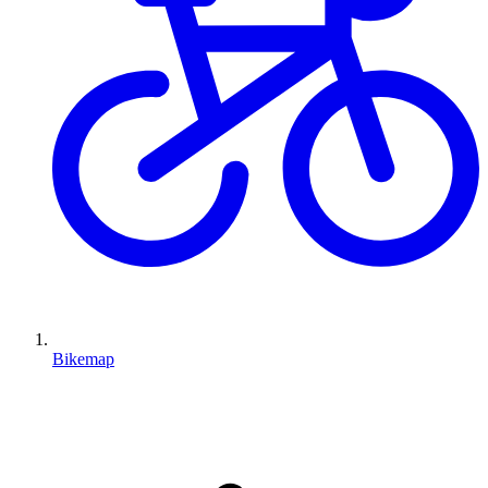
Bikemap