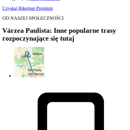
Uzyskaj Bikemap Premium
OD NASZEJ SPOŁECZNOŚCI
Várzea Paulista: Inne popularne trasy
rozpoczynające się tutaj