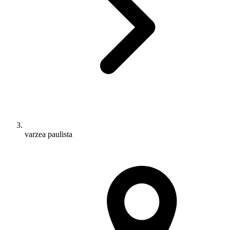
varzea paulista