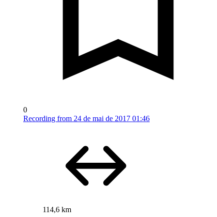
0
Recording from 24 de mai de 2017 01:46
114,6 km