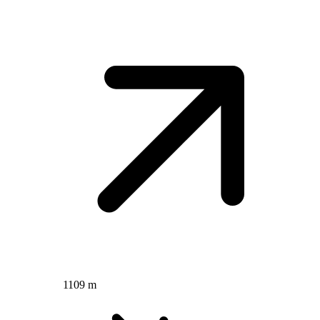
1109 m