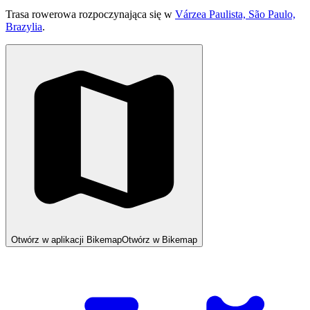
Trasa rowerowa rozpoczynająca się w
Várzea Paulista, São Paulo,
Brazylia
.
Otwórz w aplikacji Bikemap
Otwórz w Bikemap