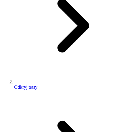
Odkryj trasy