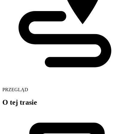
PRZEGLĄD
O tej trasie