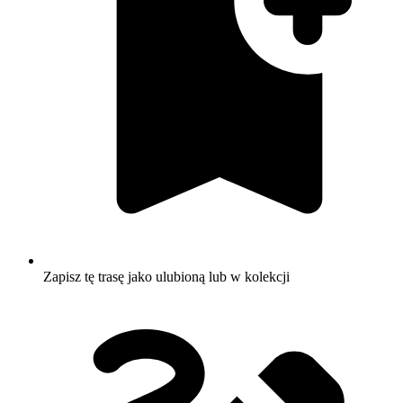
Zapisz tę trasę jako ulubioną lub w kolekcji