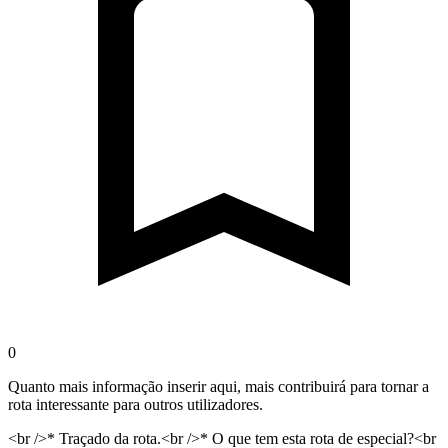
0
Quanto mais informação inserir aqui, mais contribuirá para tornar a
rota interessante para outros utilizadores.
<br />* Traçado da rota.<br />* O que tem esta rota de especial?<br