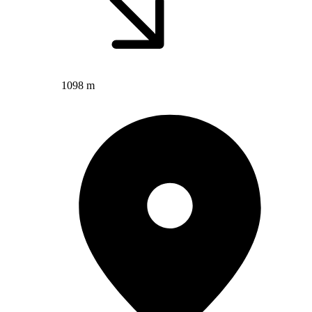
1098 m