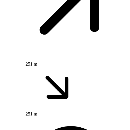
251 m
251 m