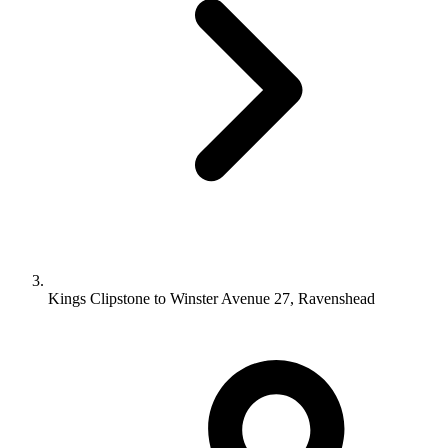
Kings Clipstone to Winster Avenue 27, Ravenshead