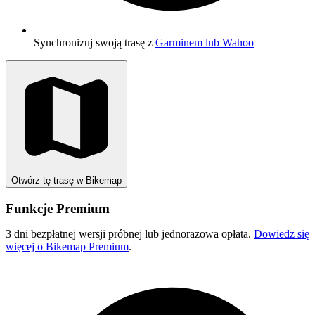
Synchronizuj swoją trasę z
Garminem lub Wahoo
Otwórz tę trasę w Bikemap
Funkcje Premium
3 dni bezpłatnej wersji próbnej lub jednorazowa opłata.
Dowiedz się
więcej o Bikemap Premium
.