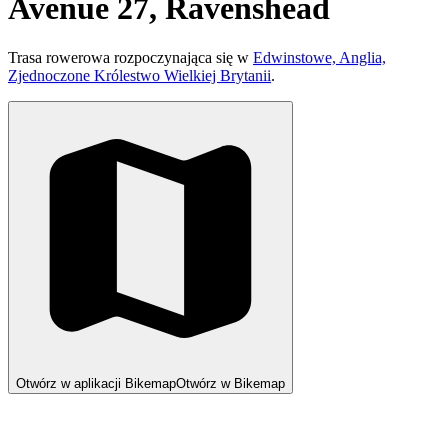
Avenue 27, Ravenshead
Trasa rowerowa rozpoczynająca się w
Edwinstowe, Anglia,
Zjednoczone Królestwo Wielkiej Brytanii
.
Otwórz w aplikacji Bikemap
Otwórz w Bikemap