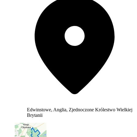
Edwinstowe, Anglia, Zjednoczone Królestwo Wielkiej
Brytanii