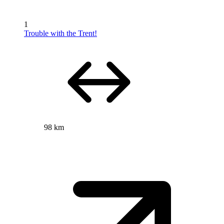
1
Trouble with the Trent!
98 km