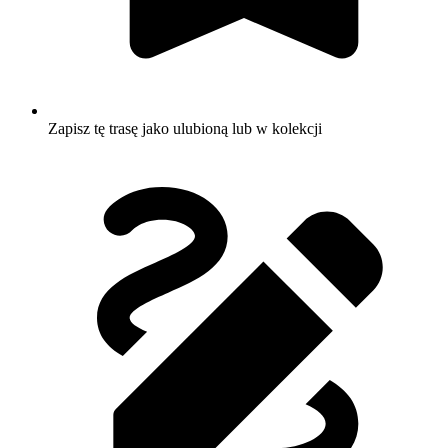
Zapisz tę trasę jako ulubioną lub w kolekcji