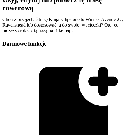
rowerową
Chcesz przejechać trasę Kings Clipstone to Winster Avenue 27,
Ravenshead lub dostosować ją do swojej wycieczki? Oto, co
możesz zrobić z tą trasą na Bikemap:
Darmowe funkcje