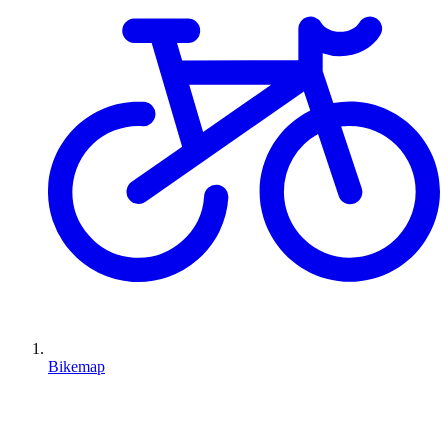
Bikemap