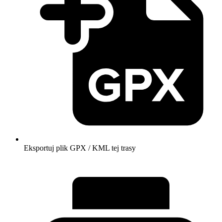
Eksportuj plik GPX / KML tej trasy