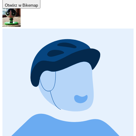
Otwórz w Bikemap