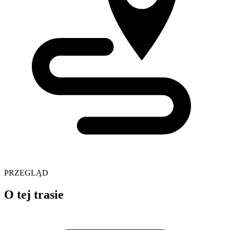
PRZEGLĄD
O tej trasie