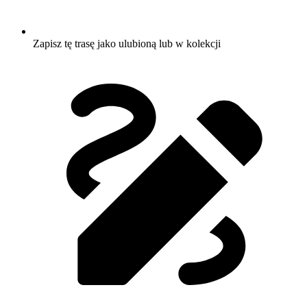
Zapisz tę trasę jako ulubioną lub w kolekcji