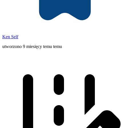
Ken Self
utworzono 9 miesięcy temu temu