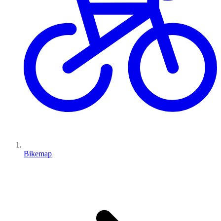
Bikemap