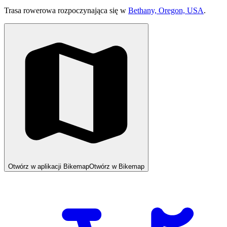
Trasa rowerowa rozpoczynająca się w
Bethany, Oregon, USA
.
Otwórz w aplikacji Bikemap
Otwórz w Bikemap