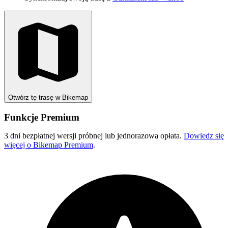
Otwórz tę trasę w Bikemap
Funkcje Premium
3 dni bezpłatnej wersji próbnej lub jednorazowa opłata.
Dowiedz się
więcej o Bikemap Premium
.