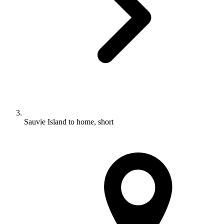
Sauvie Island to home, short