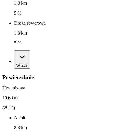
1,8 km
5 %
Droga rowerowa
1,8 km
5 %
Więcej
Powierzchnie
Utwardzona
10,6 km
(
29
%)
Asfalt
8,8 km