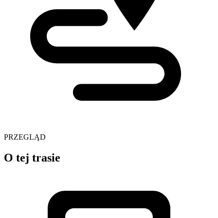
PRZEGLĄD
O tej trasie