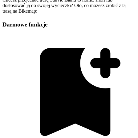
dostosować ją do swojej wycieczki? Oto, co możesz zrobić z tą
trasą na Bikemap:
Darmowe funkcje