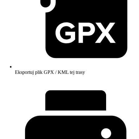
Eksportuj plik GPX / KML tej trasy