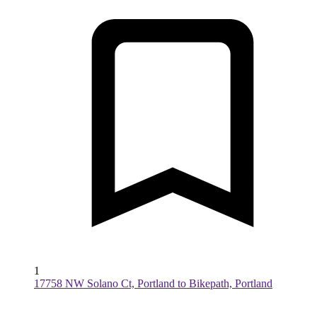
1
17758 NW Solano Ct, Portland to Bikepath, Portland