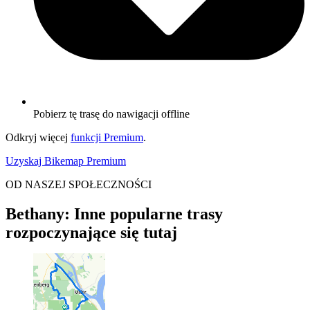
Pobierz tę trasę do nawigacji offline
Odkryj więcej
funkcji Premium
.
Uzyskaj Bikemap Premium
OD NASZEJ SPOŁECZNOŚCI
Bethany: Inne popularne trasy
rozpoczynające się tutaj