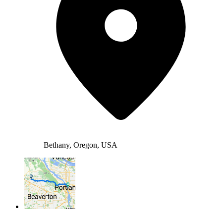
Bethany, Oregon, USA