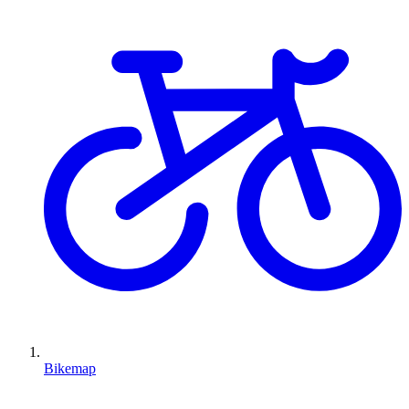
Bikemap