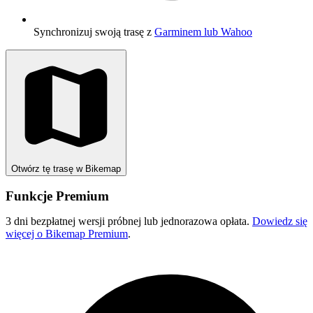
Synchronizuj swoją trasę z
Garminem lub Wahoo
Otwórz tę trasę w Bikemap
Funkcje Premium
3 dni bezpłatnej wersji próbnej lub jednorazowa opłata.
Dowiedz się
więcej o Bikemap Premium
.