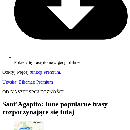
Pobierz tę trasę do nawigacji offline
Odkryj więcej
funkcji Premium
.
Uzyskaj Bikemap Premium
OD NASZEJ SPOŁECZNOŚCI
Sant'Agapito: Inne popularne trasy
rozpoczynające się tutaj