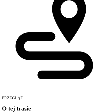
PRZEGLĄD
O tej trasie