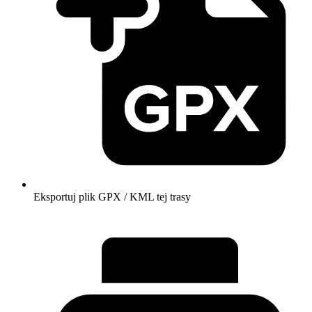
Eksportuj plik GPX / KML tej trasy