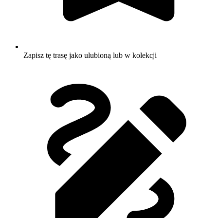
Zapisz tę trasę jako ulubioną lub w kolekcji