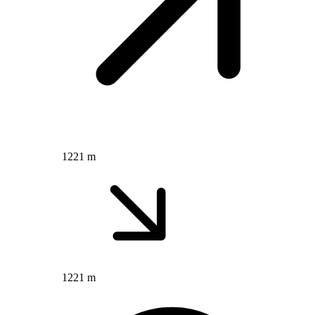
1221 m
1221 m