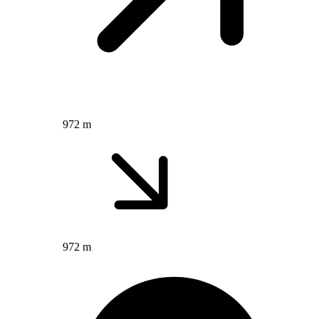
972 m
972 m