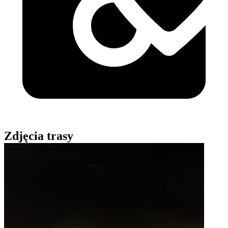
Zdjęcia trasy