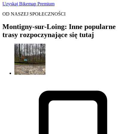
Uzyskaj Bikemap Premium
OD NASZEJ SPOŁECZNOŚCI
Montigny-sur-Loing: Inne popularne
trasy rozpoczynające się tutaj