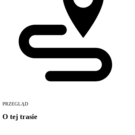
PRZEGLĄD
O tej trasie