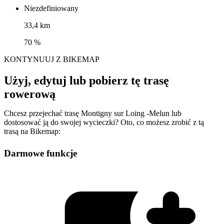
Niezdefiniowany
33,4 km
70 %
KONTYNUUJ Z BIKEMAP
Użyj, edytuj lub pobierz tę trasę
rowerową
Chcesz przejechać trasę Montigny sur Loing -Melun lub
dostosować ją do swojej wycieczki? Oto, co możesz zrobić z tą
trasą na Bikemap:
Darmowe funkcje