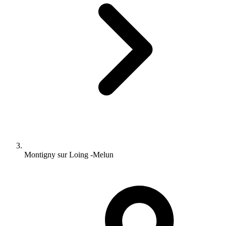
Montigny sur Loing -Melun