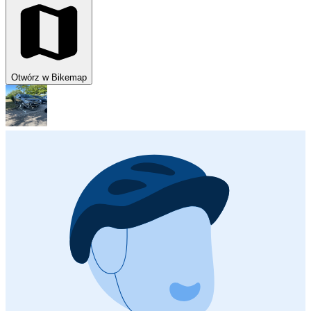
Otwórz w Bikemap