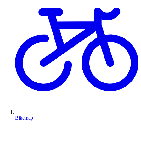
Bikemap