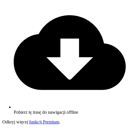
Pobierz tę trasę do nawigacji offline
Odkryj więcej
funkcji Premium
.