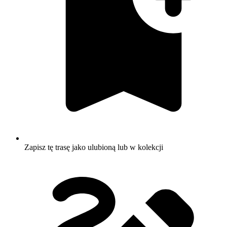
Zapisz tę trasę jako ulubioną lub w kolekcji