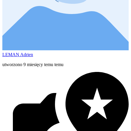
LEMAN Adrien
utworzono 9 miesięcy temu temu