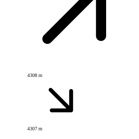
4308 m
4307 m