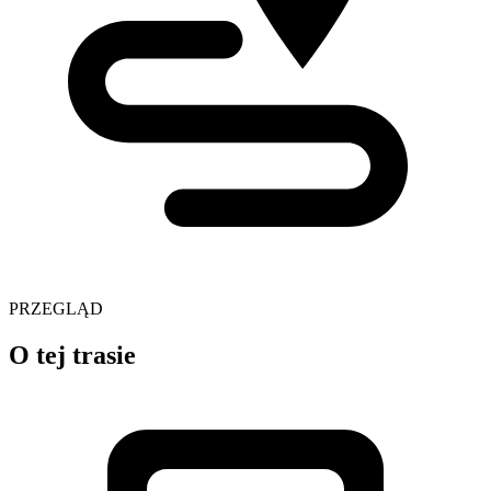
PRZEGLĄD
O tej trasie