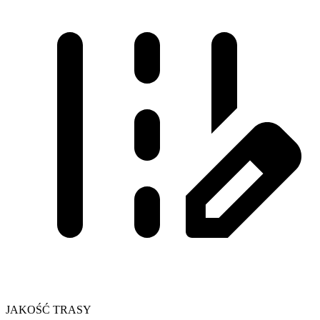
JAKOŚĆ TRASY