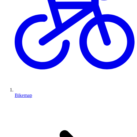
Bikemap