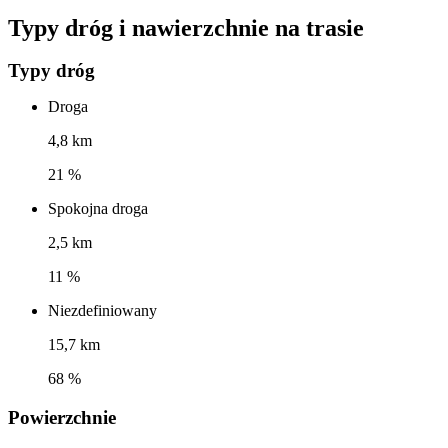
Typy dróg i nawierzchnie na trasie
Typy dróg
Droga
4,8 km
21 %
Spokojna droga
2,5 km
11 %
Niezdefiniowany
15,7 km
68 %
Powierzchnie