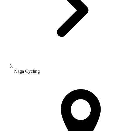
Naga Cycling