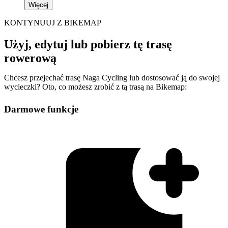
Więcej
KONTYNUUJ Z BIKEMAP
Użyj, edytuj lub pobierz tę trasę
rowerową
Chcesz przejechać trasę Naga Cycling lub dostosować ją do swojej
wycieczki? Oto, co możesz zrobić z tą trasą na Bikemap:
Darmowe funkcje