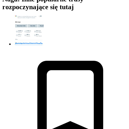
rozpoczynające się tutaj