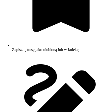
Zapisz tę trasę jako ulubioną lub w kolekcji