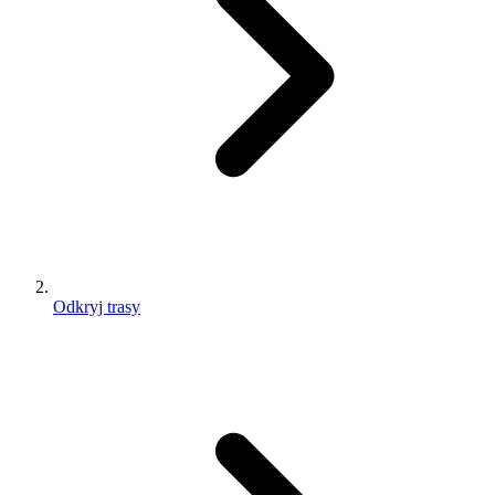
Odkryj trasy