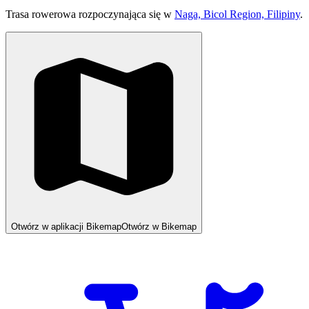
Trasa rowerowa rozpoczynająca się w
Naga, Bicol Region, Filipiny
.
Otwórz w aplikacji Bikemap
Otwórz w Bikemap