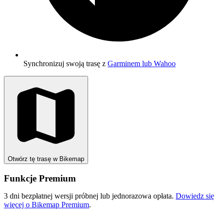
Synchronizuj swoją trasę z
Garminem lub Wahoo
Otwórz tę trasę w Bikemap
Funkcje Premium
3 dni bezpłatnej wersji próbnej lub jednorazowa opłata.
Dowiedz się
więcej o Bikemap Premium
.