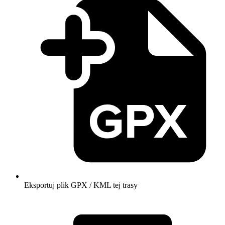
Eksportuj plik GPX / KML tej trasy