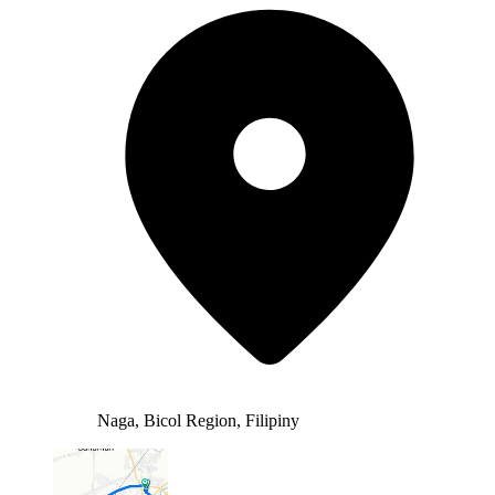
Naga, Bicol Region, Filipiny