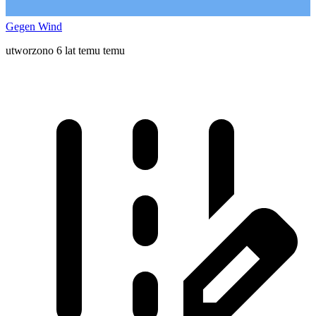
Gegen Wind
utworzono 6 lat temu temu