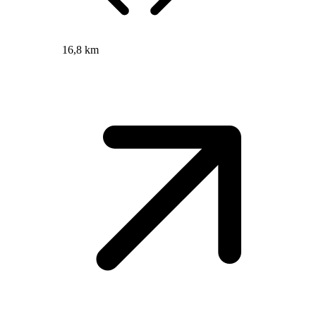
16,8 km