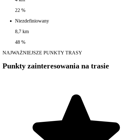
22 %
Niezdefiniowany
8,7 km
48 %
NAJWAŻNIEJSZE PUNKTY TRASY
Punkty zainteresowania na trasie