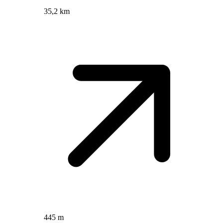
35,2 km
445 m