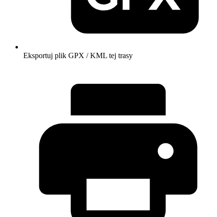
Eksportuj plik GPX / KML tej trasy