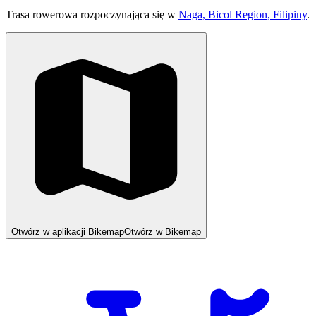
Trasa rowerowa rozpoczynająca się w
Naga, Bicol Region, Filipiny
.
Otwórz w aplikacji Bikemap
Otwórz w Bikemap