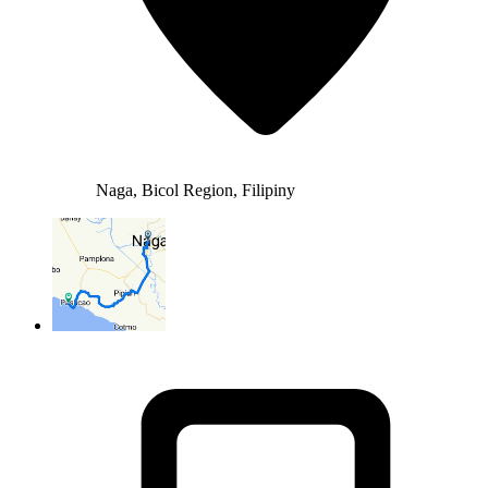
Naga, Bicol Region, Filipiny