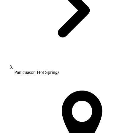
Panicuason Hot Springs