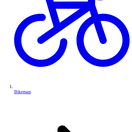
Bikemap