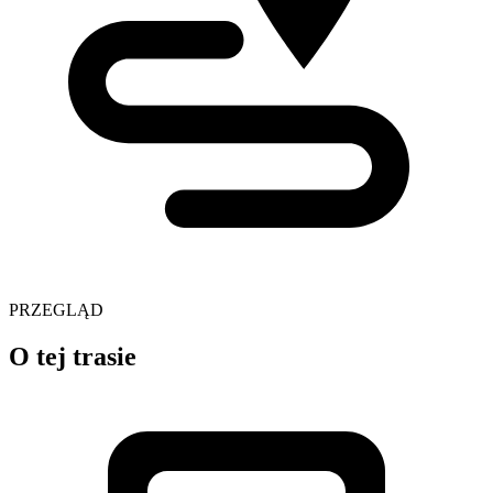
PRZEGLĄD
O tej trasie