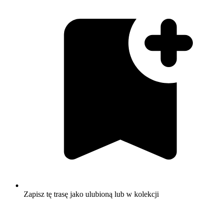
Zapisz tę trasę jako ulubioną lub w kolekcji