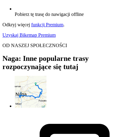
Pobierz tę trasę do nawigacji offline
Odkryj więcej
funkcji Premium
.
Uzyskaj Bikemap Premium
OD NASZEJ SPOŁECZNOŚCI
Naga: Inne popularne trasy
rozpoczynające się tutaj