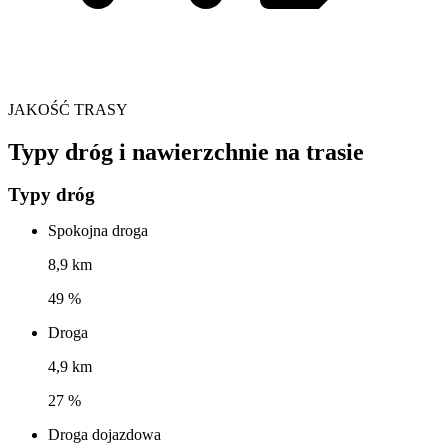
JAKOŚĆ TRASY
Typy dróg i nawierzchnie na trasie
Typy dróg
Spokojna droga
8,9 km
49 %
Droga
4,9 km
27 %
Droga dojazdowa