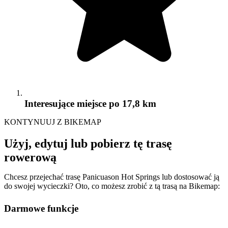
Interesujące miejsce
po 17,8 km
KONTYNUUJ Z BIKEMAP
Użyj, edytuj lub pobierz tę trasę
rowerową
Chcesz przejechać trasę Panicuason Hot Springs lub dostosować ją
do swojej wycieczki? Oto, co możesz zrobić z tą trasą na Bikemap:
Darmowe funkcje