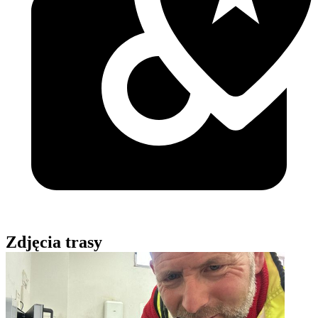
Zdjęcia trasy