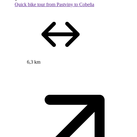
Quick bike tour from Pastviny to Cobeña
6,3 km