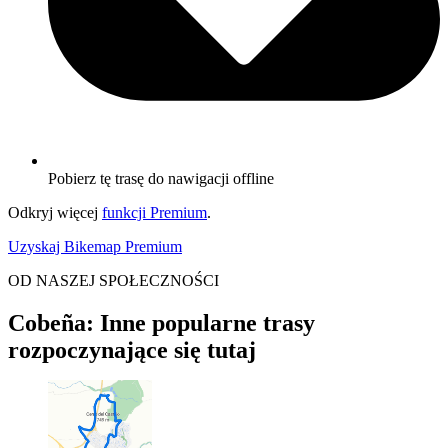
Pobierz tę trasę do nawigacji offline
Odkryj więcej
funkcji Premium
.
Uzyskaj Bikemap Premium
OD NASZEJ SPOŁECZNOŚCI
Cobeña: Inne popularne trasy
rozpoczynające się tutaj