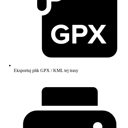
Eksportuj plik GPX / KML tej trasy