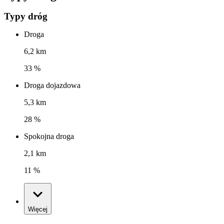
Typy dróg
Droga
6,2 km
33 %
Droga dojazdowa
5,3 km
28 %
Spokojna droga
2,1 km
11 %
Więcej