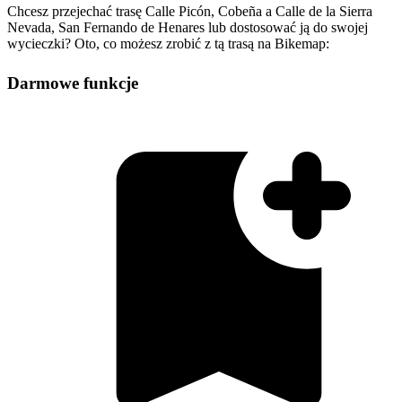
Chcesz przejechać trasę Calle Picón, Cobeña a Calle de la Sierra
Nevada, San Fernando de Henares lub dostosować ją do swojej
wycieczki? Oto, co możesz zrobić z tą trasą na Bikemap:
Darmowe funkcje