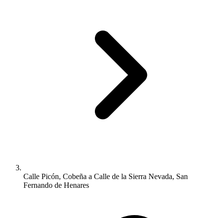
Calle Picón, Cobeña a Calle de la Sierra Nevada, San
Fernando de Henares