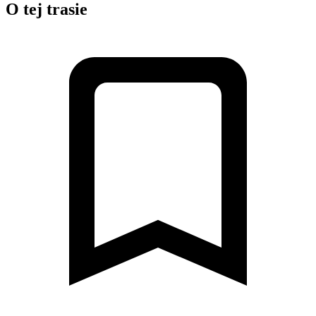
O tej trasie