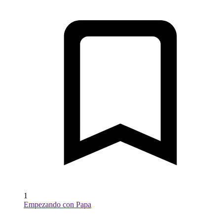
1
Empezando con Papa