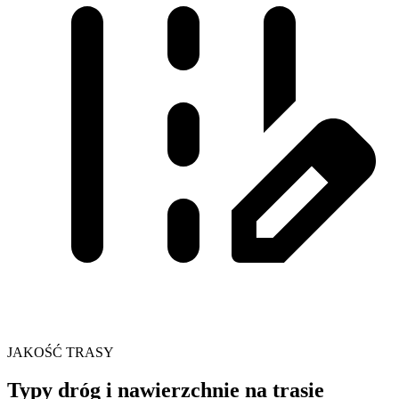
JAKOŚĆ TRASY
Typy dróg i nawierzchnie na trasie