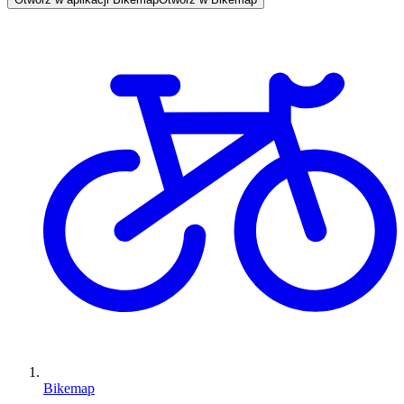
Bikemap