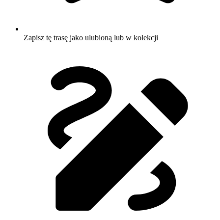
Zapisz tę trasę jako ulubioną lub w kolekcji