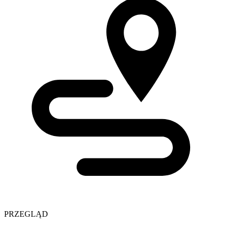
PRZEGLĄD