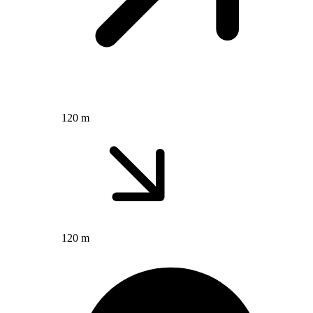
120 m
120 m