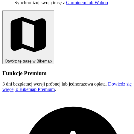
Synchronizuj swoją trasę z
Garminem lub Wahoo
Otwórz tę trasę w Bikemap
Funkcje Premium
3 dni bezpłatnej wersji próbnej lub jednorazowa opłata.
Dowiedz się
więcej o Bikemap Premium
.