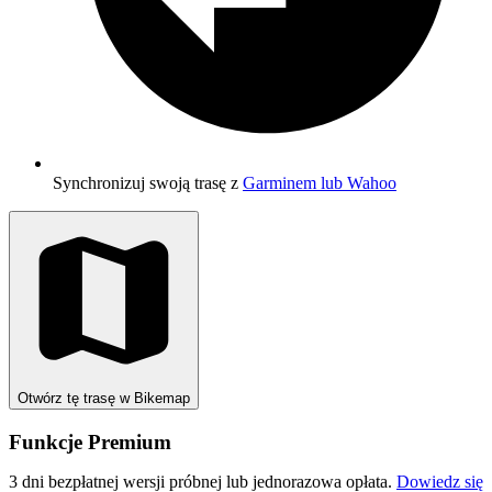
Synchronizuj swoją trasę z
Garminem lub Wahoo
Otwórz tę trasę w Bikemap
Funkcje Premium
3 dni bezpłatnej wersji próbnej lub jednorazowa opłata.
Dowiedz się