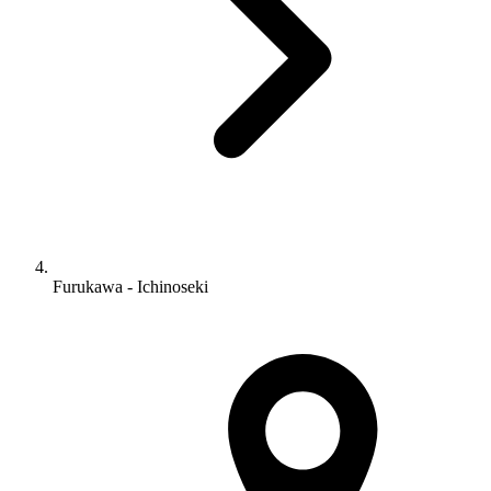
Furukawa - Ichinoseki