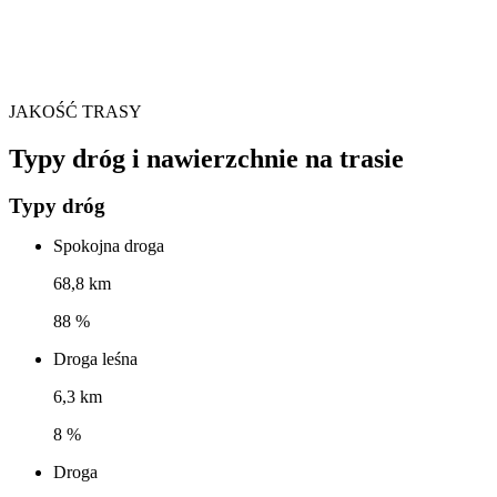
JAKOŚĆ TRASY
Typy dróg i nawierzchnie na trasie
Typy dróg
Spokojna droga
68,8 km
88 %
Droga leśna
6,3 km
8 %
Droga