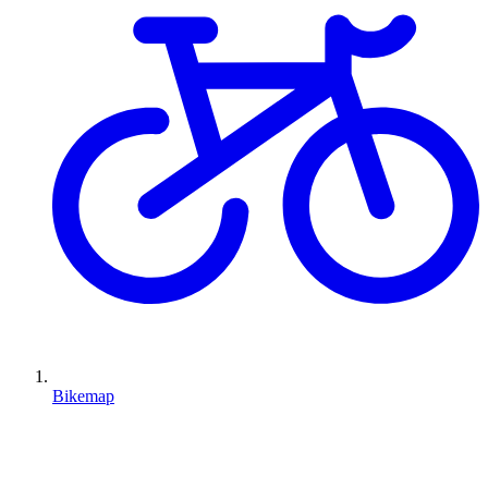
Bikemap