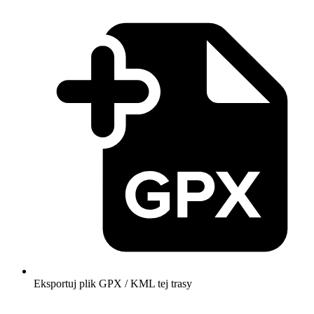
Eksportuj plik GPX / KML tej trasy