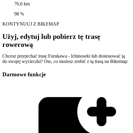
76,6 km
98 %
KONTYNUUJ Z BIKEMAP
Użyj, edytuj lub pobierz tę trasę
rowerową
Chcesz przejechać trasę Furukawa - Ichinoseki lub dostosować ją
do swojej wycieczki? Oto, co możesz zrobić z tą trasą na Bikemap:
Darmowe funkcje