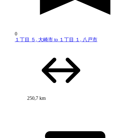
0
１丁目 ５, 大崎市 to １丁目 １, 八戸市
250,7 km