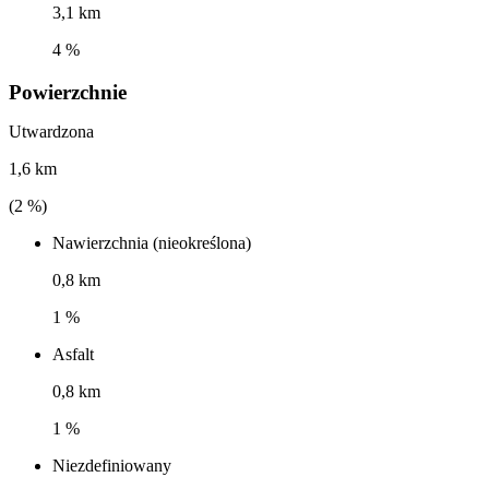
3,1 km
4 %
Powierzchnie
Utwardzona
1,6 km
(
2
%)
Nawierzchnia (nieokreślona)
0,8 km
1 %
Asfalt
0,8 km
1 %
Niezdefiniowany