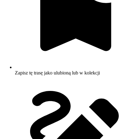
Zapisz tę trasę jako ulubioną lub w kolekcji