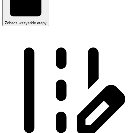
Zobacz wszystkie etapy