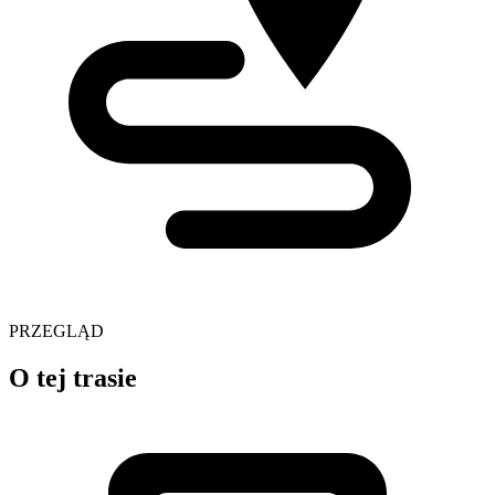
PRZEGLĄD
O tej trasie