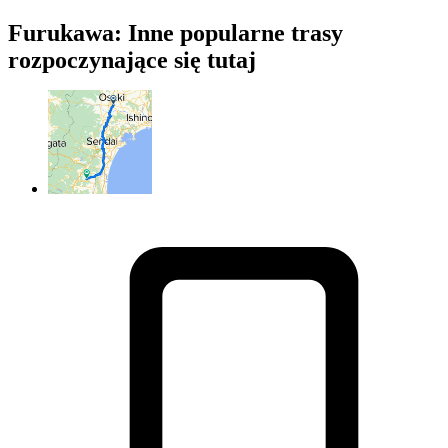
Furukawa: Inne popularne trasy
rozpoczynające się tutaj