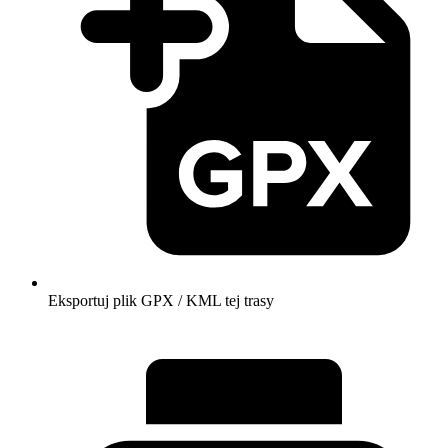
Eksportuj plik GPX / KML tej trasy