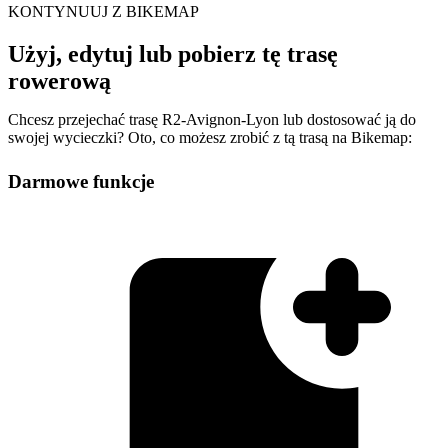
KONTYNUUJ Z BIKEMAP
Użyj, edytuj lub pobierz tę trasę
rowerową
Chcesz przejechać trasę R2-Avignon-Lyon lub dostosować ją do
swojej wycieczki? Oto, co możesz zrobić z tą trasą na Bikemap:
Darmowe funkcje