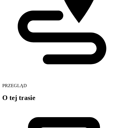
PRZEGLĄD
O tej trasie