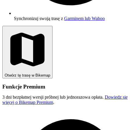
Synchronizuj swoją trasę z
Garminem lub Wahoo
Otwórz tę trasę w Bikemap
Funkcje Premium
3 dni bezpłatnej wersji próbnej lub jednorazowa opłata.
Dowiedz się
więcej o Bikemap Premium
.