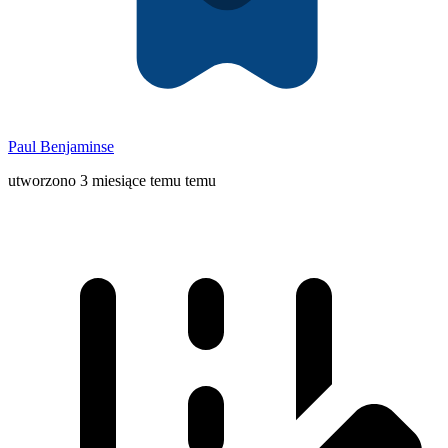
Paul Benjaminse
utworzono 3 miesiące temu temu