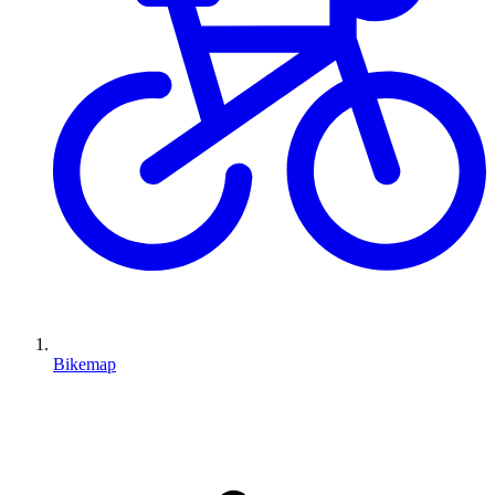
Bikemap