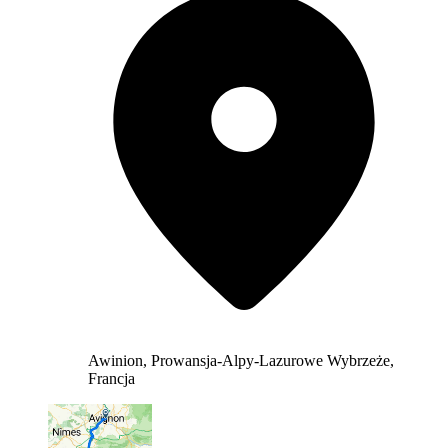
Awinion, Prowansja-Alpy-Lazurowe Wybrzeże,
Francja