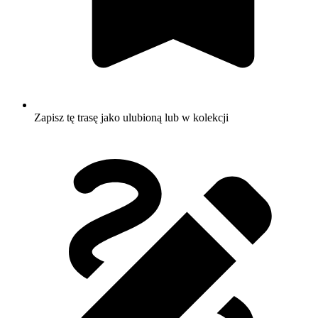
Zapisz tę trasę jako ulubioną lub w kolekcji