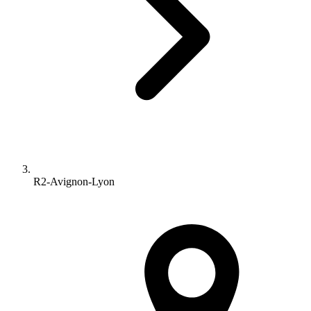
R2-Avignon-Lyon