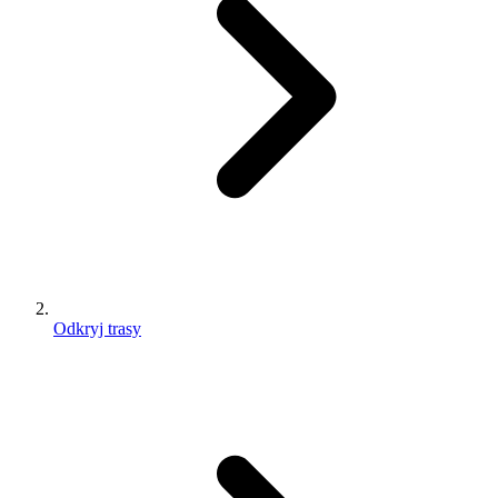
Odkryj trasy