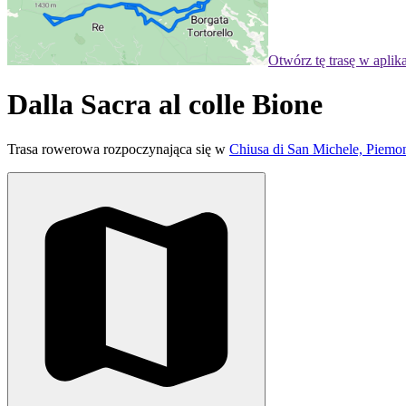
Otwórz tę trasę w aplik
Dalla Sacra al colle Bione
Trasa rowerowa rozpoczynająca się w
Chiusa di San Michele, Piemo