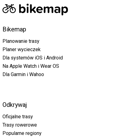
Bikemap
Planowanie trasy
Planer wycieczek
Dla systemów iOS i Android
Na Apple Watch i Wear OS
Dla Garmin i Wahoo
Odkrywaj
Oficjalne trasy
Trasy rowerowe
Popularne regiony