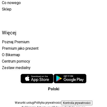
Co nowego
Sklep
Więcej
Poznaj Premium
Premium jako prezent
O Bikemap
Centrum pomocy
Zestaw medialny
Polski
Warunki usługi
Polityka prywatności
Kontrola prywatności