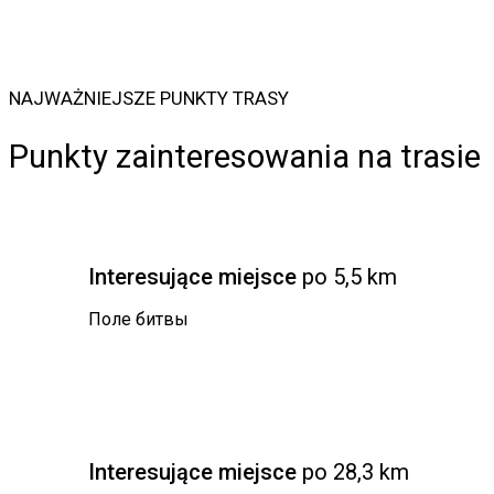
NAJWAŻNIEJSZE PUNKTY TRASY
Punkty zainteresowania na trasie
Interesujące miejsce
po 5,5 km
Поле битвы
Interesujące miejsce
po 28,3 km