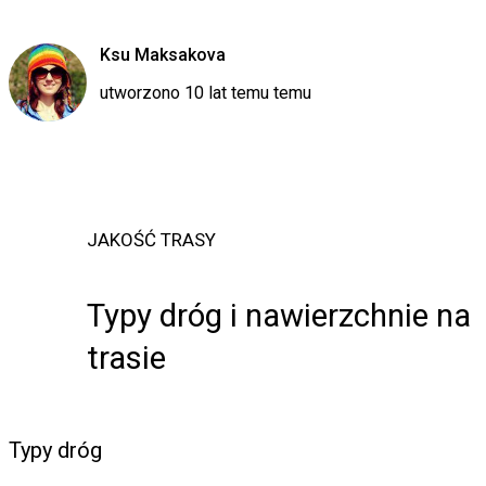
Ksu Maksakova
utworzono 10 lat temu temu
JAKOŚĆ TRASY
Typy dróg i nawierzchnie na
trasie
Typy dróg