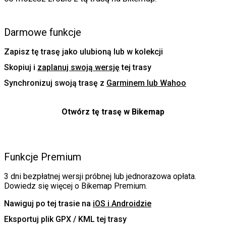
Darmowe funkcje
Zapisz tę trasę jako ulubioną lub w kolekcji
Skopiuj i
zaplanuj swoją wersję
tej trasy
Synchronizuj swoją trasę z
Garminem lub Wahoo
Otwórz tę trasę w Bikemap
Funkcje Premium
3 dni bezpłatnej wersji próbnej lub jednorazowa opłata.
Dowiedz się więcej o Bikemap Premium
.
Nawiguj po tej trasie na
iOS i Androidzie
Eksportuj plik GPX / KML tej trasy