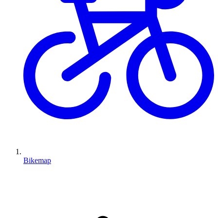
Bikemap