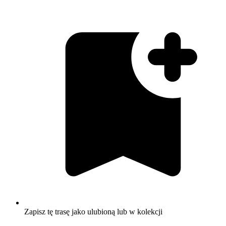
Zapisz tę trasę jako ulubioną lub w kolekcji