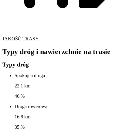
JAKOŚĆ TRASY
Typy dróg i nawierzchnie na trasie
Typy dróg
Spokojna droga
22,1 km
46 %
Droga rowerowa
16,8 km
35 %