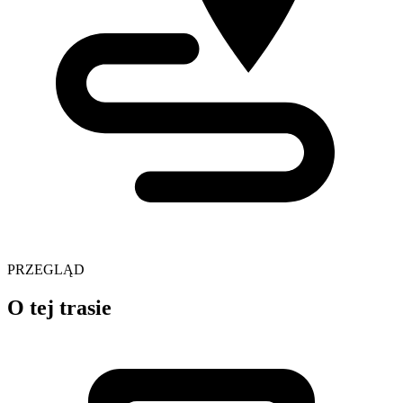
PRZEGLĄD
O tej trasie