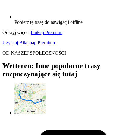
Pobierz tę trasę do nawigacji offline
Odkryj więcej
funkcji Premium
.
Uzyskaj Bikemap Premium
OD NASZEJ SPOŁECZNOŚCI
Wetteren: Inne popularne trasy
rozpoczynające się tutaj