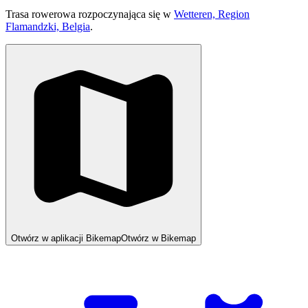
Trasa rowerowa rozpoczynająca się w
Wetteren, Region
Flamandzki, Belgia
.
Otwórz w aplikacji Bikemap
Otwórz w Bikemap