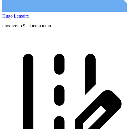
Hugo Lemaire
utworzono 9 lat temu temu