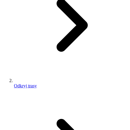
Odkryj trasy