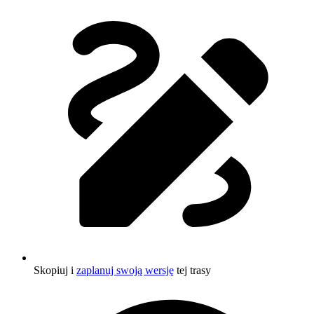
Skopiuj i
zaplanuj swoją wersję
tej trasy