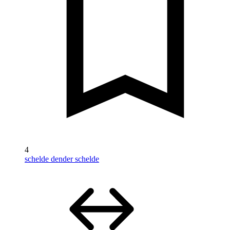
4
schelde dender schelde