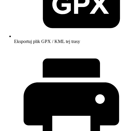
Eksportuj plik GPX / KML tej trasy