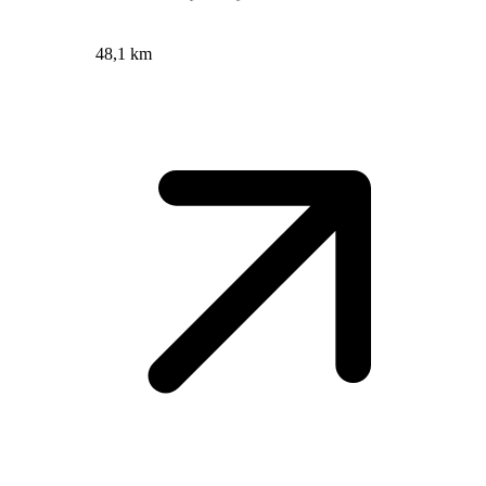
48,1 km