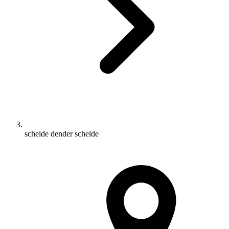
schelde dender schelde