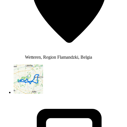
Wetteren, Region Flamandzki, Belgia