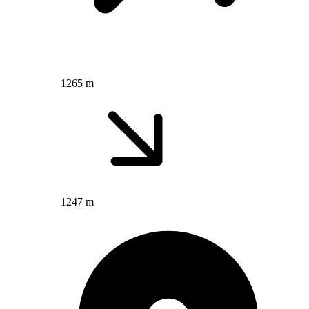
1265 m
1247 m