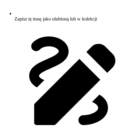
Zapisz tę trasę jako ulubioną lub w kolekcji