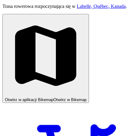
Trasa rowerowa rozpoczynająca się w
Labelle, Québec, Kanada
.
Otwórz w aplikacji Bikemap
Otwórz w Bikemap