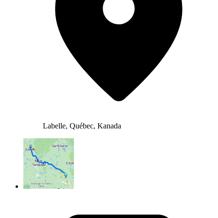
Labelle, Québec, Kanada