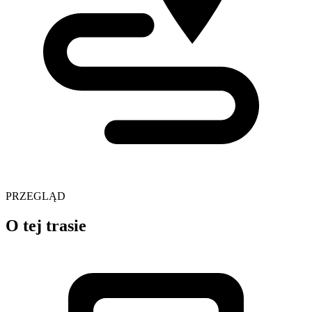
PRZEGLĄD
O tej trasie