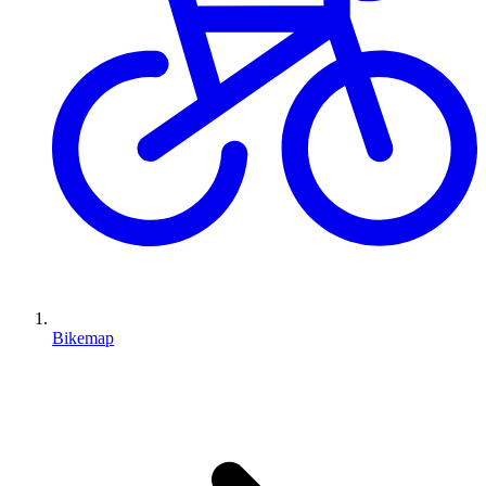
Bikemap