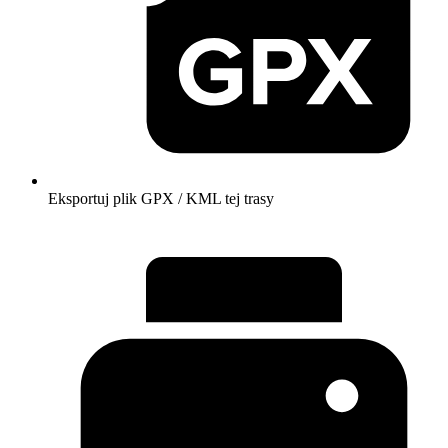
Eksportuj plik GPX / KML tej trasy