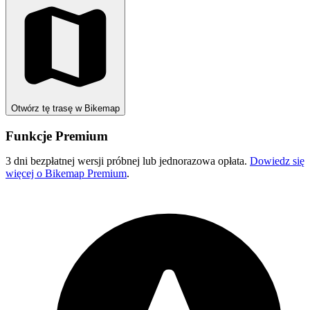
Otwórz tę trasę w Bikemap
Funkcje Premium
3 dni bezpłatnej wersji próbnej lub jednorazowa opłata.
Dowiedz się
więcej o Bikemap Premium
.