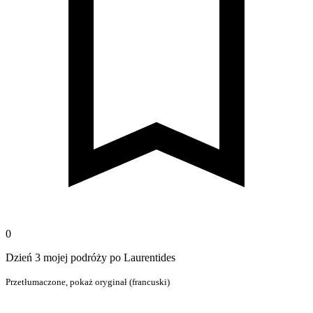
0
Dzień 3 mojej podróży po Laurentides
Przetłumaczone,
pokaż oryginał (francuski)