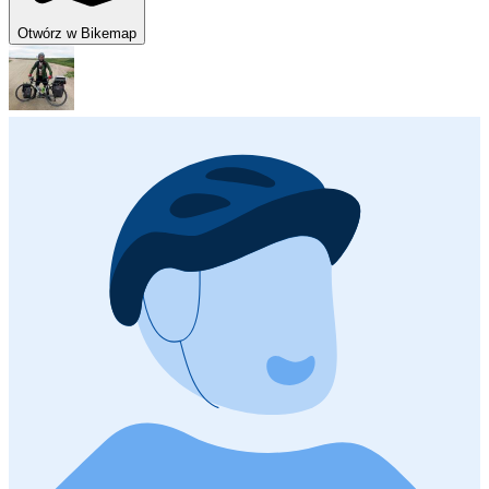
Otwórz w Bikemap