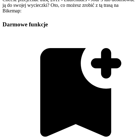
ją do swojej wycieczki? Oto, co możesz zrobić z tą trasą na
Bikemap:
Darmowe funkcje