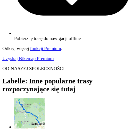
Pobierz tę trasę do nawigacji offline
Odkryj więcej
funkcji Premium
.
Uzyskaj Bikemap Premium
OD NASZEJ SPOŁECZNOŚCI
Labelle: Inne popularne trasy
rozpoczynające się tutaj