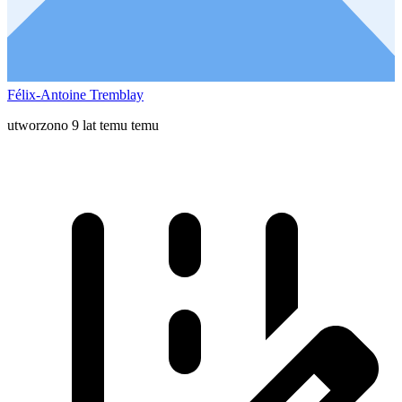
Félix-Antoine Tremblay
utworzono 9 lat temu temu