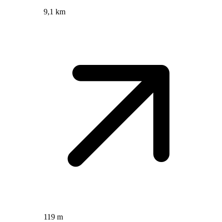
9,1 km
119 m