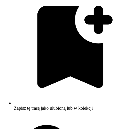
Zapisz tę trasę jako ulubioną lub w kolekcji