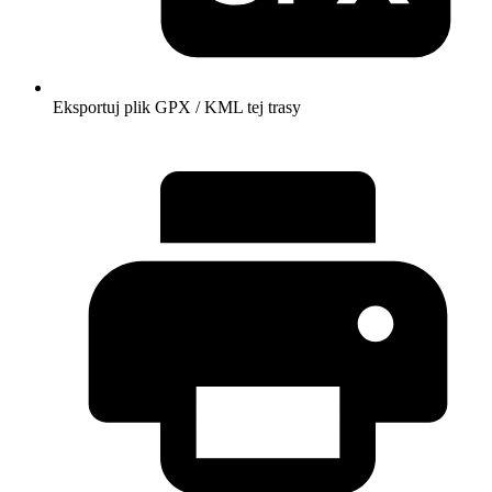
Eksportuj plik GPX / KML tej trasy