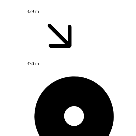
329 m
330 m