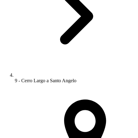
9 - Cerro Largo a Santo Angelo