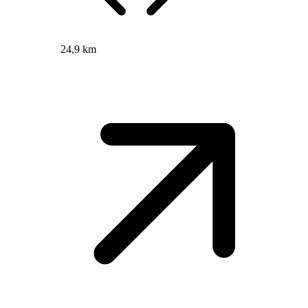
24,9 km