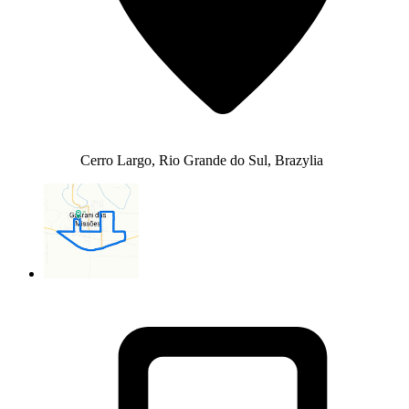
Cerro Largo, Rio Grande do Sul, Brazylia