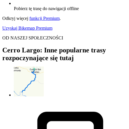
Pobierz tę trasę do nawigacji offline
Odkryj więcej
funkcji Premium
.
Uzyskaj Bikemap Premium
OD NASZEJ SPOŁECZNOŚCI
Cerro Largo: Inne popularne trasy
rozpoczynające się tutaj