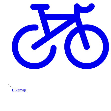
Bikemap