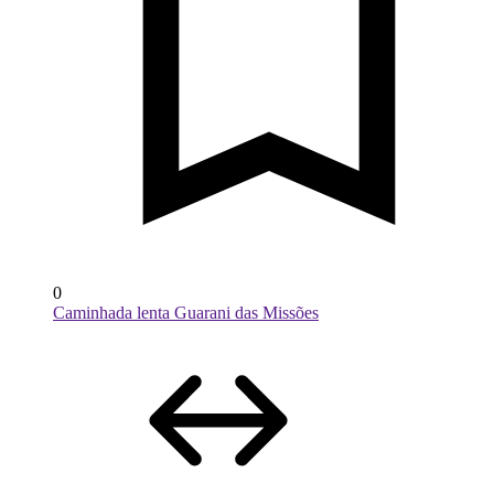
0
Caminhada lenta Guarani das Missões