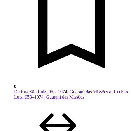
0
De Rua São Luiz, 958–1074, Guarani das Missões a Rua São
Luiz, 958–1074, Guarani das Missões