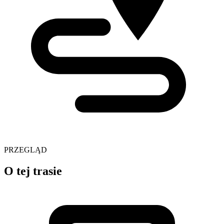
PRZEGLĄD
O tej trasie