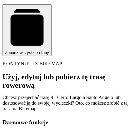
Zobacz wszystkie etapy
KONTYNUUJ Z BIKEMAP
Użyj, edytuj lub pobierz tę trasę
rowerową
Chcesz przejechać trasę 9 - Cerro Largo a Santo Angelo lub
dostosować ją do swojej wycieczki? Oto, co możesz zrobić z tą
trasą na Bikemap:
Darmowe funkcje