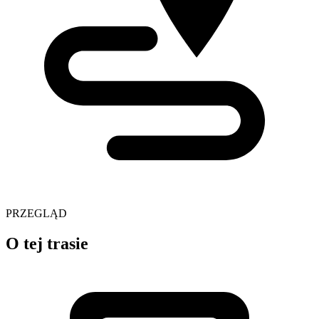
PRZEGLĄD
O tej trasie