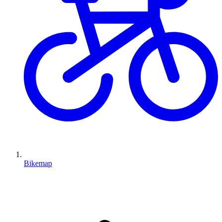
Bikemap