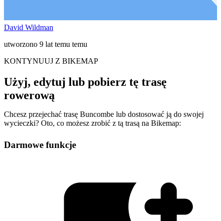
David Wildman
utworzono 9 lat temu temu
KONTYNUUJ Z BIKEMAP
Użyj, edytuj lub pobierz tę trasę
rowerową
Chcesz przejechać trasę Buncombe lub dostosować ją do swojej
wycieczki? Oto, co możesz zrobić z tą trasą na Bikemap:
Darmowe funkcje