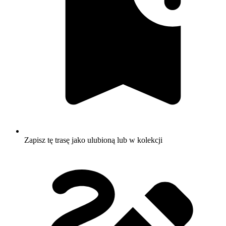
Zapisz tę trasę jako ulubioną lub w kolekcji