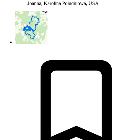
Joanna, Karolina Południowa, USA