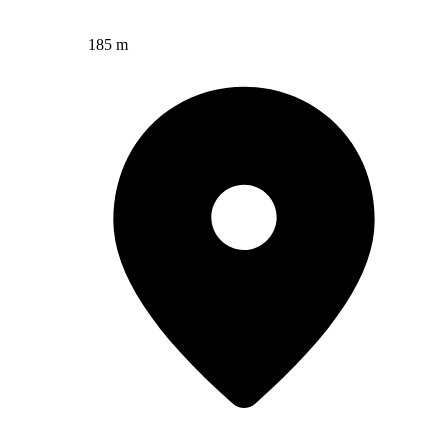
185 m