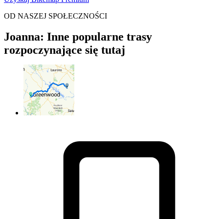
OD NASZEJ SPOŁECZNOŚCI
Joanna: Inne popularne trasy
rozpoczynające się tutaj