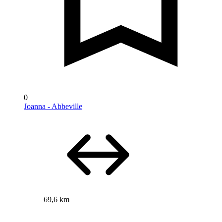
0
Joanna - Abbeville
69,6 km