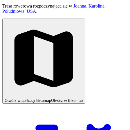
Trasa rowerowa rozpoczynająca się w
Joanna, Karolina
Południowa, USA
.
Otwórz w aplikacji Bikemap
Otwórz w Bikemap