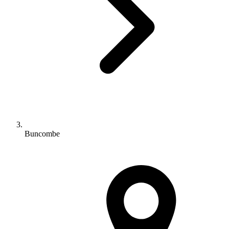
Buncombe