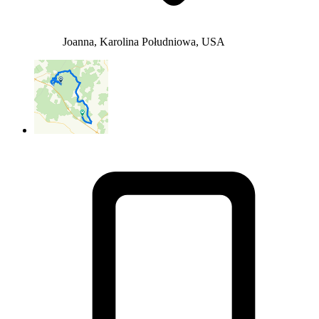
Joanna, Karolina Południowa, USA