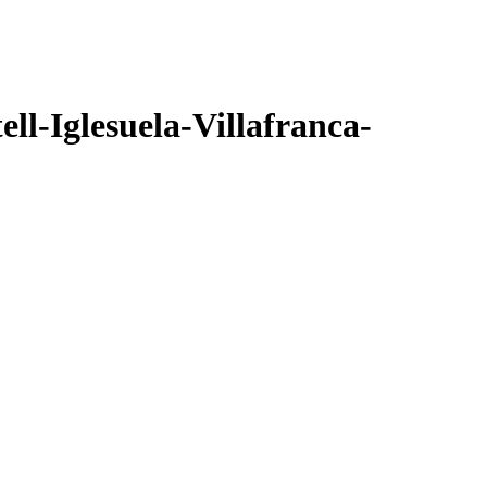
ll-Iglesuela-Villafranca-