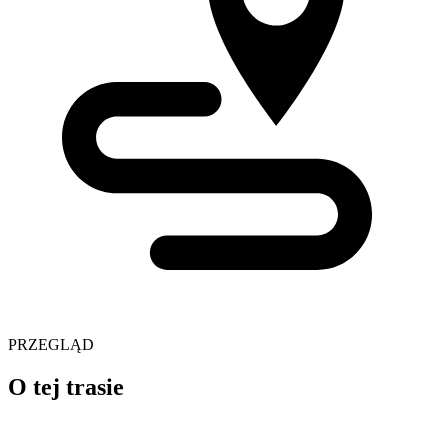
PRZEGLĄD
O tej trasie