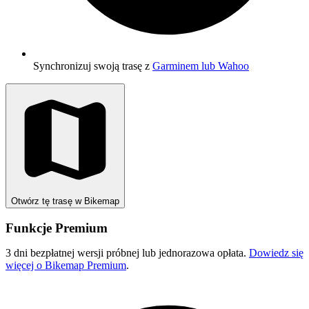
Synchronizuj swoją trasę z
Garminem lub Wahoo
Otwórz tę trasę w Bikemap
Funkcje Premium
3 dni bezpłatnej wersji próbnej lub jednorazowa opłata.
Dowiedz się
więcej o Bikemap Premium
.