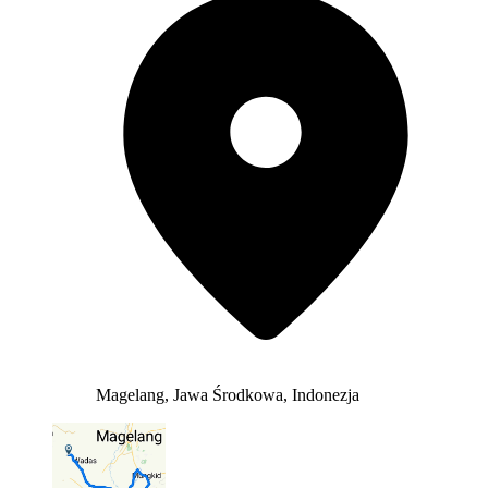
Magelang, Jawa Środkowa, Indonezja