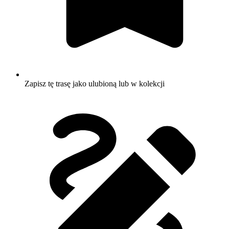
Zapisz tę trasę jako ulubioną lub w kolekcji