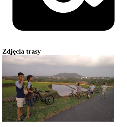
Zdjęcia trasy