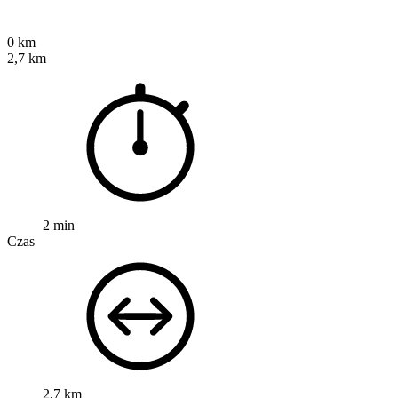
0 km
2,7 km
2 min
Czas
2,7 km