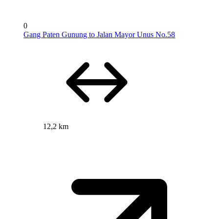
0
Gang Paten Gunung to Jalan Mayor Unus No.58
12,2 km