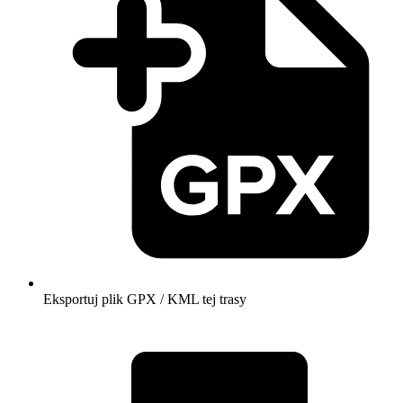
Eksportuj plik GPX / KML tej trasy