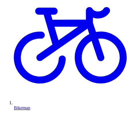
Bikemap