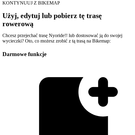
KONTYNUUJ Z BIKEMAP
Użyj, edytuj lub pobierz tę trasę
rowerową
Chcesz przejechać trasę Nyoride!! lub dostosować ją do swojej
wycieczki? Oto, co możesz zrobić z tą trasą na Bikemap:
Darmowe funkcje