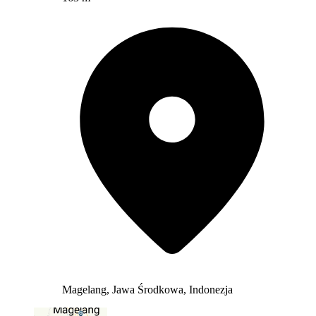
Magelang, Jawa Środkowa, Indonezja