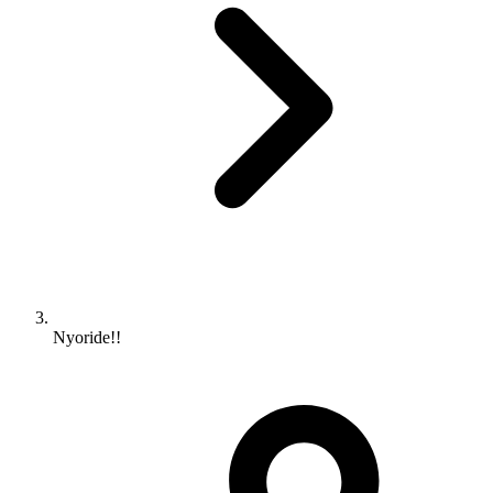
Nyoride!!