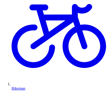
Bikemap