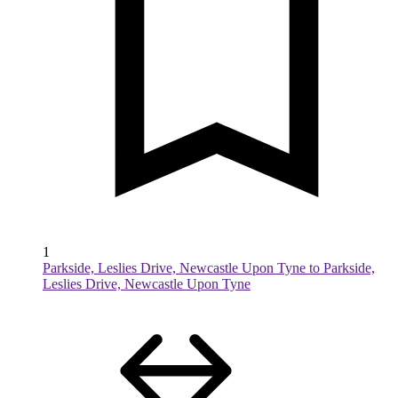
1
Parkside, Leslies Drive, Newcastle Upon Tyne to Parkside,
Leslies Drive, Newcastle Upon Tyne