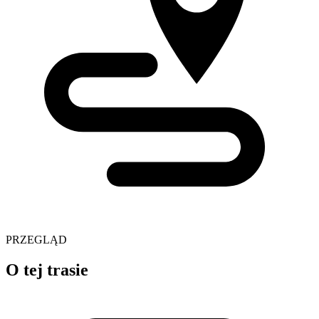
PRZEGLĄD
O tej trasie