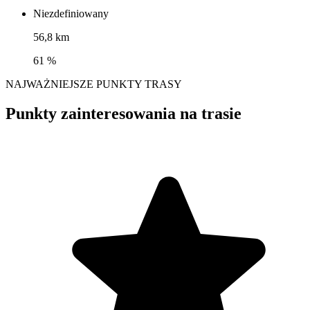
Niezdefiniowany
56,8 km
61 %
NAJWAŻNIEJSZE PUNKTY TRASY
Punkty zainteresowania na trasie