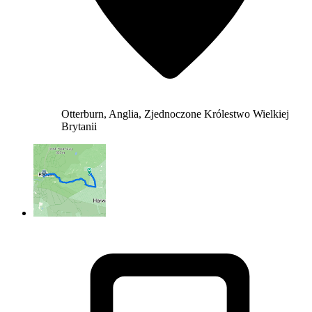
Otterburn, Anglia, Zjednoczone Królestwo Wielkiej
Brytanii