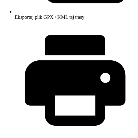
Eksportuj plik GPX / KML tej trasy