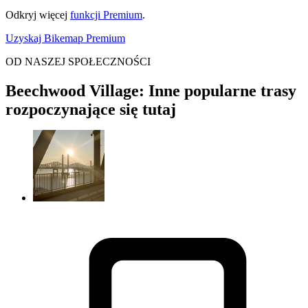
Odkryj więcej
funkcji Premium
.
Uzyskaj Bikemap Premium
OD NASZEJ SPOŁECZNOŚCI
Beechwood Village: Inne popularne trasy
rozpoczynające się tutaj