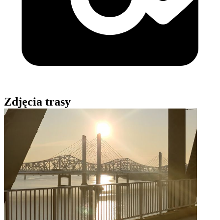
Zdjęcia trasy