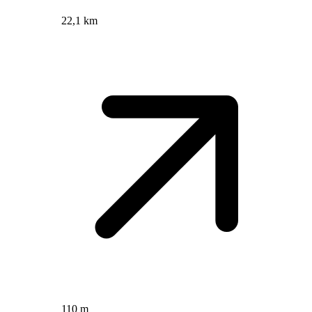
22,1 km
110 m