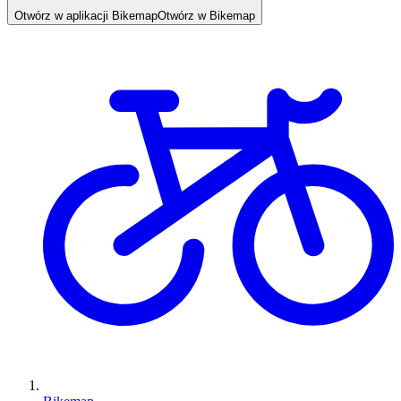
Otwórz w aplikacji Bikemap
Otwórz w Bikemap