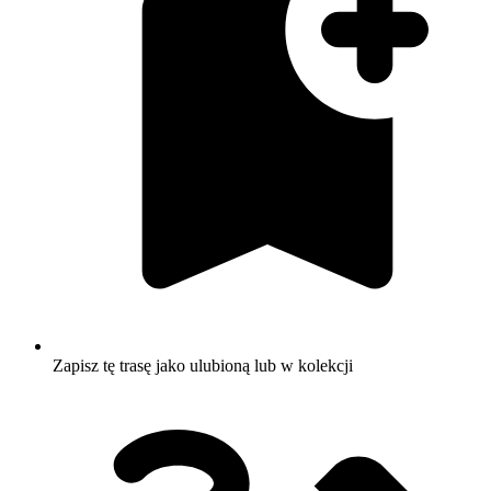
Zapisz tę trasę jako ulubioną lub w kolekcji