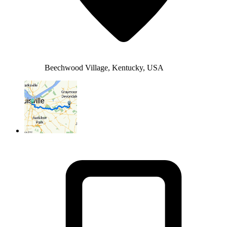
Beechwood Village, Kentucky, USA