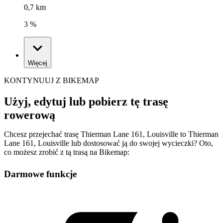
0,7 km
3 %
Więcej
KONTYNUUJ Z BIKEMAP
Użyj, edytuj lub pobierz tę trasę
rowerową
Chcesz przejechać trasę Thierman Lane 161, Louisville to Thierman
Lane 161, Louisville lub dostosować ją do swojej wycieczki? Oto,
co możesz zrobić z tą trasą na Bikemap:
Darmowe funkcje