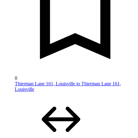
0
Thierman Lane 161, Louisville to Thierman Lane 161,
Louisville