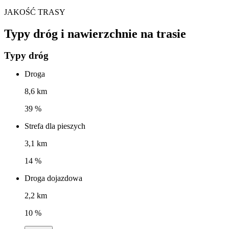
JAKOŚĆ TRASY
Typy dróg i nawierzchnie na trasie
Typy dróg
Droga
8,6 km
39 %
Strefa dla pieszych
3,1 km
14 %
Droga dojazdowa
2,2 km
10 %