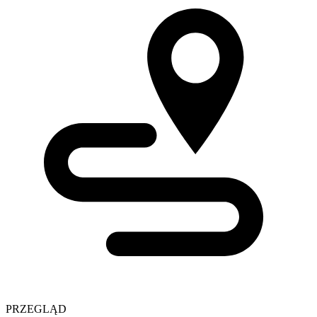
PRZEGLĄD