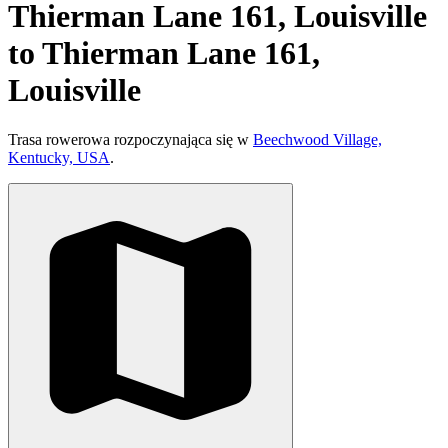
Thierman Lane 161, Louisville
to Thierman Lane 161,
Louisville
Trasa rowerowa rozpoczynająca się w
Beechwood Village,
Kentucky, USA
.