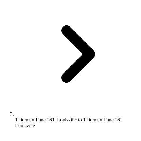
Thierman Lane 161, Louisville to Thierman Lane 161,
Louisville