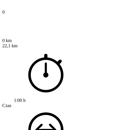
0
0 km
22,1 km
1:00 h
Czas