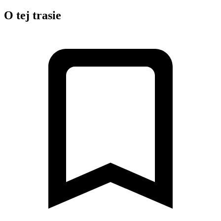
O tej trasie