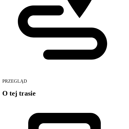
PRZEGLĄD
O tej trasie