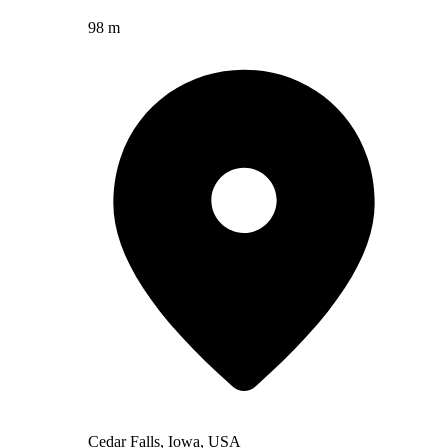
98 m
Cedar Falls, Iowa, USA