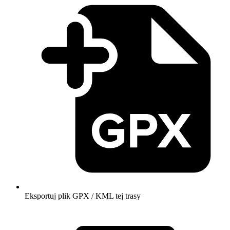
Eksportuj plik GPX / KML tej trasy