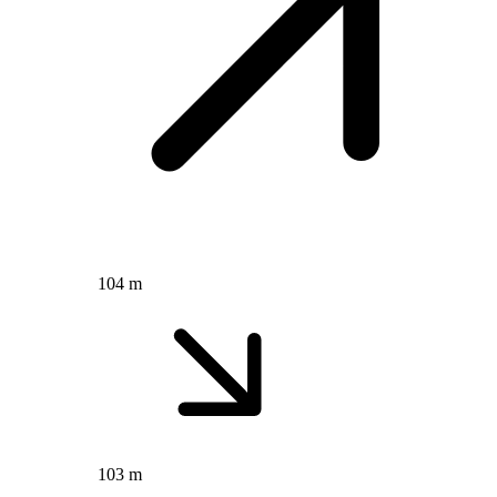
104 m
103 m