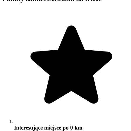
Interesujące miejsce
po 0 km