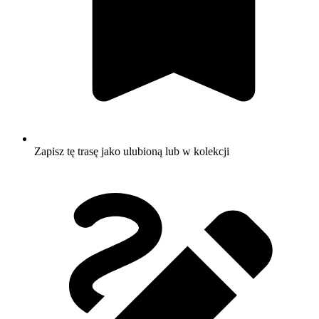
Zapisz tę trasę jako ulubioną lub w kolekcji