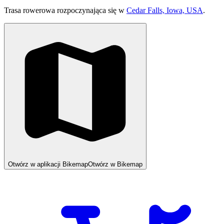
Trasa rowerowa rozpoczynająca się w
Cedar Falls, Iowa, USA
.
Otwórz w aplikacji Bikemap
Otwórz w Bikemap