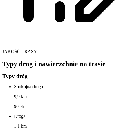
JAKOŚĆ TRASY
Typy dróg i nawierzchnie na trasie
Typy dróg
Spokojna droga
9,9 km
90 %
Droga
1,1 km