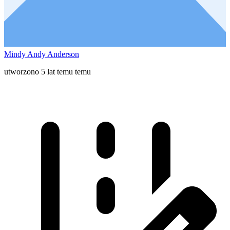
Mindy Andy Anderson
utworzono 5 lat temu temu