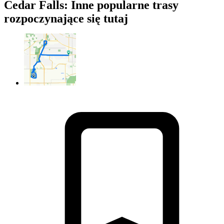
Cedar Falls: Inne popularne trasy
rozpoczynające się tutaj