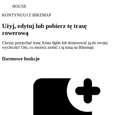
HOUSE
KONTYNUUJ Z BIKEMAP
Użyj, edytuj lub pobierz tę trasę
rowerową
Chcesz przejechać trasę Xmas lights lub dostosować ją do swojej
wycieczki? Oto, co możesz zrobić z tą trasą na Bikemap:
Darmowe funkcje