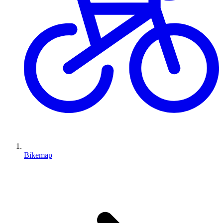
Bikemap