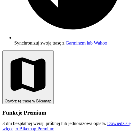
Synchronizuj swoją trasę z
Garminem lub Wahoo
Otwórz tę trasę w Bikemap
Funkcje Premium
3 dni bezpłatnej wersji próbnej lub jednorazowa opłata.
Dowiedz się
więcej o Bikemap Premium
.