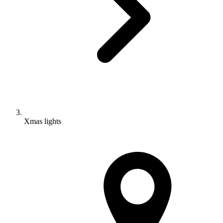
Xmas lights