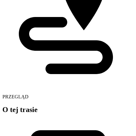
PRZEGLĄD
O tej trasie