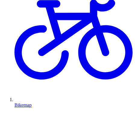
Bikemap