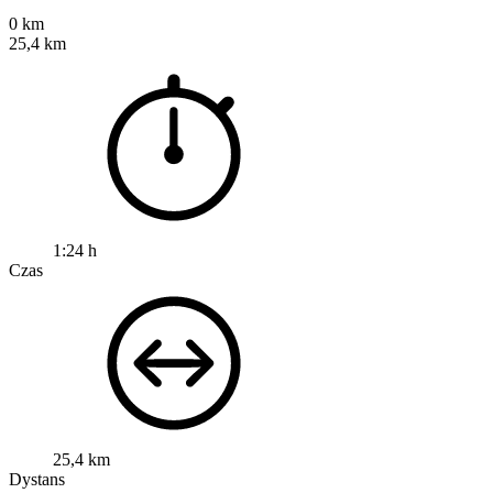
0 km
25,4 km
1:24 h
Czas
25,4 km
Dystans