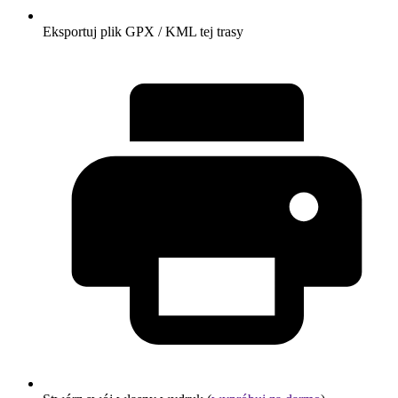
Eksportuj plik GPX / KML tej trasy