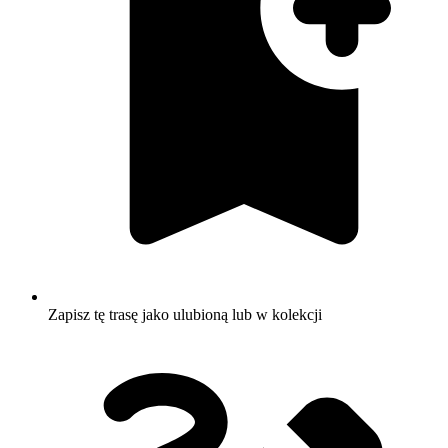
Zapisz tę trasę jako ulubioną lub w kolekcji