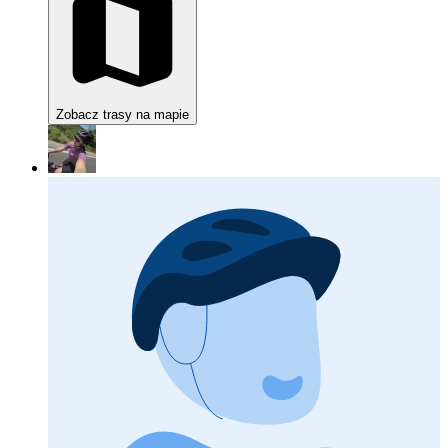
Zobacz trasy na mapie