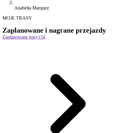
Anabella Marquez
MOJE TRASY
Zaplanowane i nagrane przejazdy
Zaplanowane trasy
154