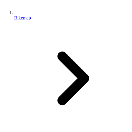
Bikemap