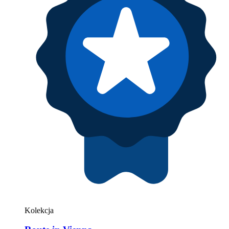
Kolekcja