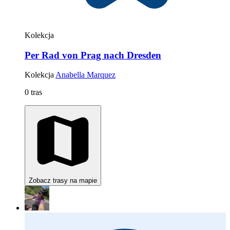
Kolekcja
Per Rad von Prag nach Dresden
Kolekcja
Anabella Marquez
0 tras
Zobacz trasy na mapie