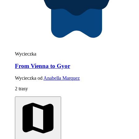
Wycieczka
From Vienna to Gyor
Wycieczka od
Anabella Marquez
2 trasy