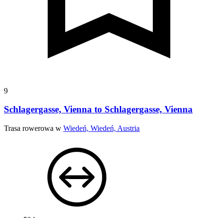
9
Schlagergasse, Vienna to Schlagergasse, Vienna
Trasa rowerowa w
Wiedeń, Wiedeń, Austria