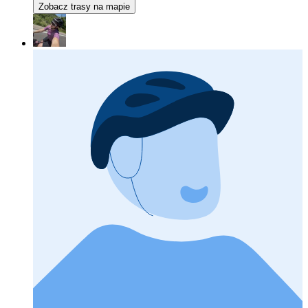
Zobacz trasy na mapie