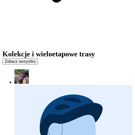
Kolekcje i wieloetapowe trasy
Zobacz wszystko