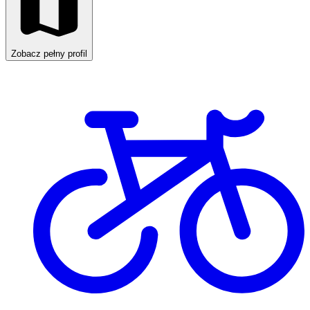
Zobacz pełny profil