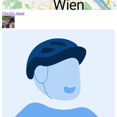
Otwórz mapę