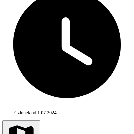
Członek od 1.07.2024