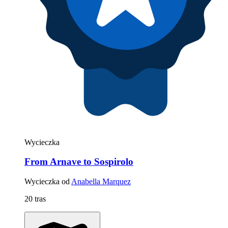
Wycieczka
From Arnave to Sospirolo
Wycieczka od
Anabella Marquez
20 tras