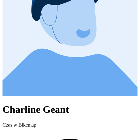
Charline Geant
Czas w Bikemap