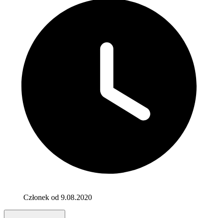
Członek od 9.08.2020