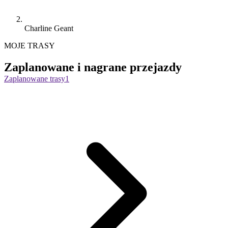
Charline Geant
MOJE TRASY
Zaplanowane i nagrane przejazdy
Zaplanowane trasy
1