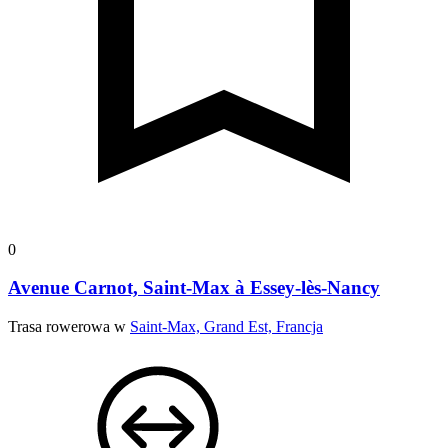
0
Avenue Carnot, Saint-Max à Essey-lès-Nancy
Trasa rowerowa w
Saint-Max, Grand Est, Francja