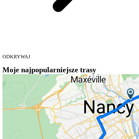
ODKRYWAJ
Moje najpopularniejsze trasy