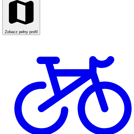
Zobacz pełny profil