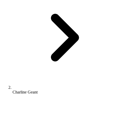
Charline Geant