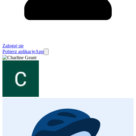
Zaloguj się
Pobierz aplikację
App