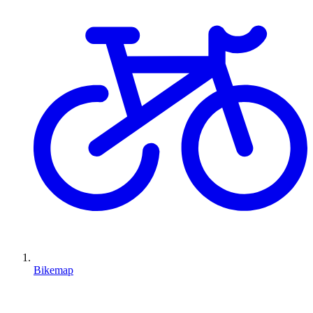
Bikemap