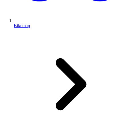
Bikemap