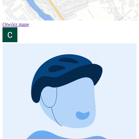
Otwórz mapę