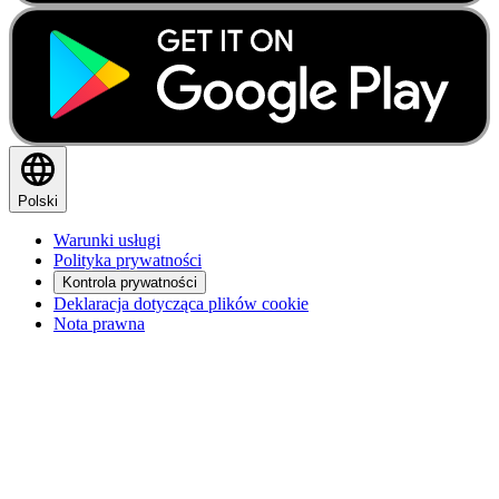
Polski
Warunki usługi
Polityka prywatności
Kontrola prywatności
Deklaracja dotycząca plików cookie
Nota prawna