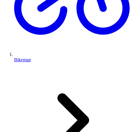
Bikemap