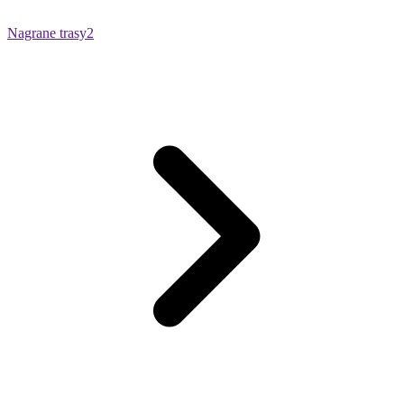
Nagrane trasy
2