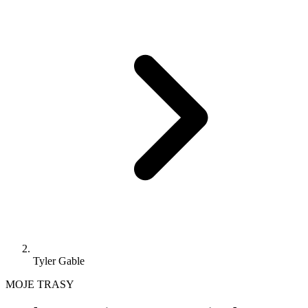
Tyler Gable
MOJE TRASY