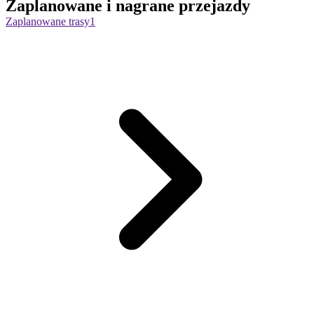
Zaplanowane i nagrane przejazdy
Zaplanowane trasy
1