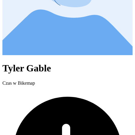
Tyler Gable
Czas w Bikemap