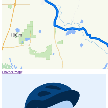
Otwórz mapę