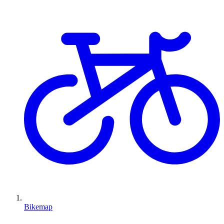
Bikemap