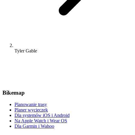
Tyler Gable
Bikemap
Planowanie trasy
Planer wycieczek
Dla systemów iOS i Android
Na Apple Watch i Wear OS
Dla Garmin i Wahoo