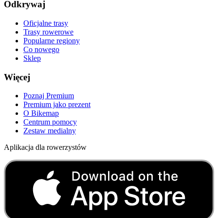
Odkrywaj
Oficjalne trasy
Trasy rowerowe
Popularne regiony
Co nowego
Sklep
Więcej
Poznaj Premium
Premium jako prezent
O Bikemap
Centrum pomocy
Zestaw medialny
Aplikacja dla rowerzystów