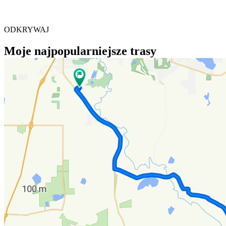
ODKRYWAJ
Moje najpopularniejsze trasy