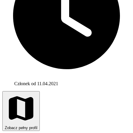
Członek od 11.04.2021
Zobacz pełny profil