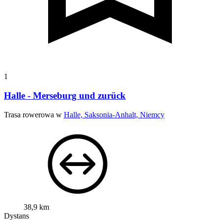
1
Halle - Merseburg und zurück
Trasa rowerowa w
Halle, Saksonia-Anhalt, Niemcy
38,9 km
Dystans