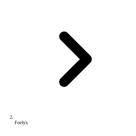
Foelyx