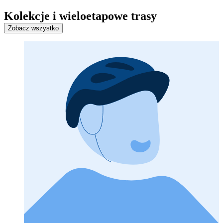
Kolekcje i wieloetapowe trasy
Zobacz wszystko