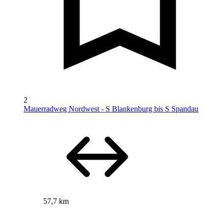
2
Mauerradweg Nordwest - S Blankenburg bis S Spandau
57,7 km