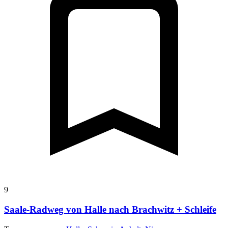
9
Saale-Radweg von Halle nach Brachwitz + Schleife