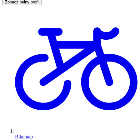
Zobacz pełny profil
Bikemap