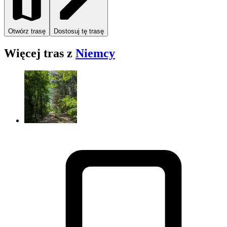
Otwórz trasę
Dostosuj tę trasę
Więcej tras z
Niemcy