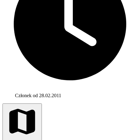
Członek od 28.02.2011