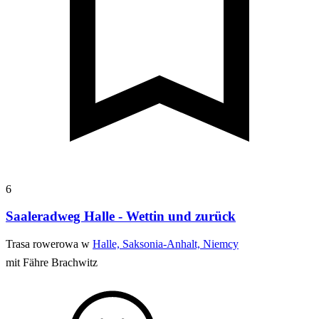
6
Saaleradweg Halle - Wettin und zurück
Trasa rowerowa w
Halle, Saksonia-Anhalt, Niemcy
mit Fähre Brachwitz