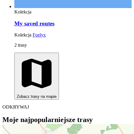
Kolekcja
My saved routes
Kolekcja
Foelyx
2 trasy
Zobacz trasy na mapie
ODKRYWAJ
Moje najpopularniejsze trasy