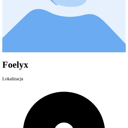
Foelyx
Lokalizacja