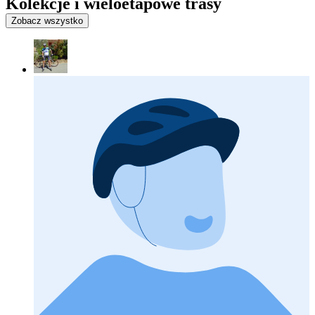
Kolekcje i wieloetapowe trasy
Zobacz wszystko