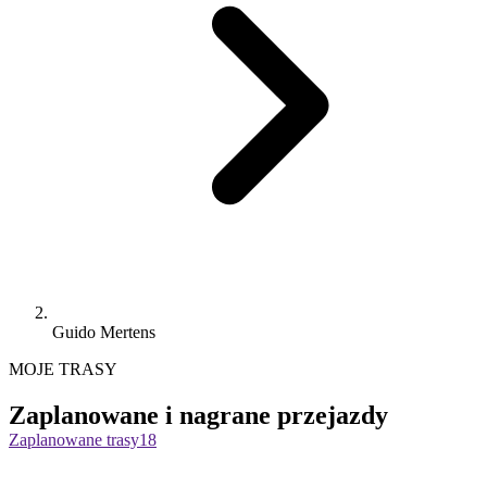
Guido Mertens
MOJE TRASY
Zaplanowane i nagrane przejazdy
Zaplanowane trasy
18