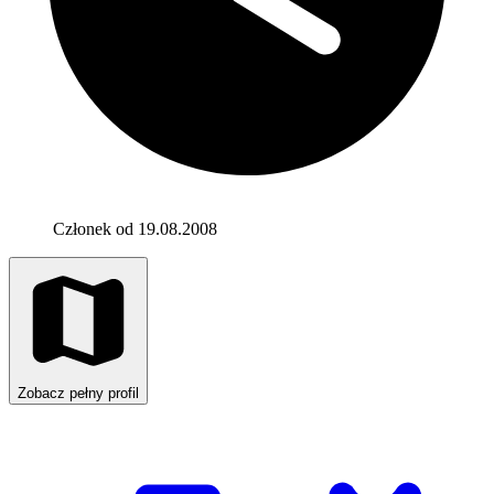
Członek od 19.08.2008
Zobacz pełny profil