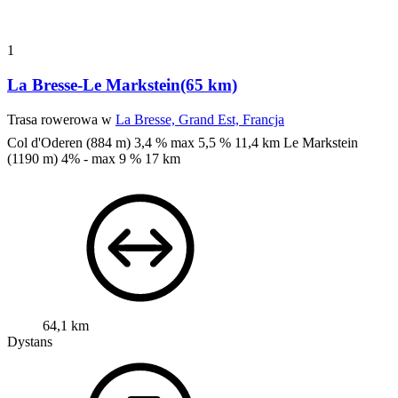
1
La Bresse-Le Markstein(65 km)
Trasa rowerowa w
La Bresse, Grand Est, Francja
Col d'Oderen (884 m) 3,4 % max 5,5 %
11,4 km
Le Markstein
(1190 m) 4% - max 9 %
17 km
64,1 km
Dystans