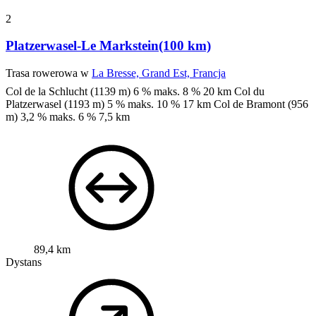
2
Platzerwasel-Le Markstein(100 km)
Trasa rowerowa w
La Bresse, Grand Est, Francja
Col de la Schlucht (1139 m) 6 % maks. 8 %
20 km
Col du
Platzerwasel (1193 m) 5 % maks. 10 % 17 km
Col de Bramont (956
m) 3,2 % maks. 6 %
7,5 km
89,4 km
Dystans