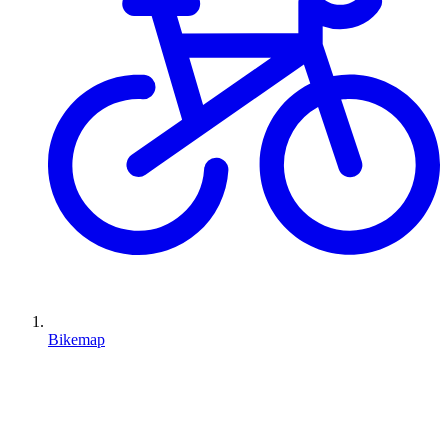
Bikemap