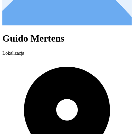
Guido Mertens
Lokalizacja