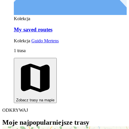
Kolekcja
My saved routes
Kolekcja
Guido Mertens
1 trasa
Zobacz trasy na mapie
ODKRYWAJ
Moje najpopularniejsze trasy