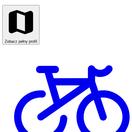
Zobacz pełny profil