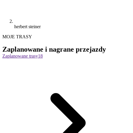
herbert steiner
MOJE TRASY
Zaplanowane i nagrane przejazdy
Zaplanowane trasy
18