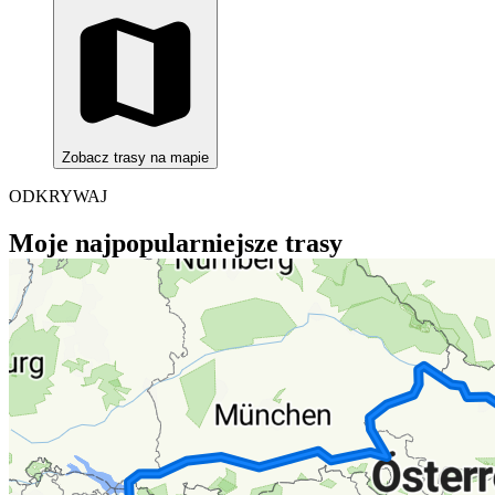
Zobacz trasy na mapie
ODKRYWAJ
Moje najpopularniejsze trasy