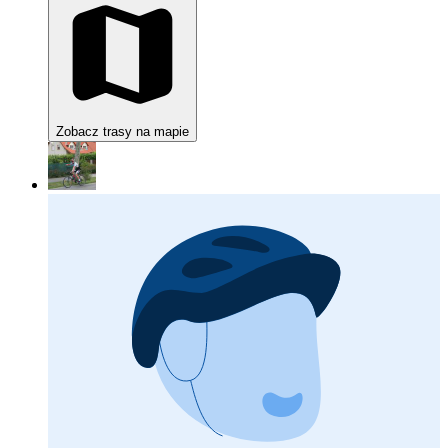
Zobacz trasy na mapie