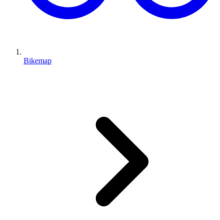
Bikemap