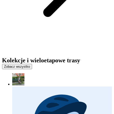
Kolekcje i wieloetapowe trasy
Zobacz wszystko