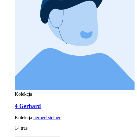
Kolekcja
4 Gerhard
Kolekcja
herbert steiner
14 tras