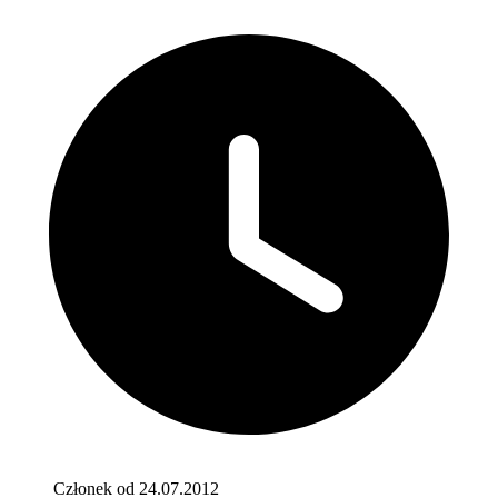
Członek od 24.07.2012