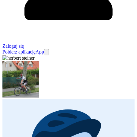
Zaloguj się
Pobierz aplikację
App