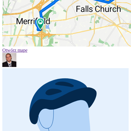
Otwórz mapę