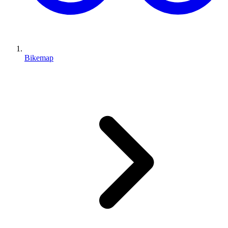
Bikemap