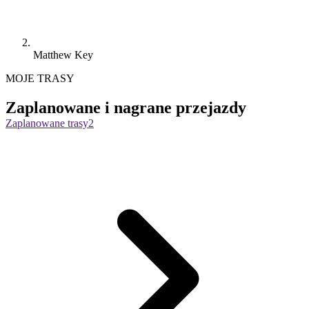
Matthew Key
MOJE TRASY
Zaplanowane i nagrane przejazdy
Zaplanowane trasy
2