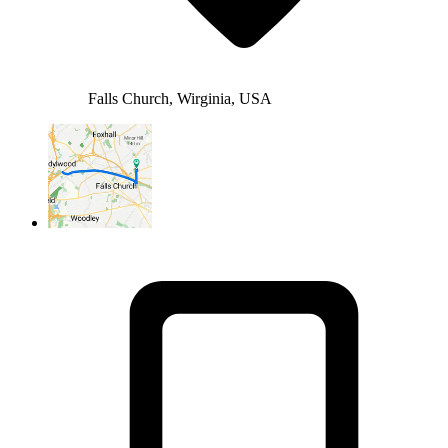
Falls Church, Wirginia, USA