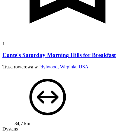
1
Conte's Saturday Morning Hills for Breakfast
Trasa rowerowa w
Idylwood, Wirginia, USA
34,7 km
Dystans