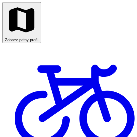
Zobacz pełny profil