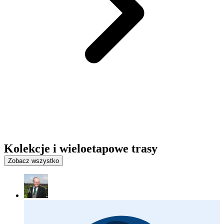
Kolekcje i wieloetapowe trasy
Zobacz wszystko