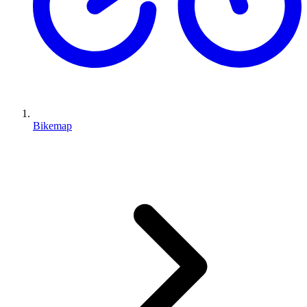
Bikemap