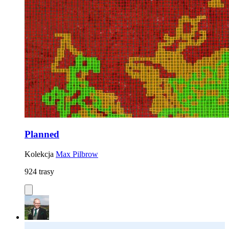
Planned
Kolekcja
Max Pilbrow
924 trasy