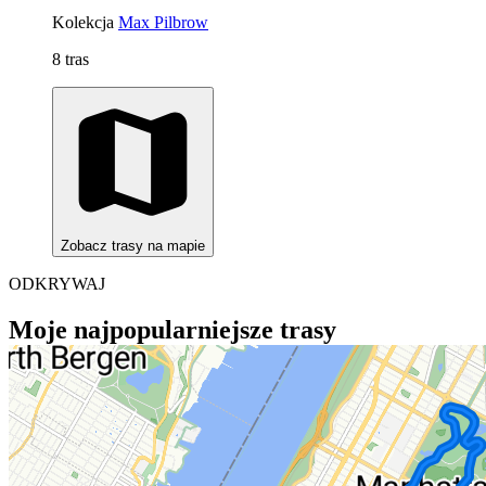
Kolekcja
Max Pilbrow
8 tras
Zobacz trasy na mapie
ODKRYWAJ
Moje najpopularniejsze trasy