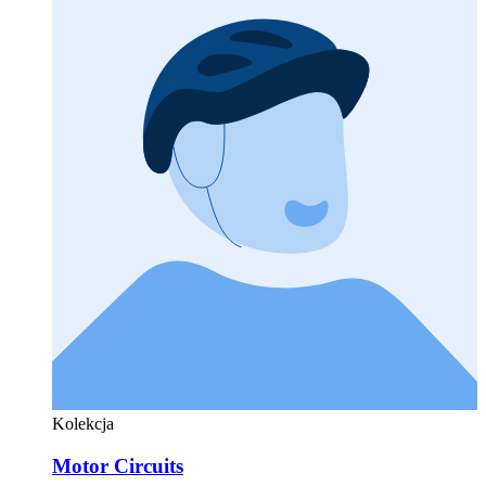
Kolekcja
Motor Circuits