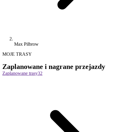
Max Pilbrow
MOJE TRASY
Zaplanowane i nagrane przejazdy
Zaplanowane trasy
32