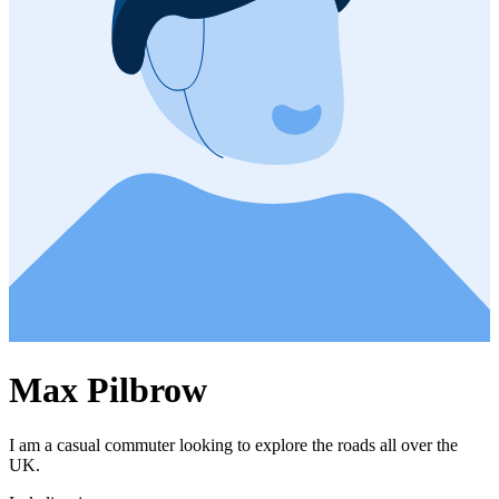
Max Pilbrow
I am a casual commuter looking to explore the roads all over the
UK.