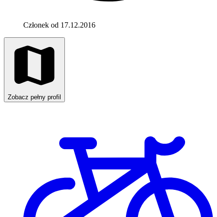
Członek od 17.12.2016
Zobacz pełny profil