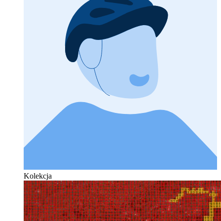
Kolekcja