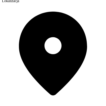
Lokalizacja