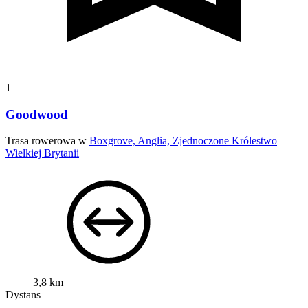
1
Goodwood
Trasa rowerowa w
Boxgrove, Anglia, Zjednoczone Królestwo
Wielkiej Brytanii
3,8 km
Dystans