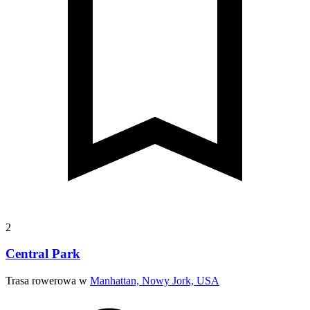
2
Central Park
Trasa rowerowa w
Manhattan, Nowy Jork, USA