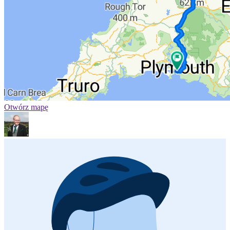
Otwórz mapę