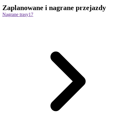
Zaplanowane i nagrane przejazdy
Nagrane trasy
17