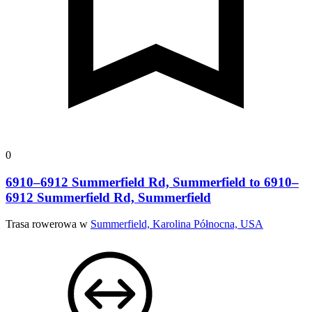
0
6910–6912 Summerfield Rd, Summerfield to 6910–
6912 Summerfield Rd, Summerfield
Trasa rowerowa w
Summerfield, Karolina Północna, USA