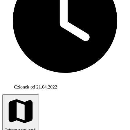
Członek od 21.04.2022