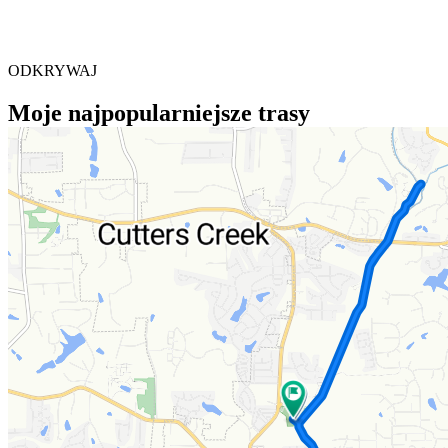
ODKRYWAJ
Moje najpopularniejsze trasy