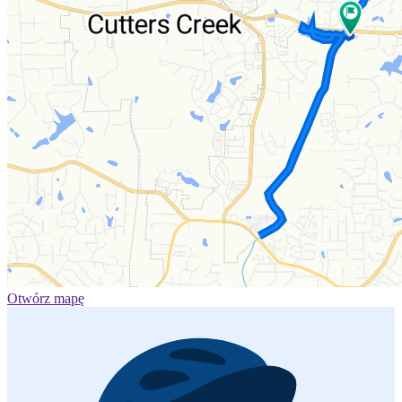
Otwórz mapę