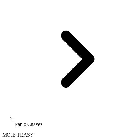
Pablo Chavez
MOJE TRASY