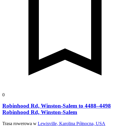
0
Robinhood Rd, Winston-Salem to 4488–4498
Robinhood Rd, Winston-Salem
Trasa rowerowa w
Lewisville, Karolina Północna, USA