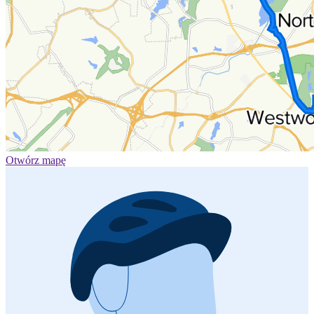
Otwórz mapę