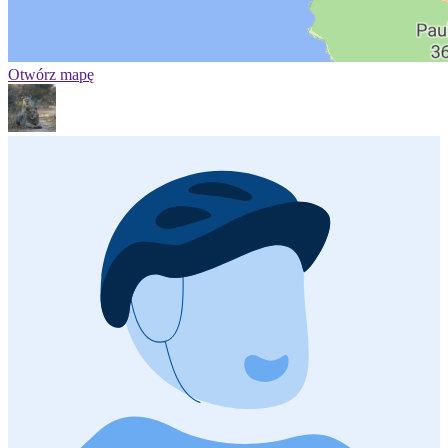
Otwórz mapę