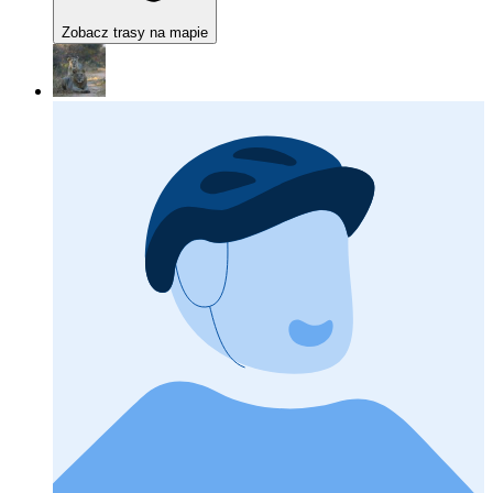
Zobacz trasy na mapie