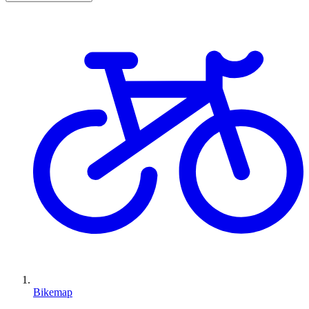
Bikemap