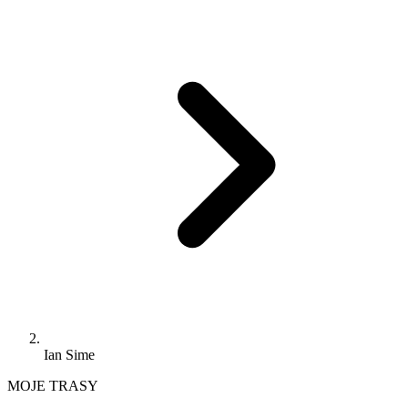
Ian Sime
MOJE TRASY