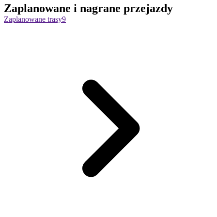
Zaplanowane i nagrane przejazdy
Zaplanowane trasy
9