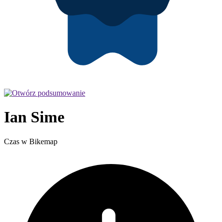
Ian Sime
Czas w Bikemap