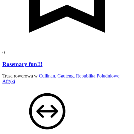
0
Rosemary fun!!!
Trasa rowerowa w
Cullinan, Gauteng, Republika Południowej
Afryki