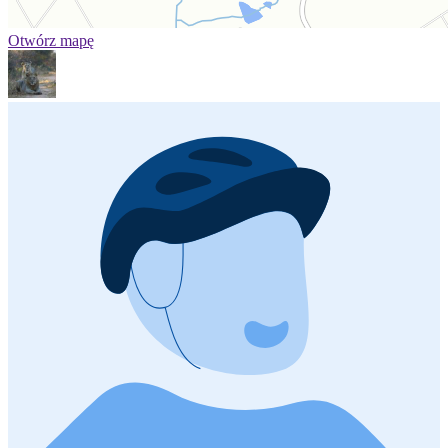
Otwórz mapę