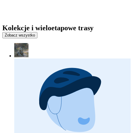
Kolekcje i wieloetapowe trasy
Zobacz wszystko