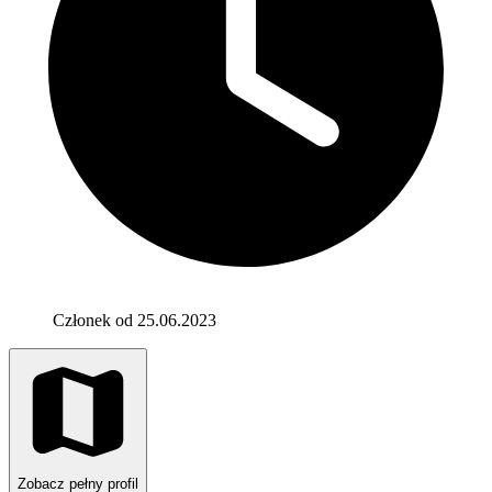
Członek od 25.06.2023
Zobacz pełny profil