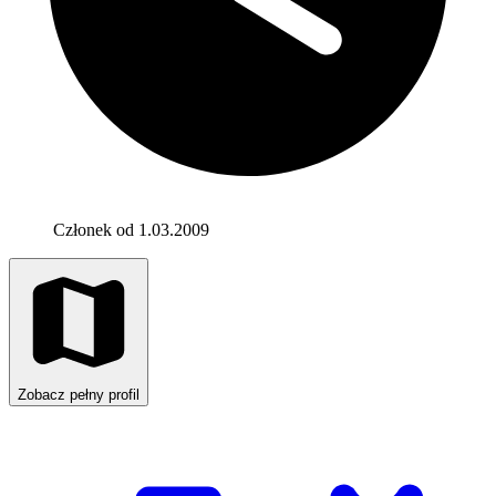
Członek od 1.03.2009
Zobacz pełny profil