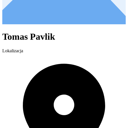
Tomas Pavlik
Lokalizacja