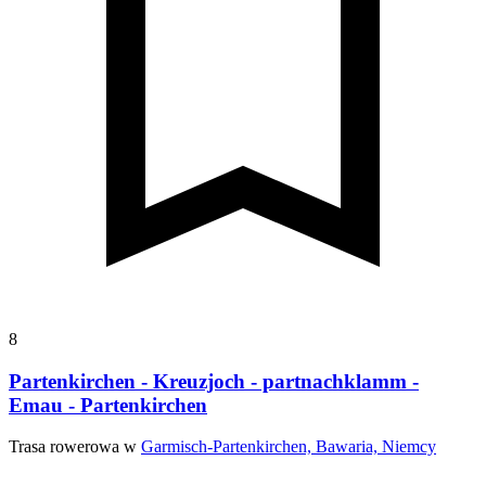
8
Partenkirchen - Kreuzjoch - partnachklamm -
Emau - Partenkirchen
Trasa rowerowa w
Garmisch-Partenkirchen, Bawaria, Niemcy