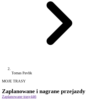
Tomas Pavlik
MOJE TRASY
Zaplanowane i nagrane przejazdy
Zaplanowane trasy
446