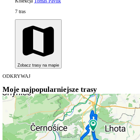
Kolekcja
Tomas Pavlik
7 tras
Zobacz trasy na mapie
ODKRYWAJ
Moje najpopularniejsze trasy