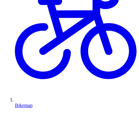
Bikemap