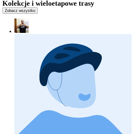
Kolekcje i wieloetapowe trasy
Zobacz wszystko