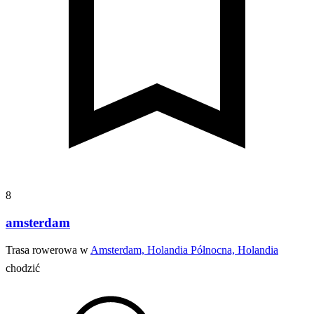
8
amsterdam
Trasa rowerowa w
Amsterdam, Holandia Północna, Holandia
chodzić