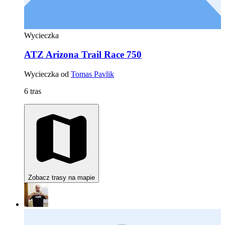
Wycieczka
ATZ Arizona Trail Race 750
Wycieczka od
Tomas Pavlik
6 tras
Zobacz trasy na mapie