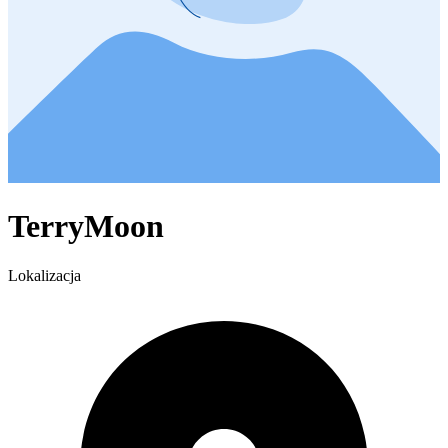
TerryMoon
Lokalizacja