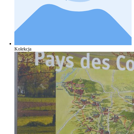
Kolekcja