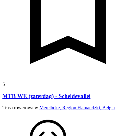
5
MTB WE (zaterdag) - Scheldevallei
Trasa rowerowa w
Merelbeke, Region Flamandzki, Belgia