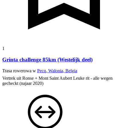
1
Grinta challenge 85km (Westelijk deel)
Trasa rowerowa w
Pecq, Walonia, Belgia
Vertrek uit Ronse + Mont Saint Aubert
Leuke rit - alle wegen
gecheckt (najaar 2020)