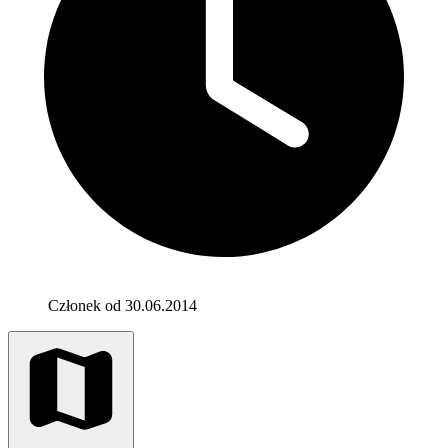
Członek od 30.06.2014