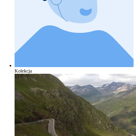
Kolekcja