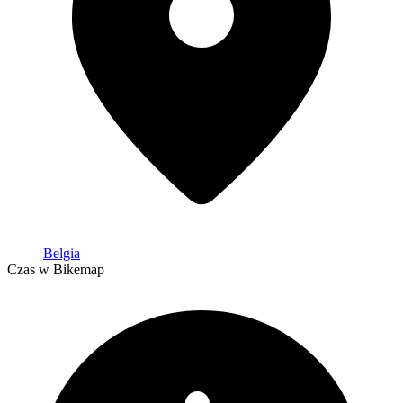
Belgia
Czas w Bikemap