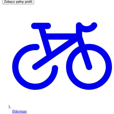
Zobacz pełny profil
Bikemap