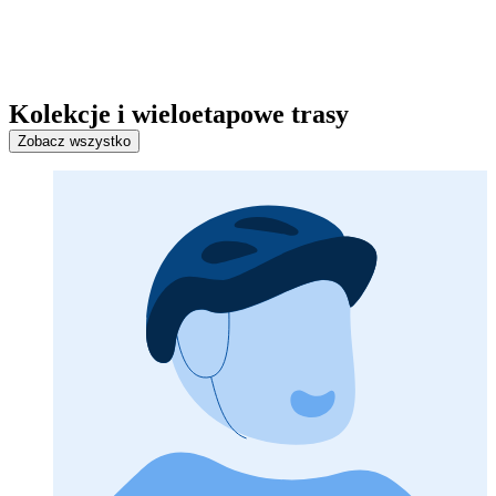
Kolekcje i wieloetapowe trasy
Zobacz wszystko