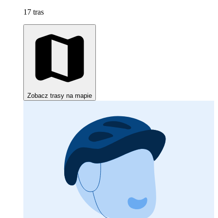
17 tras
Zobacz trasy na mapie