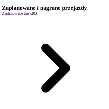
Zaplanowane i nagrane przejazdy
Zaplanowane trasy
283