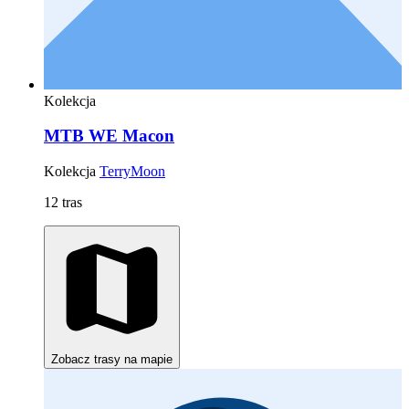
Kolekcja
MTB WE Macon
Kolekcja
TerryMoon
12 tras
Zobacz trasy na mapie