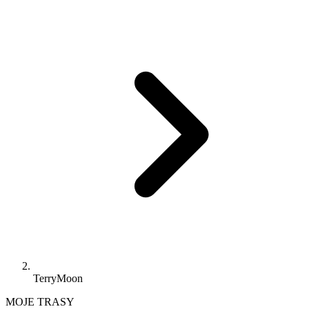
TerryMoon
MOJE TRASY