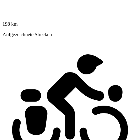
198 km
Aufgezeichnete Strecken