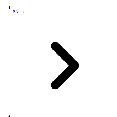
Bikemap