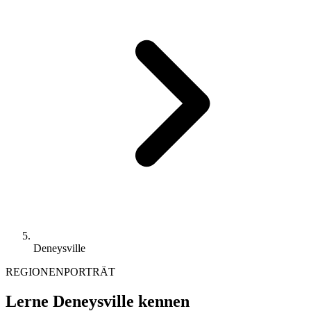
Deneysville
REGIONENPORTRÄT
Lerne Deneysville kennen