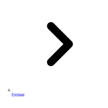
Freistaat