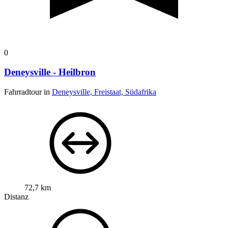
0
Deneysville - Heilbron
Fahrradtour in
Deneysville, Freistaat, Südafrika
72,7 km
Distanz