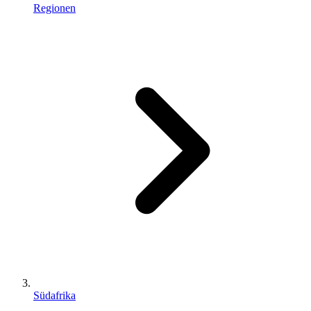
Regionen
Südafrika