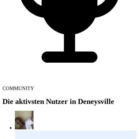
COMMUNITY
Die aktivsten Nutzer in Deneysville