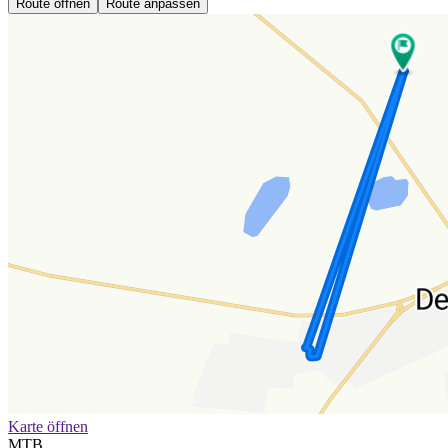
Route öffnen
Route anpassen
Karte öffnen
MTB