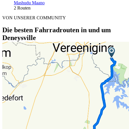
Mashudu Maano
2 Routen
VON UNSERER COMMUNITY
Die besten Fahrradrouten in und um
Deneysville