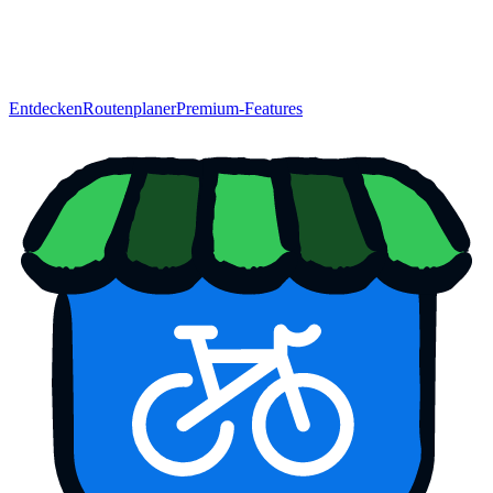
Entdecken
Routenplaner
Premium-Features