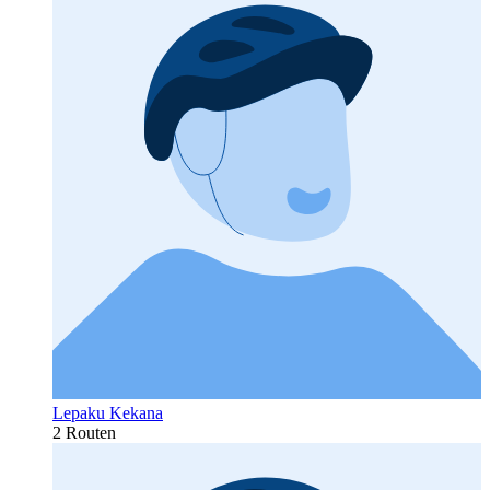
Lepaku Kekana
2 Routen