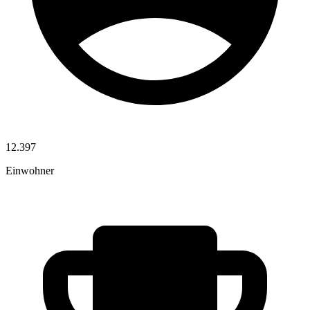
12.397
Einwohner