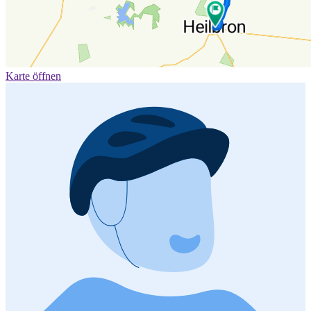
Karte öffnen