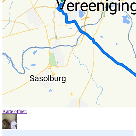
Karte öffnen