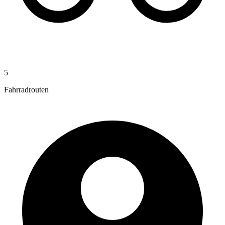
5
Fahrradrouten