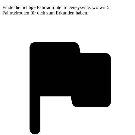
Finde die richtige Fahrradroute in Deneysville, wo wir 5
Fahrradrouten für dich zum Erkunden haben.