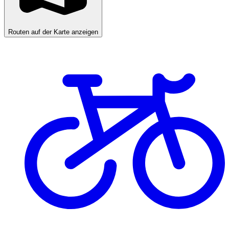
Routen auf der Karte anzeigen