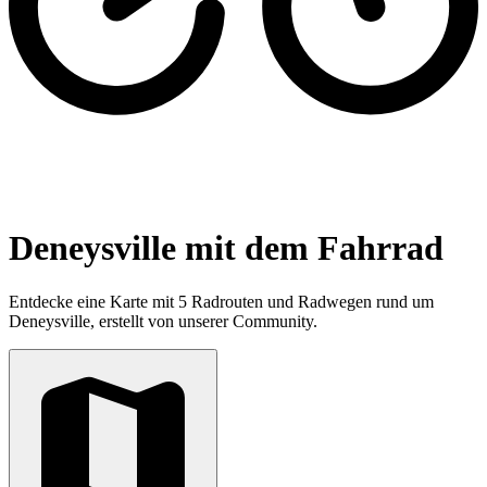
Deneysville mit dem Fahrrad
Entdecke eine Karte mit 5 Radrouten und Radwegen rund um
Deneysville, erstellt von unserer Community.