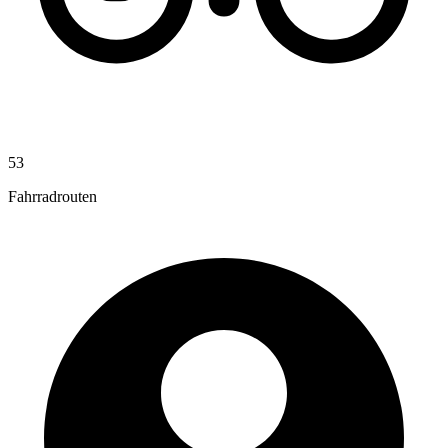
53
Fahrradrouten