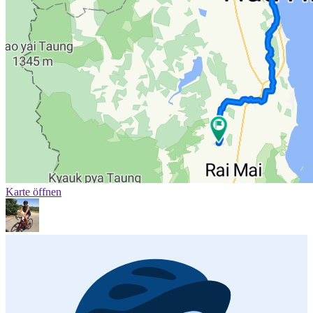
Karte öffnen