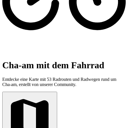
Cha-am mit dem Fahrrad
Entdecke eine Karte mit 53 Radrouten und Radwegen rund um
Cha-am, erstellt von unserer Community.