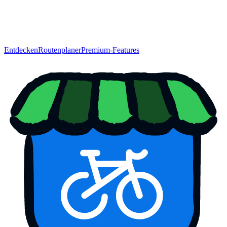
Entdecken
Routenplaner
Premium-Features