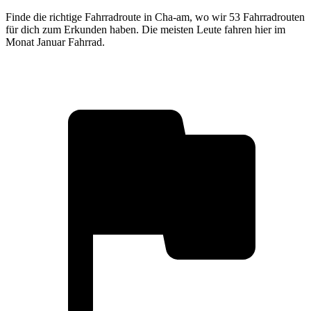
Finde die richtige Fahrradroute in Cha-am, wo wir 53 Fahrradrouten
für dich zum Erkunden haben. Die meisten Leute fahren hier im
Monat Januar Fahrrad.