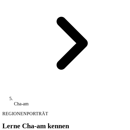
Cha-am
REGIONENPORTRÄT
Lerne Cha-am kennen