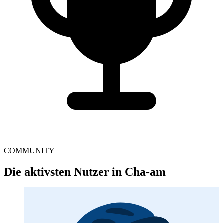
COMMUNITY
Die aktivsten Nutzer in Cha-am