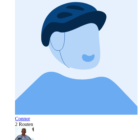
Connor
2 Routen