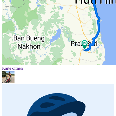
Karte öffnen