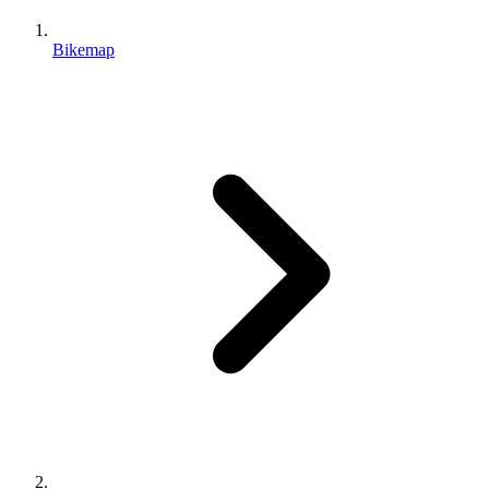
Bikemap