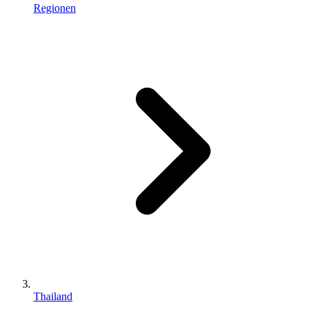
Regionen
Thailand