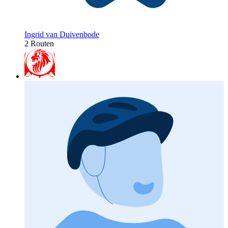
Ingrid van Duivenbode
2 Routen