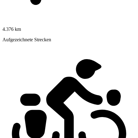
4.376 km
Aufgezeichnete Strecken