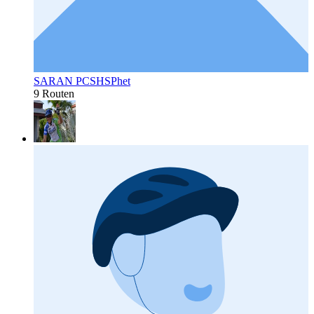
SARAN PCSHSPhet
9 Routen