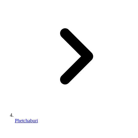
Phetchaburi