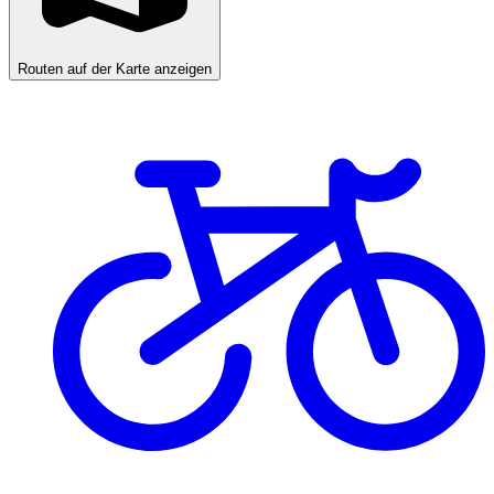
Routen auf der Karte anzeigen