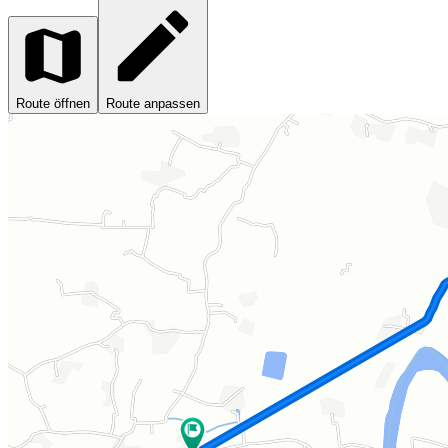
Route öffnen
Route anpassen