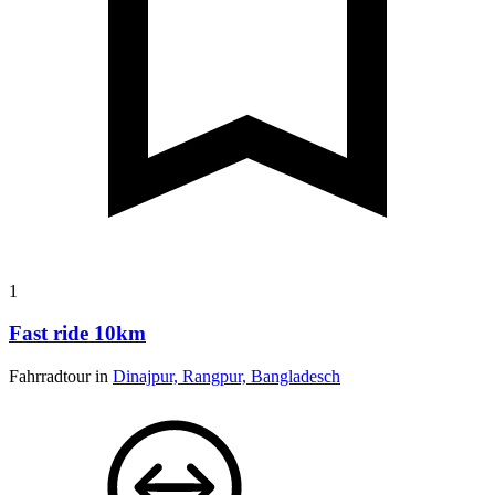
1
Fast ride 10km
Fahrradtour in
Dinajpur, Rangpur, Bangladesch