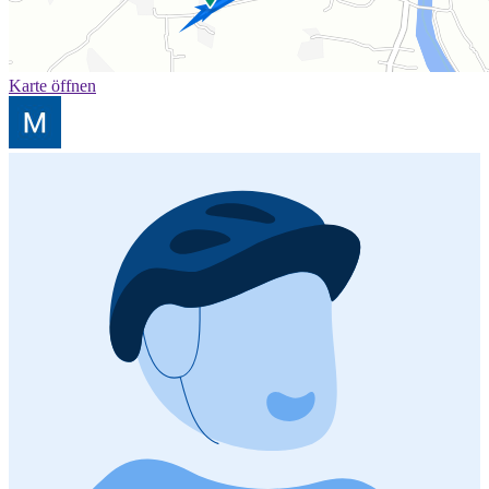
Karte öffnen