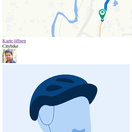
Karte öffnen
Citybike