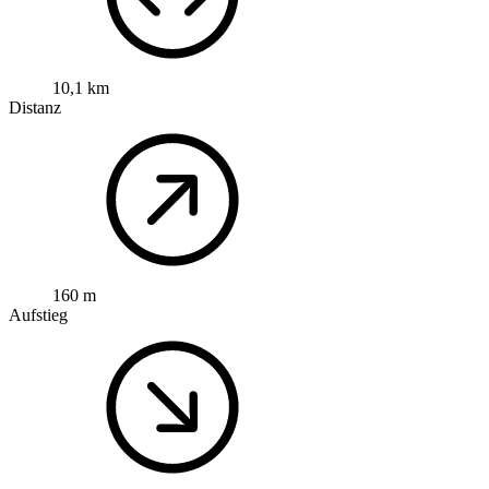
10,1 km
Distanz
160 m
Aufstieg