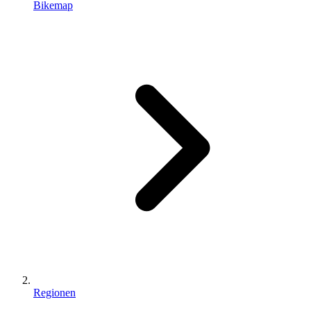
Bikemap
Regionen