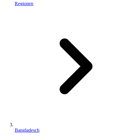
Regionen
Bangladesch