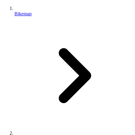
Bikemap