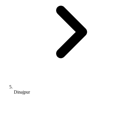
Dinajpur