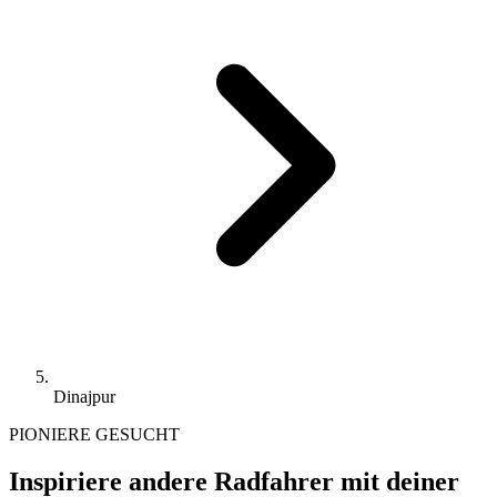
Dinajpur
PIONIERE GESUCHT
Inspiriere andere Radfahrer mit deiner