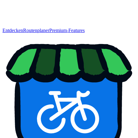
Entdecken
Routenplaner
Premium-Features