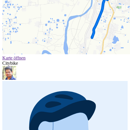
Karte öffnen
Citybike