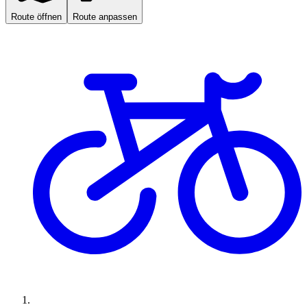
Route öffnen
Route anpassen