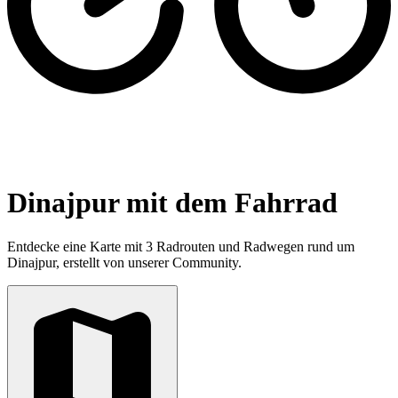
Dinajpur mit dem Fahrrad
Entdecke eine Karte mit 3 Radrouten und Radwegen rund um
Dinajpur, erstellt von unserer Community.