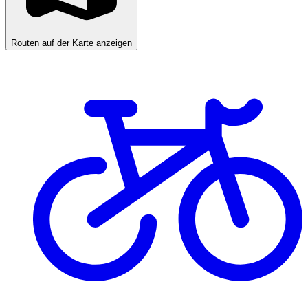
Routen auf der Karte anzeigen