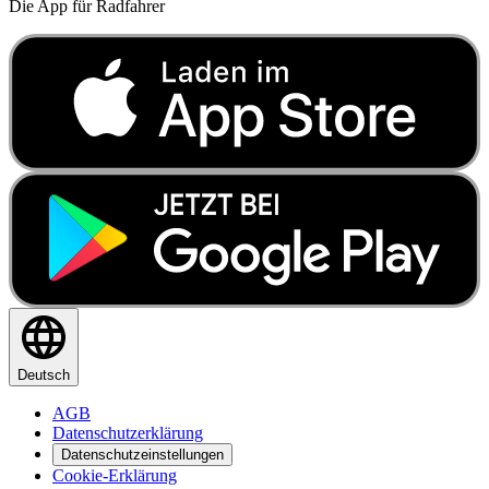
Die App für Radfahrer
Deutsch
AGB
Datenschutzerklärung
Datenschutzeinstellungen
Cookie-Erklärung