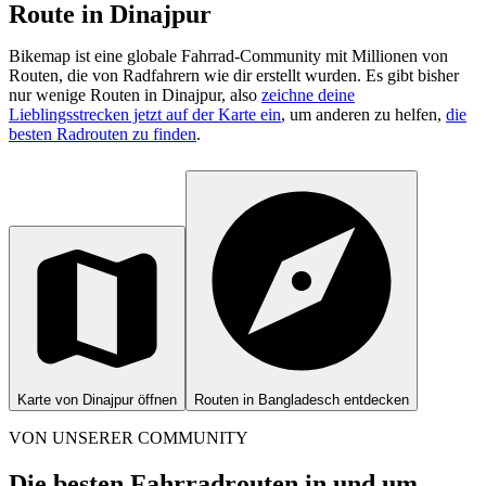
Route in Dinajpur
Bikemap ist eine globale Fahrrad-Community mit Millionen von
Routen, die von Radfahrern wie dir erstellt wurden.
Es gibt bisher
nur wenige Routen in Dinajpur, also
zeichne deine
Lieblingsstrecken jetzt auf der Karte ein
, um anderen zu helfen,
die
besten Radrouten zu finden
.
Karte von Dinajpur öffnen
Routen in Bangladesch entdecken
VON UNSERER COMMUNITY
Die besten Fahrradrouten in und um