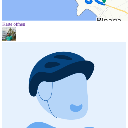
Karte öffnen