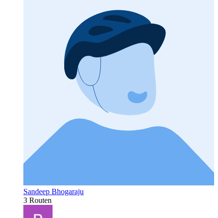
Sandeep Bhogaraju
3 Routen