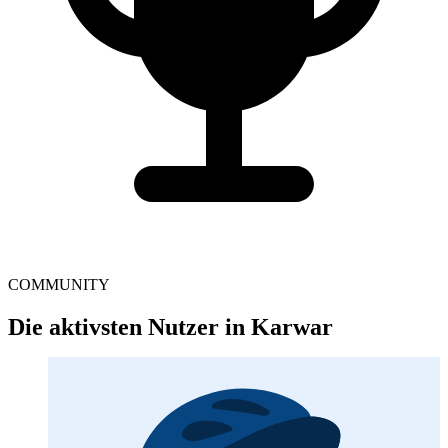
COMMUNITY
Die aktivsten Nutzer in Karwar