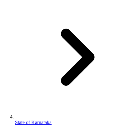
State of Karnataka