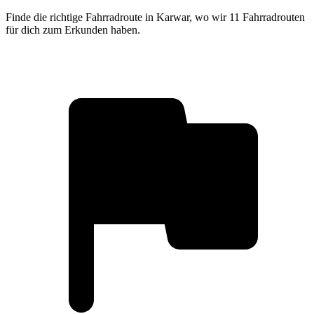
Finde die richtige Fahrradroute in Karwar, wo wir 11 Fahrradrouten
für dich zum Erkunden haben.