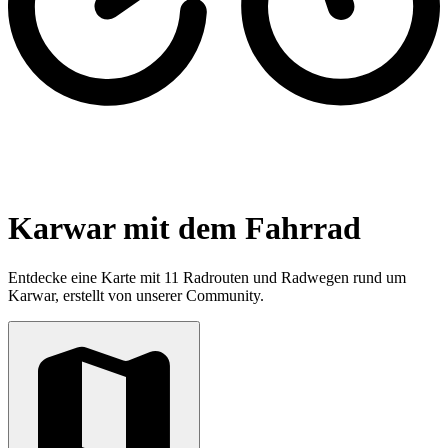
Karwar mit dem Fahrrad
Entdecke eine Karte mit 11 Radrouten und Radwegen rund um
Karwar, erstellt von unserer Community.