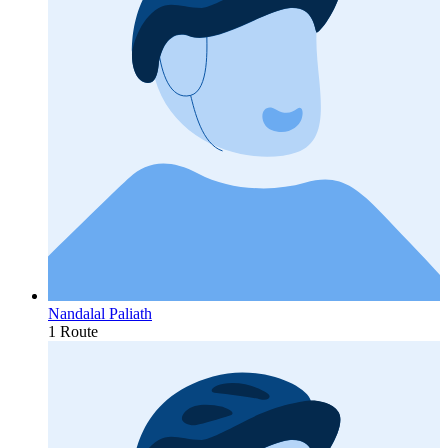
Nandalal Paliath
1 Route