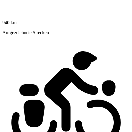
940 km
Aufgezeichnete Strecken