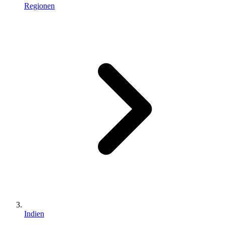
Regionen
Indien