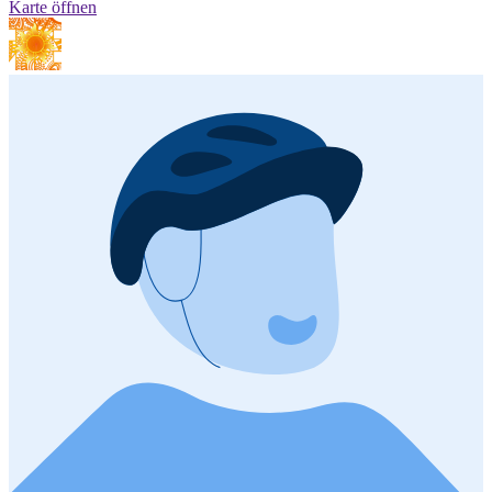
Karte öffnen