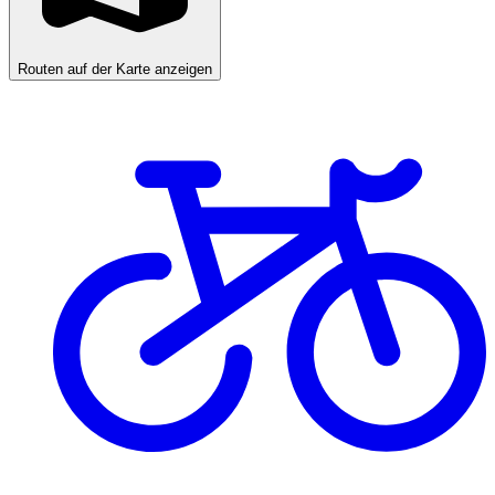
Routen auf der Karte anzeigen