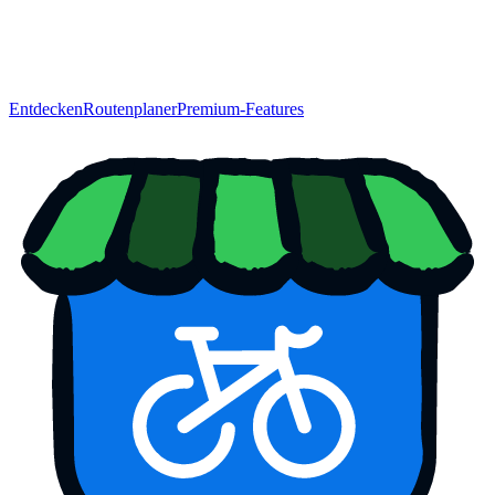
Entdecken
Routenplaner
Premium-Features