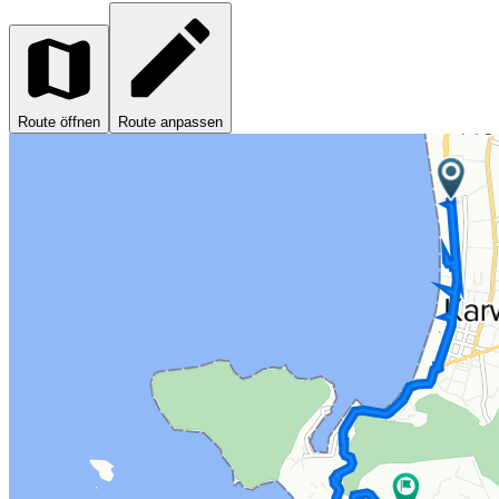
Route öffnen
Route anpassen