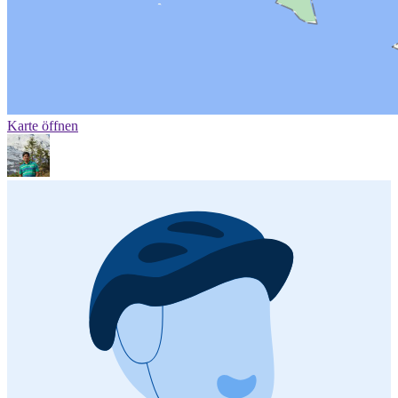
Karte öffnen