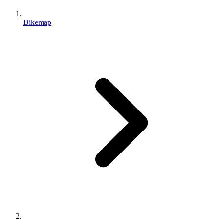
Bikemap