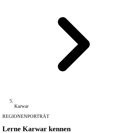
Karwar
REGIONENPORTRÄT
Lerne Karwar kennen