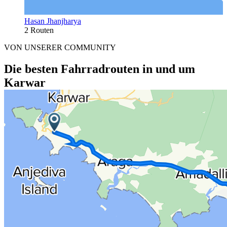
Hasan Jhanjharya
2 Routen
VON UNSERER COMMUNITY
Die besten Fahrradrouten in und um
Karwar