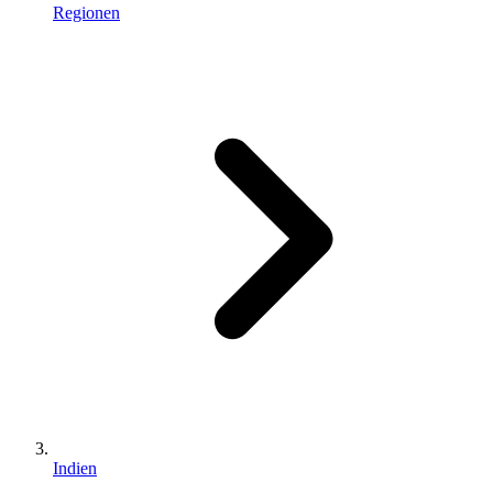
Regionen
Indien