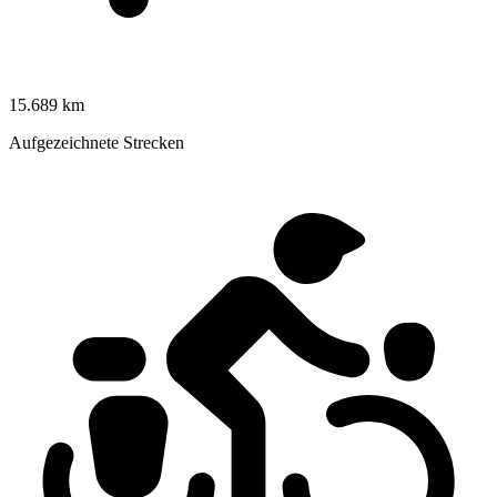
15.689 km
Aufgezeichnete Strecken