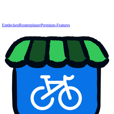
Entdecken
Routenplaner
Premium-Features