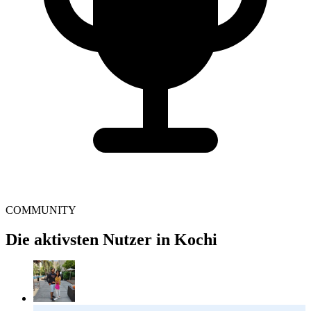
COMMUNITY
Die aktivsten Nutzer in Kochi