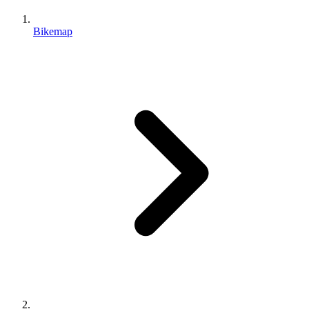
Bikemap