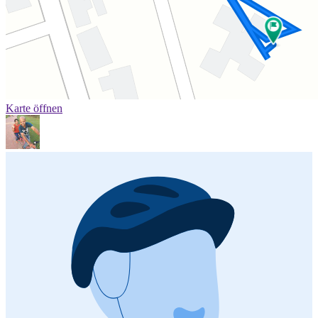
Karte öffnen