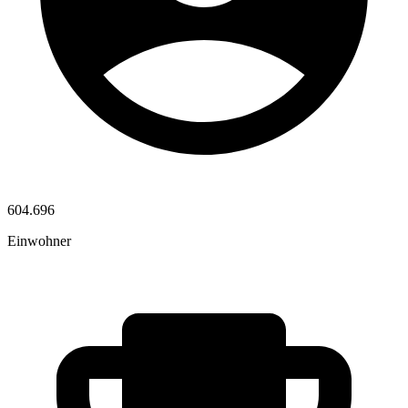
604.696
Einwohner