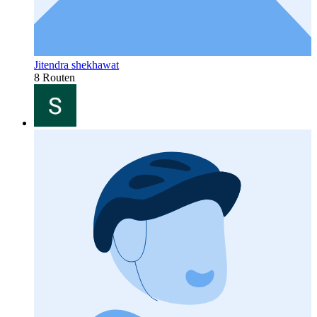
Jitendra shekhawat
8 Routen