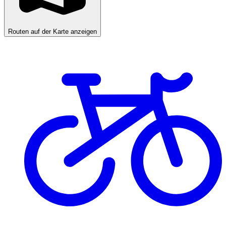
Routen auf der Karte anzeigen