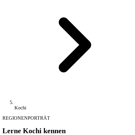
Kochi
REGIONENPORTRÄT
Lerne Kochi kennen