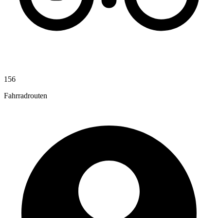
156
Fahrradrouten