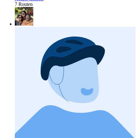
7 Routen