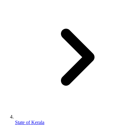
State of Kerala