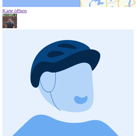
Karte öffnen