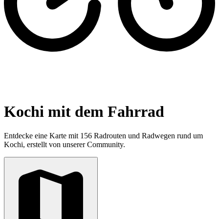
Kochi mit dem Fahrrad
Entdecke eine Karte mit 156 Radrouten und Radwegen rund um
Kochi, erstellt von unserer Community.