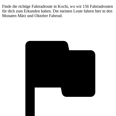
Finde die richtige Fahrradroute in Kochi, wo wir 156 Fahrradrouten
für dich zum Erkunden haben. Die meisten Leute fahren hier in den
Monaten März und Oktober Fahrrad.