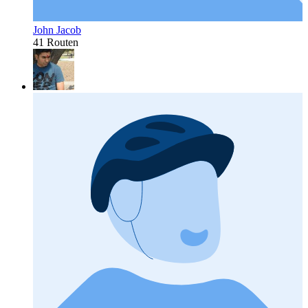
John Jacob
41 Routen