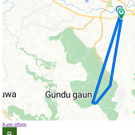
Karte öffnen