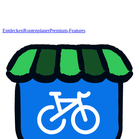
Entdecken
Routenplaner
Premium-Features