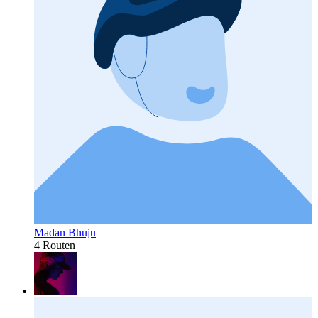
Madan Bhuju
4 Routen