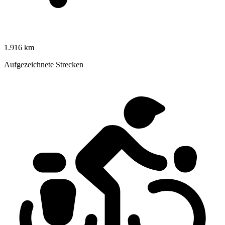
1.916 km
Aufgezeichnete Strecken