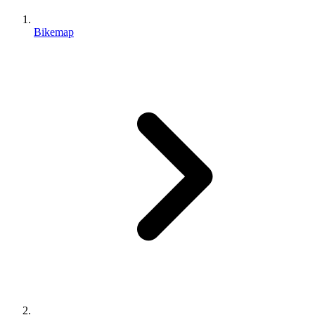
Bikemap