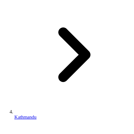
Kathmandu