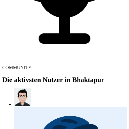
COMMUNITY
Die aktivsten Nutzer in Bhaktapur