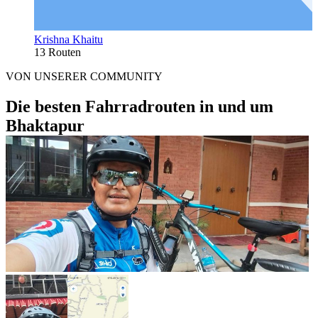
Krishna Khaitu
13 Routen
VON UNSERER COMMUNITY
Die besten Fahrradrouten in und um
Bhaktapur