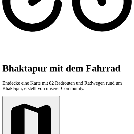
Bhaktapur mit dem Fahrrad
Entdecke eine Karte mit 82 Radrouten und Radwegen rund um
Bhaktapur, erstellt von unserer Community.