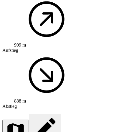
909 m
Aufstieg
888 m
Abstieg