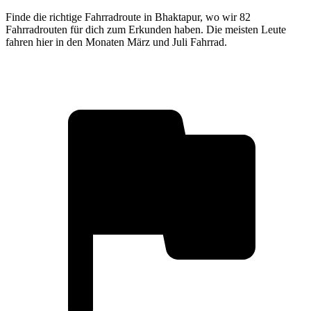
Finde die richtige Fahrradroute in Bhaktapur, wo wir 82
Fahrradrouten für dich zum Erkunden haben. Die meisten Leute
fahren hier in den Monaten März und Juli Fahrrad.