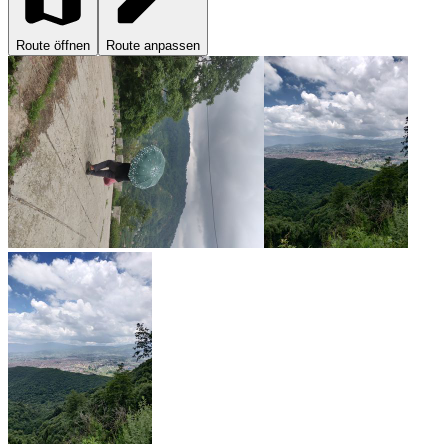
Route öffnen
Route anpassen