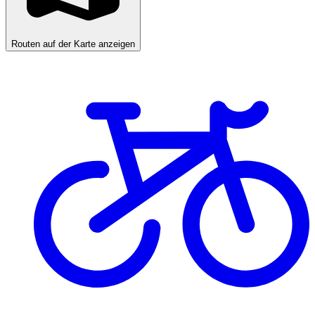
Routen auf der Karte anzeigen