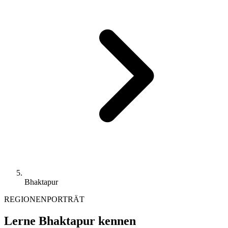
Bhaktapur
REGIONENPORTRÄT
Lerne Bhaktapur kennen