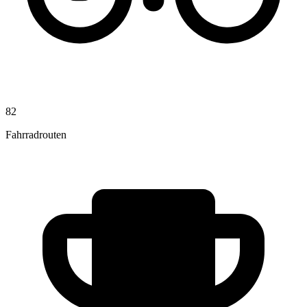
82
Fahrradrouten