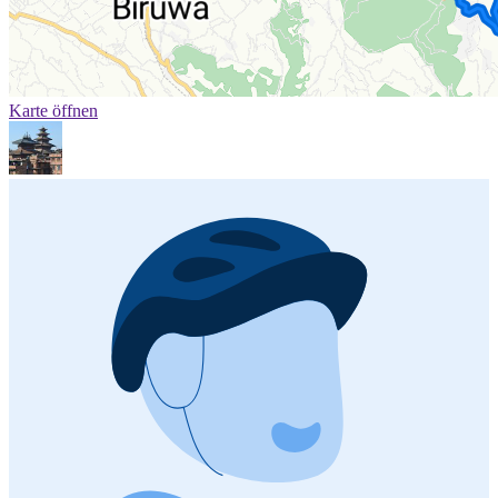
Karte öffnen