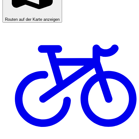
Routen auf der Karte anzeigen