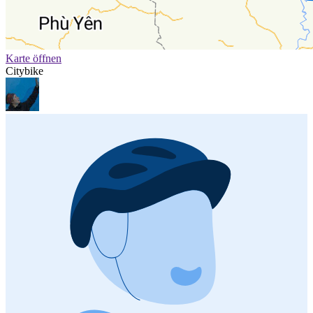
Karte öffnen
Citybike