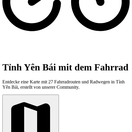
Tỉnh Yên Bái mit dem Fahrrad
Entdecke eine Karte mit 27 Fahrradrouten und Radwegen in Tỉnh
Yên Bái, erstellt von unserer Community.