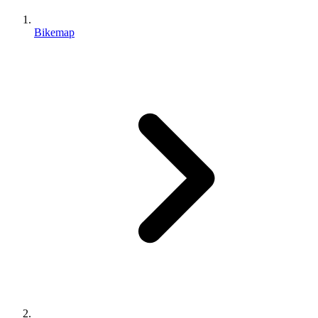
Bikemap