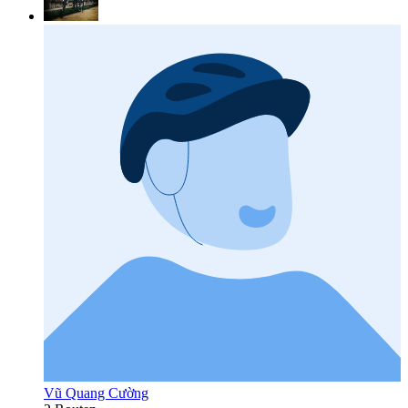
Vũ Quang Cường