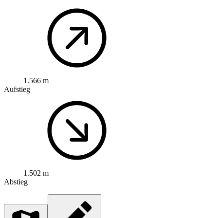
1.566 m
Aufstieg
1.502 m
Abstieg