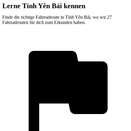
Lerne Tỉnh Yên Bái kennen
Finde die richtige Fahrradroute in Tỉnh Yên Bái, wo wir 27
Fahrradrouten für dich zum Erkunden haben.