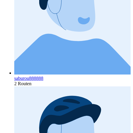
saburou888888
2 Routen