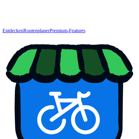
Entdecken
Routenplaner
Premium-Features