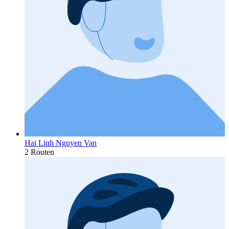
Hai Linh Nguyen Van
2 Routen