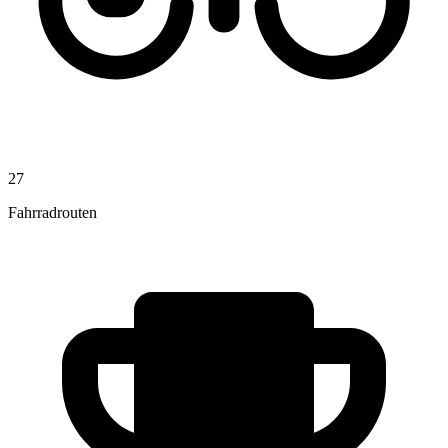
27
Fahrradrouten