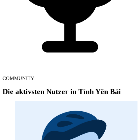
COMMUNITY
Die aktivsten Nutzer in Tỉnh Yên Bái