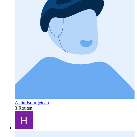
Alain Bourgeteau
3 Routen