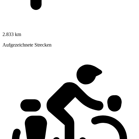
2.833 km
Aufgezeichnete Strecken