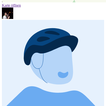
Karte öffnen