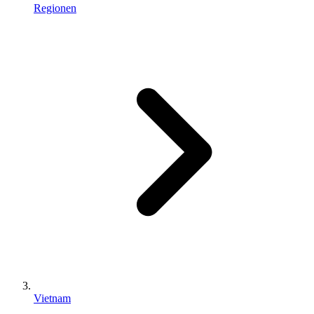
Regionen
Vietnam