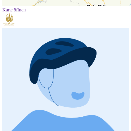
Karte öffnen