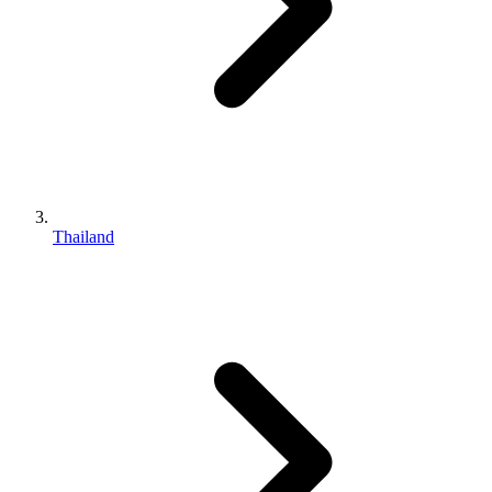
Thailand