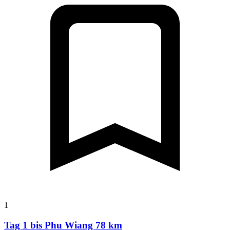
1
Tag 1 bis Phu Wiang 78 km