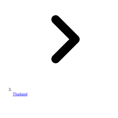
Thailand