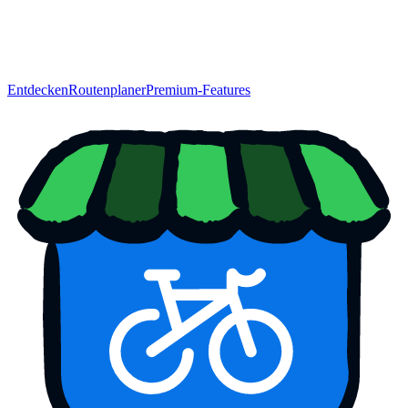
Entdecken
Routenplaner
Premium-Features