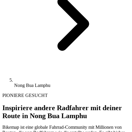
Nong Bua Lamphu
PIONIERE GESUCHT
Inspiriere andere Radfahrer mit deiner
Route in Nong Bua Lamphu
Bikemap ist eine globale Fahrrad-Community mit Millionen von