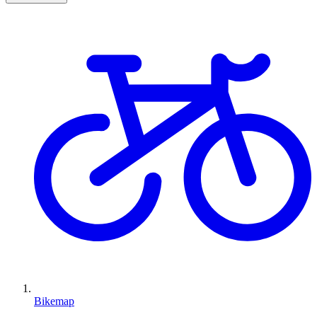
Bikemap