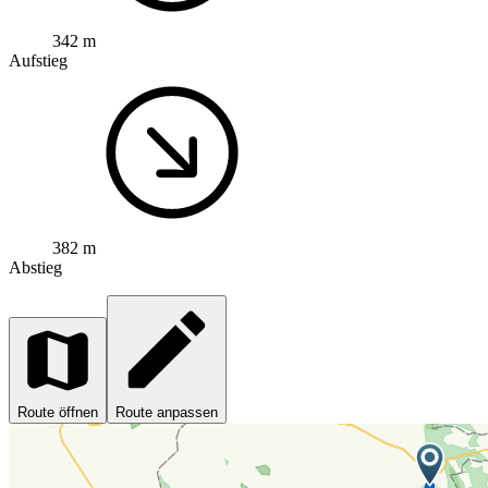
342 m
Aufstieg
382 m
Abstieg
Route öffnen
Route anpassen