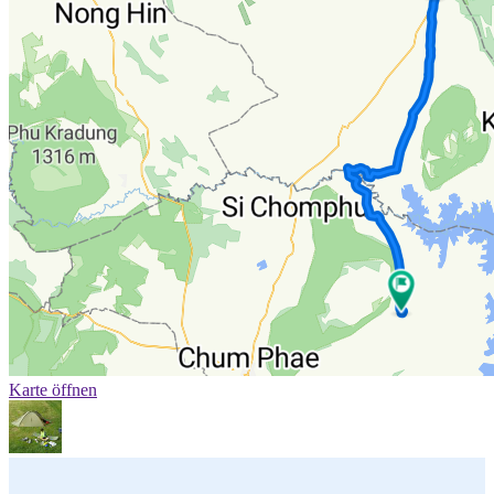
Karte öffnen