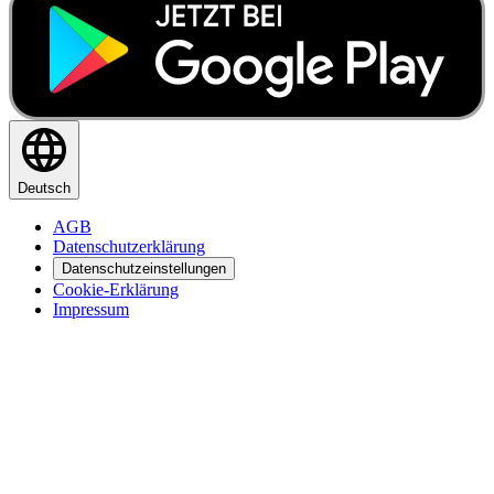
Deutsch
AGB
Datenschutzerklärung
Datenschutzeinstellungen
Cookie-Erklärung
Impressum