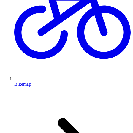
Bikemap