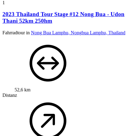
1
2023 Thailand Tour Stage #12 Nong Bua - Udon
Thani 52km 250hm
Fahrradtour in
Nong Bua Lamphu, Nongbua Lamphu, Thailand
52,6 km
Distanz