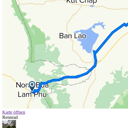
Karte öffnen
Rennrad