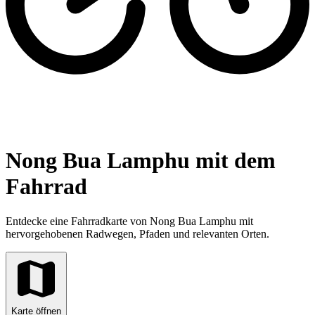
Nong Bua Lamphu mit dem
Fahrrad
Entdecke eine Fahrradkarte von Nong Bua Lamphu mit
hervorgehobenen Radwegen, Pfaden und relevanten Orten.
Karte öffnen