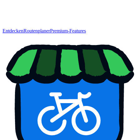
Entdecken
Routenplaner
Premium-Features