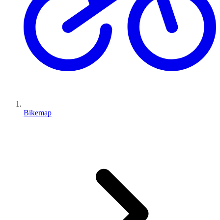
Bikemap