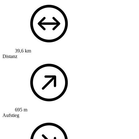
39,6 km
Distanz
695 m
Aufstieg