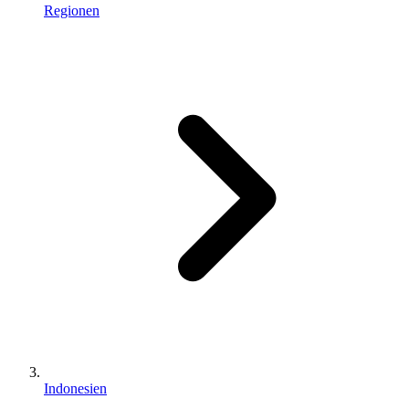
Regionen
Indonesien