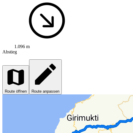
1.096 m
Abstieg
Route öffnen
Route anpassen