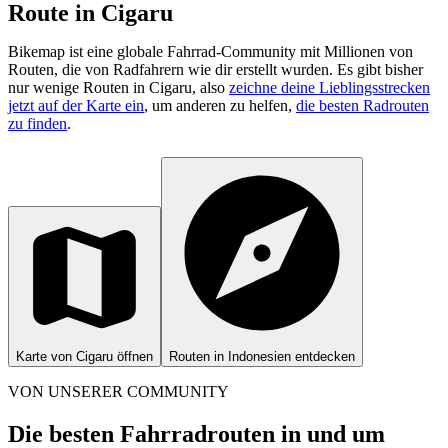
Route in Cigaru
Bikemap ist eine globale Fahrrad-Community mit Millionen von
Routen, die von Radfahrern wie dir erstellt wurden.
Es gibt bisher
nur wenige Routen in Cigaru, also
zeichne deine Lieblingsstrecken
jetzt auf der Karte ein
, um anderen zu helfen,
die besten Radrouten
zu finden
.
Karte von Cigaru öffnen
Routen in Indonesien entdecken
VON UNSERER COMMUNITY
Die besten Fahrradrouten in und um