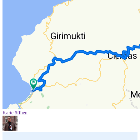
Karte öffnen