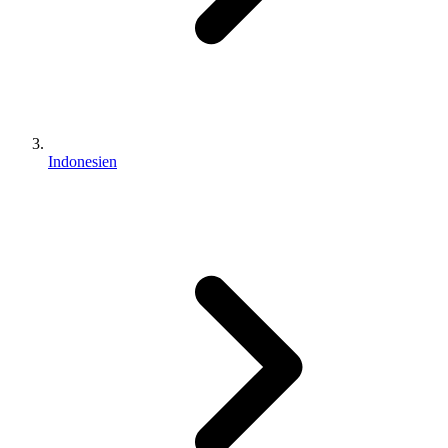
Indonesien