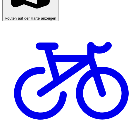
Routen auf der Karte anzeigen