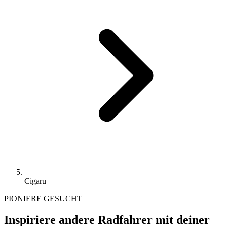
Cigaru
PIONIERE GESUCHT
Inspiriere andere Radfahrer mit deiner