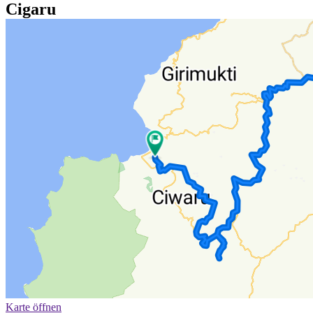
Cigaru
Karte öffnen