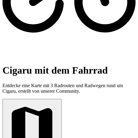
Cigaru mit dem Fahrrad
Entdecke eine Karte mit 3 Radrouten und Radwegen rund um
Cigaru, erstellt von unserer Community.