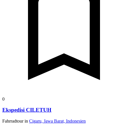
0
Ekspedisi CILETUH
Fahrradtour in
Cigaru, Jawa Barat, Indonesien