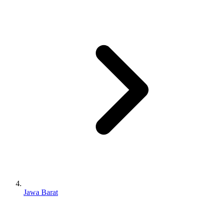
Jawa Barat