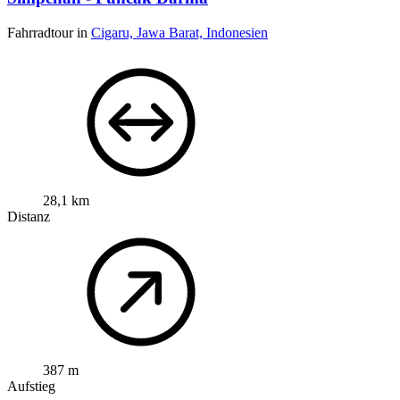
Fahrradtour in
Cigaru, Jawa Barat, Indonesien
28,1 km
Distanz
387 m
Aufstieg