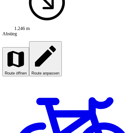
1.246 m
Abstieg
Route öffnen
Route anpassen