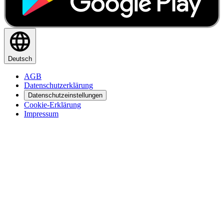
Deutsch
AGB
Datenschutzerklärung
Datenschutzeinstellungen
Cookie-Erklärung
Impressum