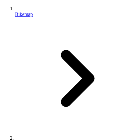
Bikemap