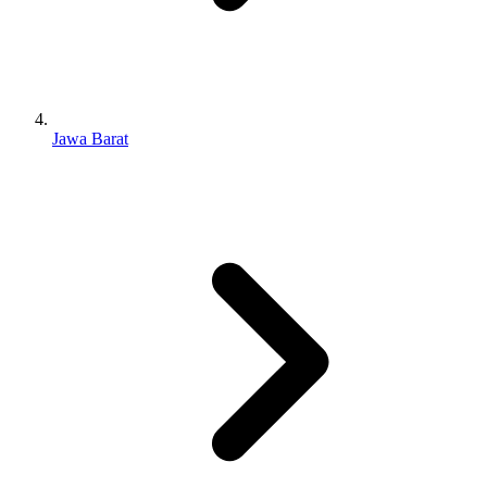
Jawa Barat