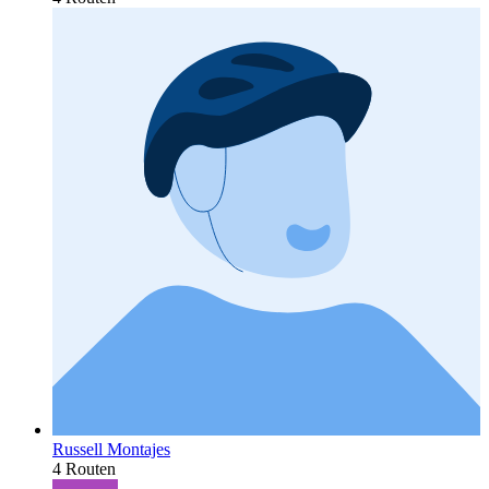
Russell Montajes
4 Routen