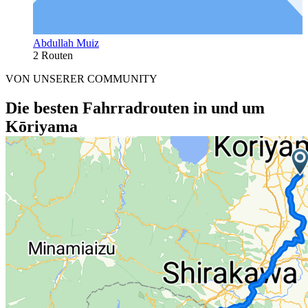
Abdullah Muiz
2 Routen
VON UNSERER COMMUNITY
Die besten Fahrradrouten in und um
Kōriyama