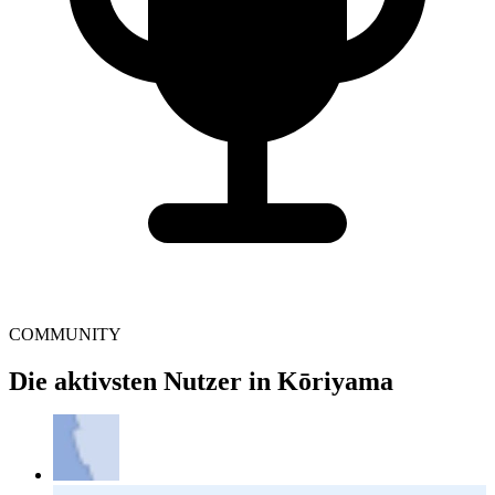
COMMUNITY
Die aktivsten Nutzer in Kōriyama