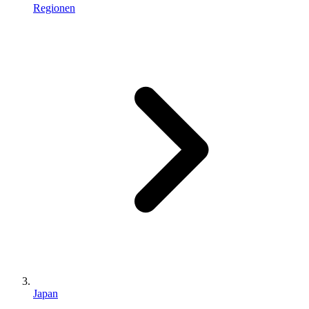
Regionen
Japan