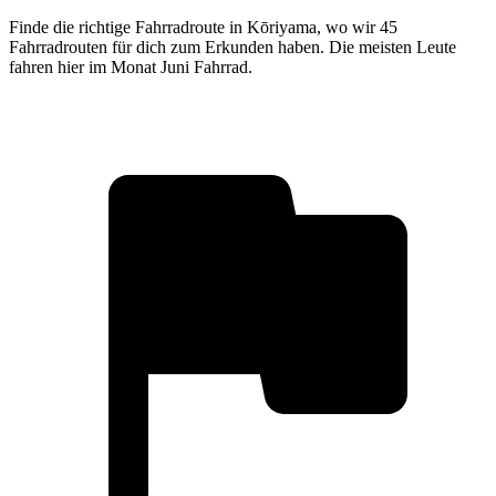
Finde die richtige Fahrradroute in Kōriyama, wo wir 45
Fahrradrouten für dich zum Erkunden haben. Die meisten Leute
fahren hier im Monat Juni Fahrrad.