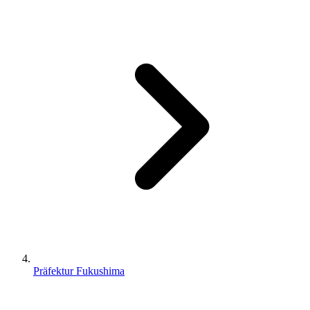
Präfektur Fukushima