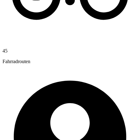
45
Fahrradrouten