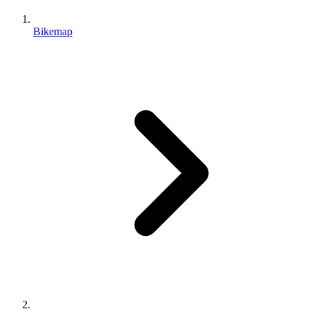
Bikemap