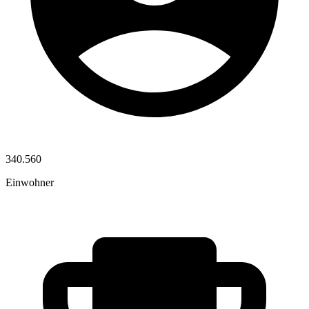
340.560
Einwohner