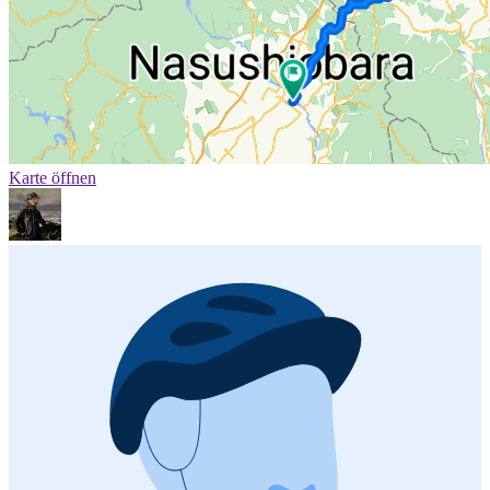
Karte öffnen