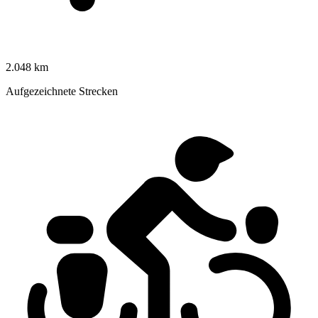
2.048 km
Aufgezeichnete Strecken