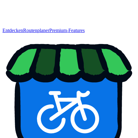
Entdecken
Routenplaner
Premium-Features