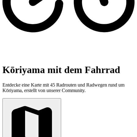
Kōriyama mit dem Fahrrad
Entdecke eine Karte mit 45 Radrouten und Radwegen rund um
Kōriyama, erstellt von unserer Community.