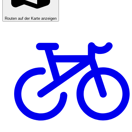
Routen auf der Karte anzeigen