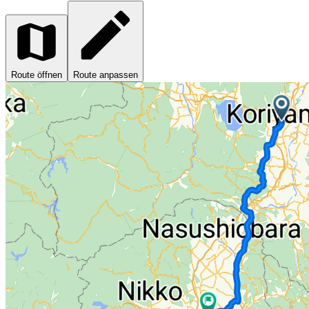
Route öffnen
Route anpassen