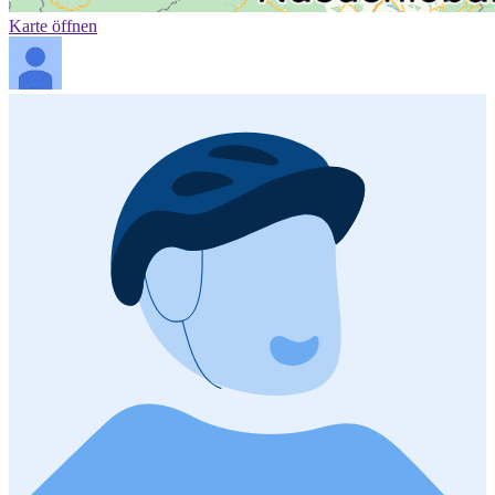
Karte öffnen