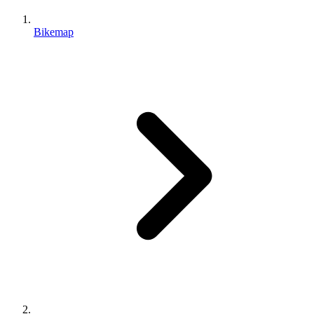
Bikemap