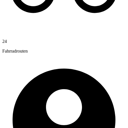
24
Fahrradrouten