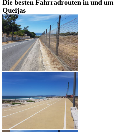
Die besten Fahrradrouten in und um
Queijas