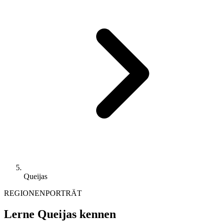
Queijas
REGIONENPORTRÄT
Lerne Queijas kennen