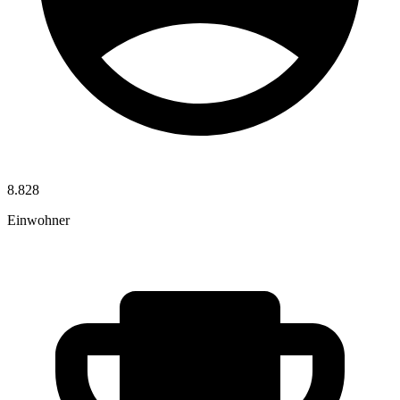
8.828
Einwohner