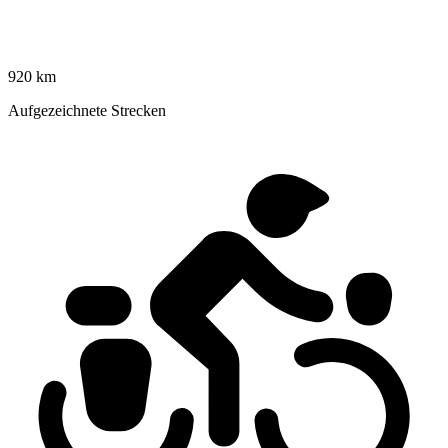
920 km
Aufgezeichnete Strecken