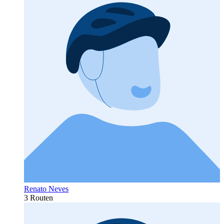
Renato Neves
3 Routen