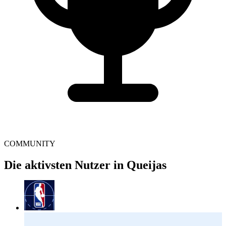
COMMUNITY
Die aktivsten Nutzer in Queijas