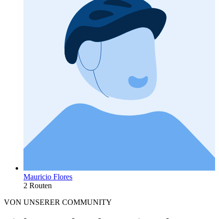
Mauricio Flores
2 Routen
VON UNSERER COMMUNITY