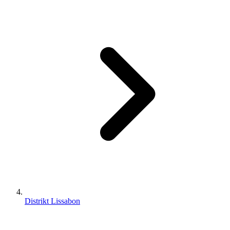
Distrikt Lissabon