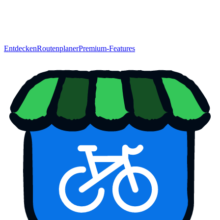
Entdecken
Routenplaner
Premium-Features