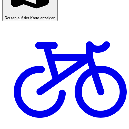
Routen auf der Karte anzeigen