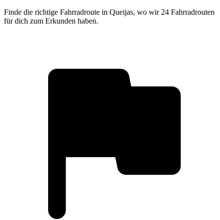
Finde die richtige Fahrradroute in Queijas, wo wir 24 Fahrradrouten
für dich zum Erkunden haben.