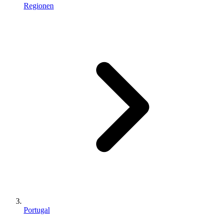
Regionen
Portugal