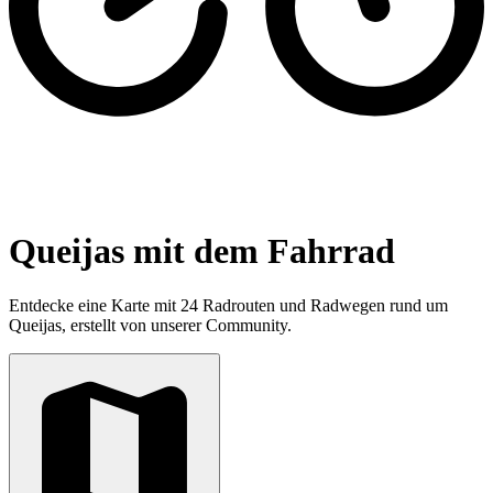
Queijas mit dem Fahrrad
Entdecke eine Karte mit 24 Radrouten und Radwegen rund um
Queijas, erstellt von unserer Community.